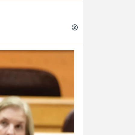
INICIAR
SESIÓN