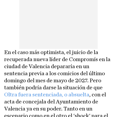
En el caso más optimista, el juicio de la
recuperada nueva líder de Compromís en la
ciudad de Valencia depararía en un
sentencia previa a los comicios del último
domingo del mes de mayo de 2027. Pero
también podría darse la situación de que
Oltra fuera sentenciada, o absuelta
, con el
acta de concejala del Ayuntamiento de
Valencia ya en su poder. Tanto en un
escenario como en el otro el 'shock' para el