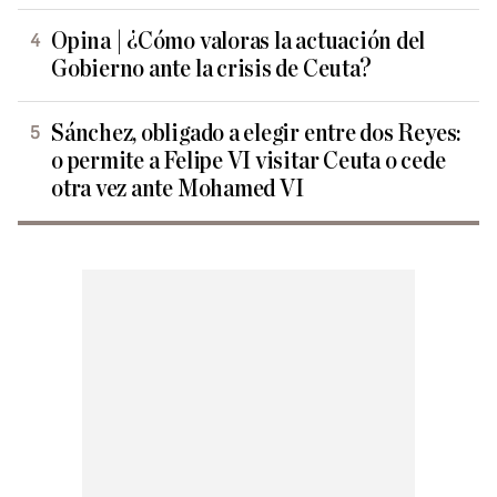
Opina | ¿Cómo valoras la actuación del
Gobierno ante la crisis de Ceuta?
Sánchez, obligado a elegir entre dos Reyes:
o permite a Felipe VI visitar Ceuta o cede
otra vez ante Mohamed VI