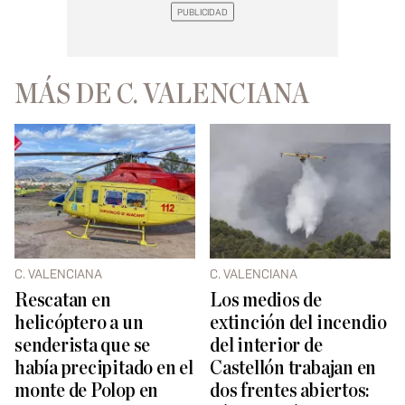
MÁS DE C. VALENCIANA
C. VALENCIANA
C. VALENCIANA
Rescatan en
Los medios de
helicóptero a un
extinción del incendio
senderista que se
del interior de
había precipitado en el
Castellón trabajan en
monte de Polop en
dos frentes abiertos: