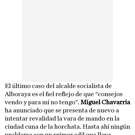
El último caso del alcalde socialista de
Alboraya es el fiel reflejo de que “consejos
vendo y para mí no tengo".
Miguel Chavarría
ha anunciado que se presenta de nuevo a
intentar revalidad la vara de mando en la
ciudad cuna de la horchata. Hasta ahí ningún
problema con un primer edil que lleva