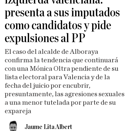
presenta a sus imputados
como candidatos y pide
expulsiones al PP
El caso del alcalde de Alboraya
confirma la tendencia que continuará
con una Mónica Oltra pendiente de su
lista electoral para Valencia y de la
fecha del juicio por encubrir,
presuntamente, las agresiones sexuales
a una menor tutelada por parte de su
expareja
Jaume Lita Albert