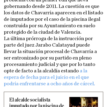
gobernando desde 2011. La cuestión es que
los datos de Chavarría aparecen en el listado
de imputados por el caso de la piscina ilegal
construida por su Ayuntamiento en suelo
protegido de la ciudad de Valencia.
La última prórroga de la instrucción por
parte del juez Jarabo Calatayud puede
llevar la situación procesal de Chavarría a
ser entronizado por su partido en pleno
procesamiento judicial y que por lo tanto
opte de facto a la alcaldía estando
a la
espera de fecha para el juicio en el que
podría enfrentarse a ocho años de cárcel.
El alcalde socialista
imputado por la piscina de