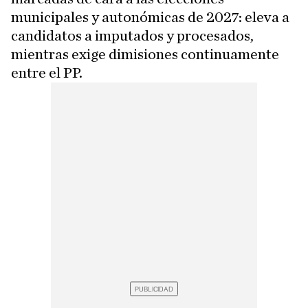
municipales y autonómicas de 2027: eleva a
candidatos a imputados y procesados,
mientras exige dimisiones continuamente
entre el PP.