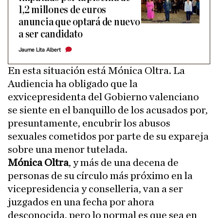
1,2 millones de euros
anuncia que optará de nuevo
a ser candidato
Jaume Lita Albert
En esta situación está Mónica Oltra. La
Audiencia ha obligado que la
exvicepresidenta del Gobierno valenciano
se siente en el banquillo de los acusados por,
presuntamente, encubrir los abusos
sexuales cometidos por parte de su expareja
sobre una menor tutelada.
Mónica Oltra
, y más de una decena de
personas de su círculo más próximo en la
vicepresidencia y conselleria, van a ser
juzgados en una fecha por ahora
desconocida, pero lo normal es que sea en