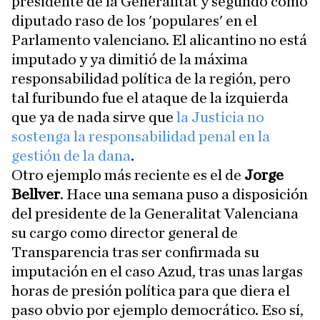
presidente de la Generalitat y segundo como
diputado raso de los 'populares' en el
Parlamento valenciano. El alicantino no está
imputado y ya dimitió de la máxima
responsabilidad política de la región, pero
tal furibundo fue el ataque de la izquierda
que ya de nada sirve que
la Justicia no
sostenga la responsabilidad penal en la
gestión de la dana
.
Otro ejemplo más reciente es el de
Jorge
Bellver
. Hace una semana puso a disposición
del presidente de la Generalitat Valenciana
su cargo como director general de
Transparencia tras ser confirmada su
imputación en el caso Azud, tras unas largas
horas de presión política para que diera el
paso obvio por ejemplo democrático. Eso sí,