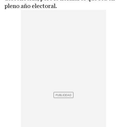
pleno año electoral.