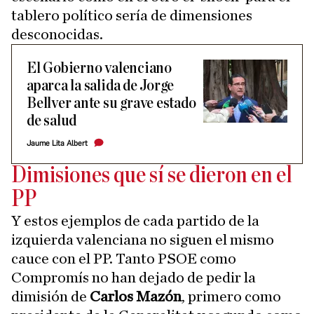
tablero político sería de dimensiones
desconocidas.
El Gobierno valenciano
aparca la salida de Jorge
Bellver ante su grave estado
de salud
Jaume Lita Albert
Dimisiones que sí se dieron en el
PP
Y estos ejemplos de cada partido de la
izquierda valenciana no siguen el mismo
cauce con el PP. Tanto PSOE como
Compromís no han dejado de pedir la
dimisión de
Carlos Mazón
, primero como