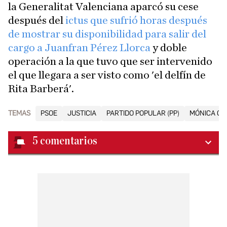
la Generalitat Valenciana aparcó su cese
después del
ictus que sufrió horas después
de mostrar su disponibilidad para salir del
cargo a Juanfran Pérez Llorca
y doble
operación a la que tuvo que ser intervenido
el que llegara a ser visto como 'el delfín de
Rita Barberá'.
TEMAS
PSOE
JUSTICIA
PARTIDO POPULAR (PP)
MÓNICA OL
5
comentarios