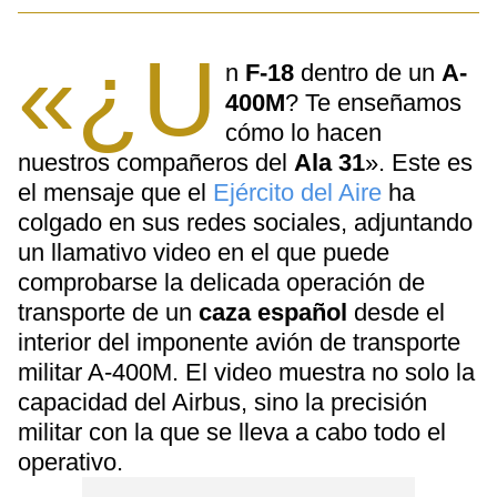
«¿U
n
F-18
dentro de un
A-
400M
? Te enseñamos
cómo lo hacen
nuestros compañeros del
Ala 31
». Este es
el mensaje que el
Ejército del Aire
ha
colgado en sus redes sociales, adjuntando
un llamativo video en el que puede
comprobarse la delicada operación de
transporte de un
caza español
desde el
interior del imponente avión de transporte
militar A-400M. El video muestra no solo la
capacidad del Airbus, sino la precisión
militar con la que se lleva a cabo todo el
operativo.