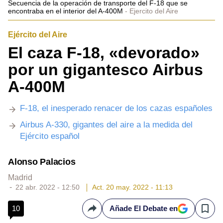
Secuencia de la operación de transporte del F-18 que se
encontraba en el interior del A-400M
Ejercito del Aire
Ejército del Aire
El caza F-18, «devorado»
por un gigantesco Airbus
A-400M
F-18, el inesperado renacer de los cazas españoles
Airbus A-330, gigantes del aire a la medida del
Ejército español
Alonso Palacios
Madrid
22 abr. 2022 - 12:50
Act. 20 may. 2022 - 11:13
10
Añade El Debate en
Compartir
Save