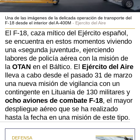
Una de las imágenes de la delicada operación de transporte del
F-18 desde el interior del A-400M
Ejercito del Aire
El F-18, caza mítico del Ejército español,
se encuentra en estos momentos viviendo
una «segunda juventud», ejerciendo
labores de policía aérea con la misión de
la
OTAN
en el Báltico. El
Ejército del Aire
lleva a cabo desde el pasado 31 de marzo
una nueva misión de vigilancia con un
contingente en Lituania de 130 militares y
ocho aviones de combate F-18
, el mayor
despliegue aéreo que se ha realizado
hasta la fecha en una misión de este tipo.
DEFENSA