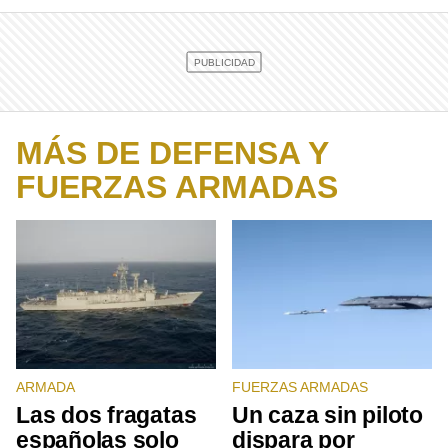
MÁS DE DEFENSA Y
FUERZAS ARMADAS
ARMADA
FUERZAS ARMADAS
Las dos fragatas
Un caza sin piloto
españolas solo
dispara por