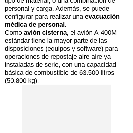
tipo de material, o una combinación de
personal y carga. Además, se puede
configurar para realizar una
evacuación
médica de personal
.
Como
avión cisterna
, el avión A-400M
estándar tiene la mayor parte de las
disposiciones (equipos y software) para
operaciones de repostaje aire-aire ya
instaladas de serie, con una capacidad
básica de combustible de 63.500 litros
(50.800 kg).