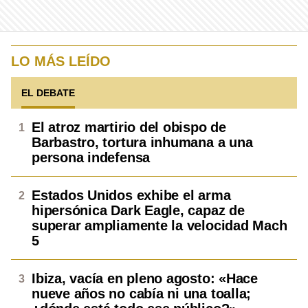
LO MÁS LEÍDO
EL DEBATE
El atroz martirio del obispo de
Barbastro, tortura inhumana a una
persona indefensa
Estados Unidos exhibe el arma
hipersónica Dark Eagle, capaz de
superar ampliamente la velocidad Mach
5
Ibiza, vacía en pleno agosto: «Hace
nueve años no cabía ni una toalla;