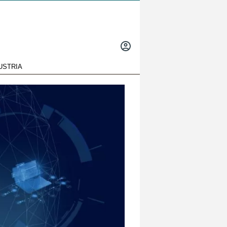
INICIAR
SESIÓN
USTRIA