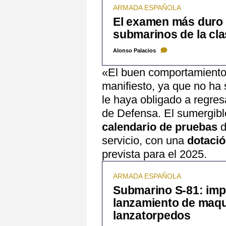
ARMADA ESPAÑOLA
El examen más duro 
submarinos de la cla
Alonso Palacios
«El buen comportamiento
manifiesto, ya que no ha 
le haya obligado a regres
de Defensa. El sumergible
calendario de pruebas
d
servicio, con una
dotació
prevista para el 2025.
ARMADA ESPAÑOLA
Submarino S-81: imp
lanzamiento de maqu
lanzatorpedos