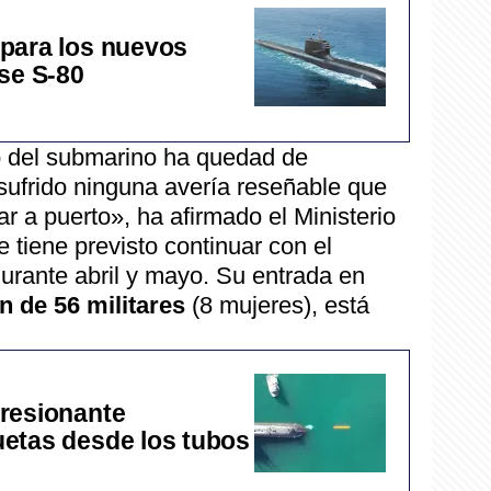
para los nuevos
se S-80
 del submarino ha quedad de
sufrido ninguna avería reseñable que
ar a puerto», ha afirmado el Ministerio
 tiene previsto continuar con el
urante abril y mayo. Su entrada en
n de 56 militares
(8 mujeres), está
resionante
etas desde los tubos