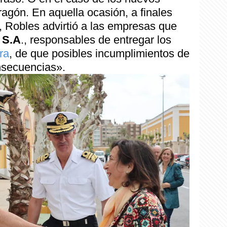
agón. En aquella ocasión, a finales
 Robles advirtió a las empresas que
 S.A
., responsables de entregar los
ra
, de que posibles incumplimientos de
nsecuencias».