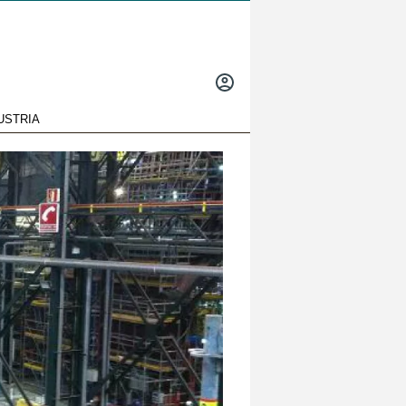
INICIAR
SESIÓN
USTRIA