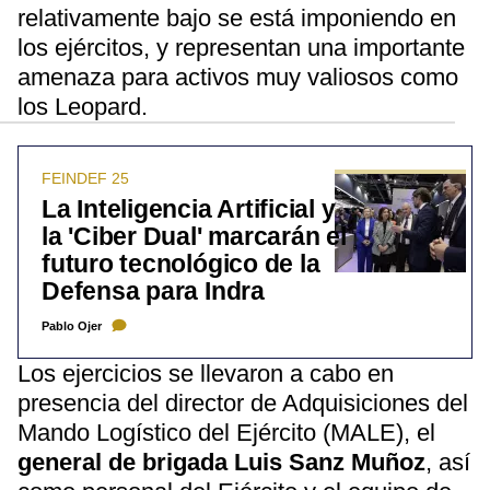
relativamente bajo se está imponiendo en
los ejércitos, y representan una importante
amenaza para activos muy valiosos como
los Leopard.
FEINDEF 25
La Inteligencia Artificial y
la 'Ciber Dual' marcarán el
futuro tecnológico de la
Defensa para Indra
Pablo Ojer
Los ejercicios se llevaron a cabo en
presencia del director de Adquisiciones del
Mando Logístico del Ejército (MALE), el
general de brigada Luis Sanz Muñoz
, así