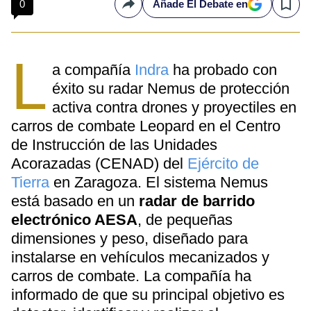
0
Añade El Debate en
Compartir
Save
L
a compañía
Indra
ha probado con
éxito su radar Nemus de protección
activa contra drones y proyectiles en
carros de combate Leopard en el Centro
de Instrucción de las Unidades
Acorazadas (CENAD) del
Ejército de
Tierra
en Zaragoza. El sistema Nemus
está basado en un
radar de barrido
electrónico AESA
, de pequeñas
dimensiones y peso, diseñado para
instalarse en vehículos mecanizados y
carros de combate. La compañía ha
informado de que su principal objetivo es