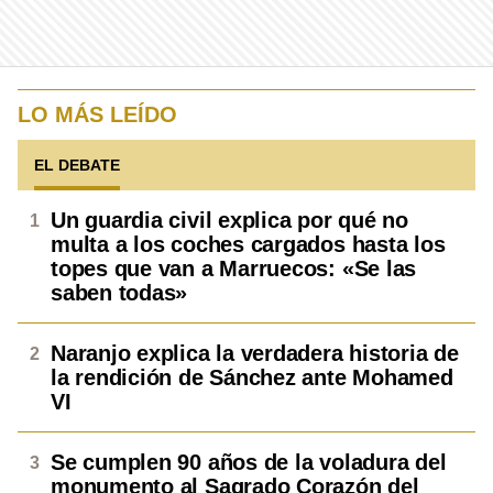
LO MÁS LEÍDO
EL DEBATE
Un guardia civil explica por qué no
multa a los coches cargados hasta los
topes que van a Marruecos: «Se las
saben todas»
Naranjo explica la verdadera historia de
la rendición de Sánchez ante Mohamed
VI
Se cumplen 90 años de la voladura del
monumento al Sagrado Corazón del