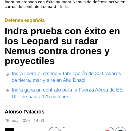
Indra ha probado con éxito su radar Nemus de defensa activa en
carros de combate Leopard
Indra
Defensa española
Indra prueba con éxito en
los Leopard su radar
Nemus contra drones y
proyectiles
Indra lidera el diseño y fabricación de 300 radares
de tierra, mar y aire en Abu Dhabi
Indra gana un contrato para la Fuerza Aérea de EE.
UU. de hasta 175 millones
Alonso Palacios
26 may. 2025 - 14:03