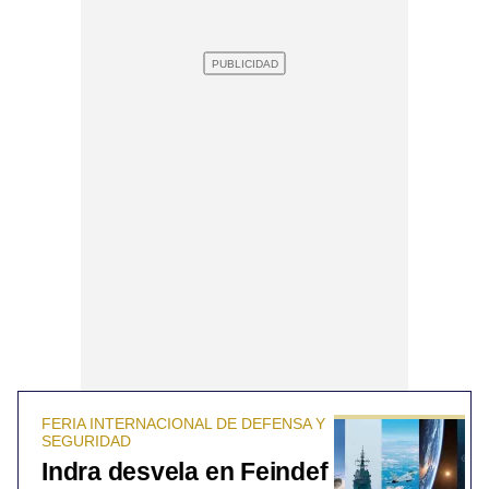
FERIA INTERNACIONAL DE DEFENSA Y
SEGURIDAD
Indra desvela en Feindef