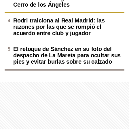
Cerro de los Ángeles
Rodri traiciona al Real Madrid: las
razones por las que se rompió el
acuerdo entre club y jugador
El retoque de Sánchez en su foto del
despacho de La Mareta para ocultar sus
pies y evitar burlas sobre su calzado