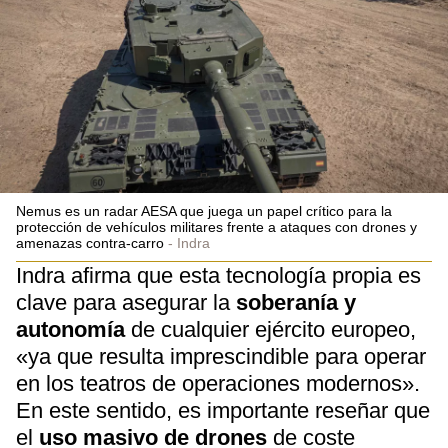
Nemus es un radar AESA que juega un papel crítico para la
protección de vehículos militares frente a ataques con drones y
amenazas contra-carro
Indra
Indra afirma que esta tecnología propia es
clave para asegurar la
soberanía y
autonomía
de cualquier ejército europeo,
«ya que resulta imprescindible para operar
en los teatros de operaciones modernos».
En este sentido, es importante reseñar que
el
uso masivo de drones
de coste