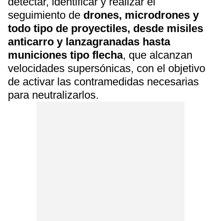
detectar, identificar y realizar el
seguimiento de
drones, microdrones y
todo tipo de proyectiles, desde misiles
anticarro y lanzagranadas hasta
municiones tipo flecha
, que alcanzan
velocidades supersónicas, con el objetivo
de activar las contramedidas necesarias
para neutralizarlos.