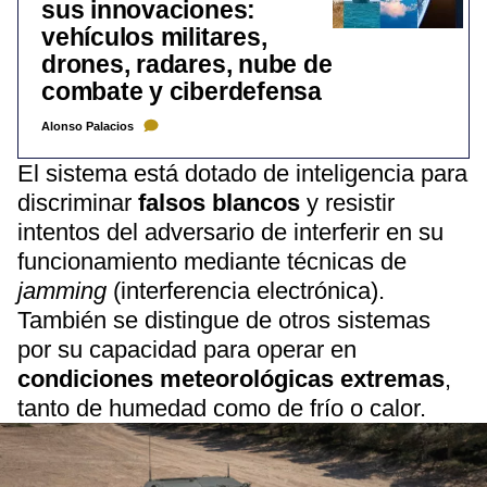
sus innovaciones:
vehículos militares,
drones, radares, nube de
combate y ciberdefensa
Alonso Palacios
El sistema está dotado de inteligencia para
discriminar
falsos blancos
y resistir
intentos del adversario de interferir en su
funcionamiento mediante técnicas de
jamming
(interferencia electrónica).
También se distingue de otros sistemas
por su capacidad para operar en
condiciones meteorológicas extremas
,
tanto de humedad como de frío o calor.