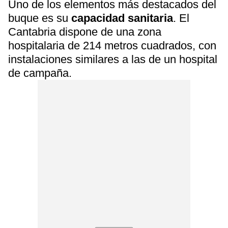
Uno de los elementos más destacados del
buque es su
capacidad sanitaria
. El
Cantabria dispone de una zona
hospitalaria de 214 metros cuadrados, con
instalaciones similares a las de un hospital
de campaña.