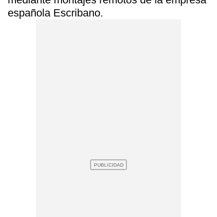
española Escribano.