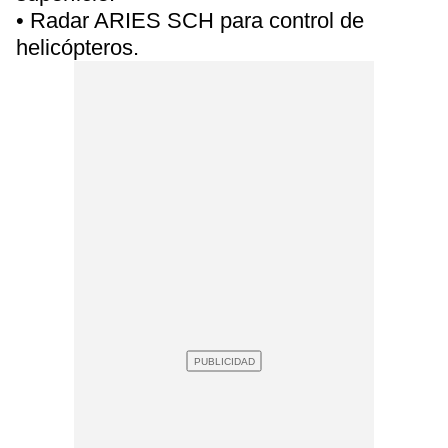
• Radar ARIES SCH para control de
helicópteros.