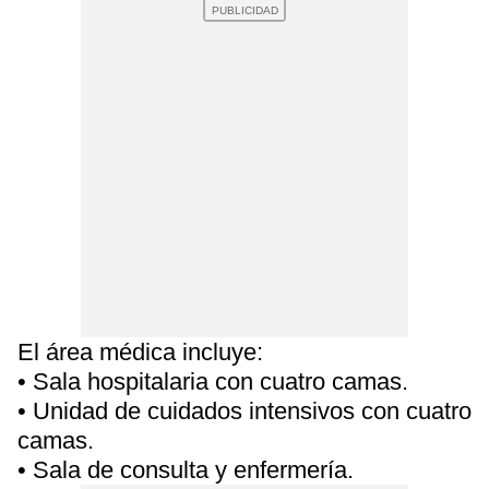
El área médica incluye:
• Sala hospitalaria con cuatro camas.
• Unidad de cuidados intensivos con cuatro
camas.
• Sala de consulta y enfermería.