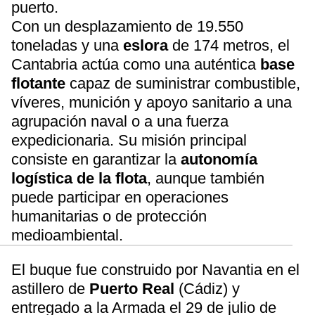
puerto.
Con un desplazamiento de 19.550
toneladas y una
eslora
de 174 metros, el
Cantabria actúa como una auténtica
base
flotante
capaz de suministrar combustible,
víveres, munición y apoyo sanitario a una
agrupación naval o a una fuerza
expedicionaria. Su misión principal
consiste en garantizar la
autonomía
logística de la flota
, aunque también
puede participar en operaciones
humanitarias o de protección
medioambiental.
El buque fue construido por Navantia en el
astillero de
Puerto Real
(Cádiz) y
entregado a la Armada el 29 de julio de