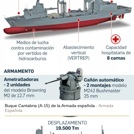
Buque Cantabria (A-15) de la Armada española
Armada
Española