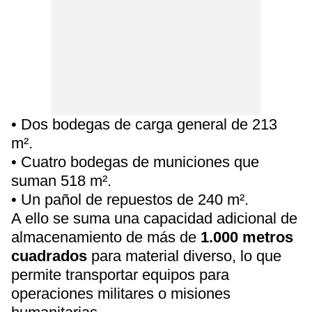
• Dos bodegas de carga general de 213
m².
• Cuatro bodegas de municiones que
suman 518 m².
• Un pañol de repuestos de 240 m².
A ello se suma una capacidad adicional de
almacenamiento de más de
1.000 metros
cuadrados
para material diverso, lo que
permite transportar equipos para
operaciones militares o misiones