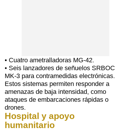
• Cuatro ametralladoras MG-42.
• Seis lanzadores de señuelos SRBOC
MK-3 para contramedidas electrónicas.
Estos sistemas permiten responder a
amenazas de baja intensidad, como
ataques de embarcaciones rápidas o
drones.
Hospital y apoyo
humanitario