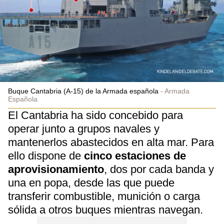
Buque Cantabria (A-15) de la Armada española
Armada
Española
El Cantabria ha sido concebido para
operar junto a grupos navales y
mantenerlos abastecidos en alta mar. Para
ello dispone de
cinco estaciones de
aprovisionamiento
, dos por cada banda y
una en popa, desde las que puede
transferir combustible, munición o carga
sólida a otros buques mientras navegan.