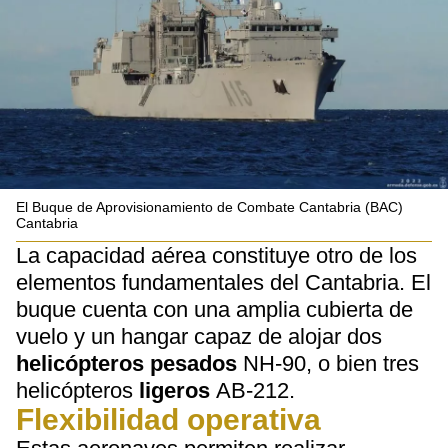
El Buque de Aprovisionamiento de Combate Cantabria (BAC)
Cantabria
La capacidad aérea constituye otro de los
elementos fundamentales del Cantabria. El
buque cuenta con una amplia cubierta de
vuelo y un hangar capaz de alojar dos
helicópteros pesados
NH-90, o bien tres
helicópteros
ligeros
AB-212.
Flexibilidad operativa