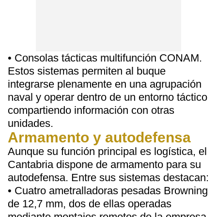
• Consolas tácticas multifunción CONAM.
Estos sistemas permiten al buque
integrarse plenamente en una agrupación
naval y operar dentro de un entorno táctico
compartiendo información con otras
unidades.
Armamento y autodefensa
Aunque su función principal es logística, el
Cantabria dispone de armamento para su
autodefensa. Entre sus sistemas destacan:
• Cuatro ametralladoras pesadas Browning
de 12,7 mm, dos de ellas operadas
mediante montajes remotos de la empresa