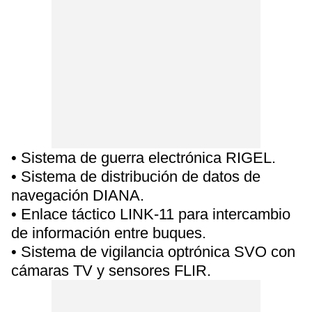
• Sistema de guerra electrónica RIGEL.
• Sistema de distribución de datos de
navegación DIANA.
• Enlace táctico LINK-11 para intercambio
de información entre buques.
• Sistema de vigilancia optrónica SVO con
cámaras TV y sensores FLIR.