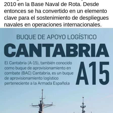
2010 en la Base Naval de Rota. Desde
entonces se ha convertido en un elemento
clave para el sostenimiento de despliegues
navales en operaciones internacionales.