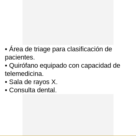
• Área de triage para clasificación de
pacientes.
• Quirófano equipado con capacidad de
telemedicina.
• Sala de rayos X.
• Consulta dental.