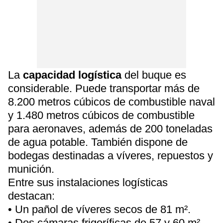
La
capacidad logística
del buque es
considerable. Puede transportar más de
8.200 metros cúbicos de combustible naval
y 1.480 metros cúbicos de combustible
para aeronaves, además de 200 toneladas
de agua potable. También dispone de
bodegas destinadas a víveres, repuestos y
munición.
Entre sus instalaciones logísticas
destacan:
• Un pañol de víveres secos de 81 m².
• Dos cámaras frigoríficas de 57 y 60 m².