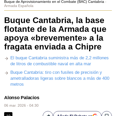
Buque de Aprovisionamiento en el Combate (BAC) Cantabria
Armada Española
Buque Cantabria, la base
flotante de la Armada que
apoya «brevemente» a la
fragata enviada a Chipre
El buque Cantabria suministra más de 2,2 millones
de litros de combustible naval en alta mar
Buque Cantabria: tiro con fusiles de precisión y
ametralladoras ligeras sobre blancos a más de 400
metros
Alonso Palacios
06 mar. 2026 - 04:30