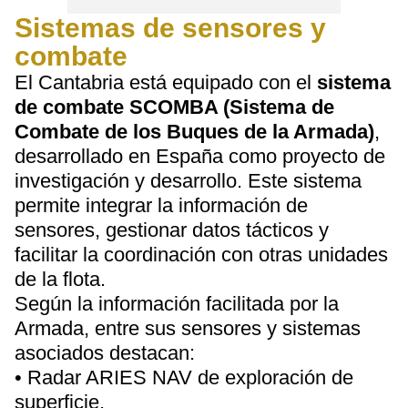
Sistemas de sensores y
combate
El Cantabria está equipado con el
sistema
de combate SCOMBA (Sistema de
Combate de los Buques de la Armada)
,
desarrollado en España como proyecto de
investigación y desarrollo. Este sistema
permite integrar la información de
sensores, gestionar datos tácticos y
facilitar la coordinación con otras unidades
de la flota.
Según la información facilitada por la
Armada, entre sus sensores y sistemas
asociados destacan:
• Radar ARIES NAV de exploración de
superficie.