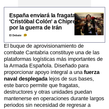
España enviará la fragata
'Cristóbal Colón' a Chipre
por la guerra de Irán
El Debate
El buque de aprovisionamiento de
combate Cantabria constituye una de las
plataformas logísticas más importantes de
la Armada Española. Diseñado para
proporcionar apoyo integral a una
fuerza
naval desplegada
lejos de sus bases,
este barco permite que fragatas,
destructores y otras unidades puedan
mantenerse en operaciones durante largos
periodos sin necesidad de regresar a