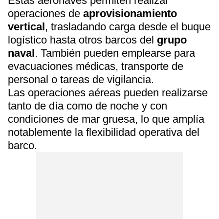
Estas aeronaves permiten realizar
operaciones de
aprovisionamiento
vertical
, trasladando carga desde el buque
logístico hasta otros barcos del
grupo
naval
. También pueden emplearse para
evacuaciones médicas, transporte de
personal o tareas de vigilancia.
Las operaciones aéreas pueden realizarse
tanto de día como de noche y con
condiciones de mar gruesa, lo que amplía
notablemente la flexibilidad operativa del
barco.