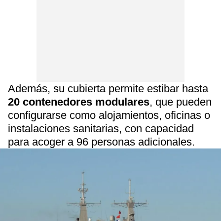
Además, su cubierta permite estibar hasta
20 contenedores modulares
, que pueden
configurarse como alojamientos, oficinas o
instalaciones sanitarias, con capacidad
para acoger a 96 personas adicionales.