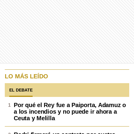
LO MÁS LEÍDO
EL DEBATE
Por qué el Rey fue a Paiporta, Adamuz o
a los incendios y no puede ir ahora a
Ceuta y Melilla