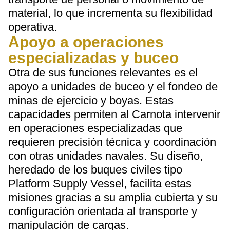
material, lo que incrementa su flexibilidad
operativa.
Apoyo a operaciones
especializadas y buceo
Otra de sus funciones relevantes es el
apoyo a unidades de buceo y el fondeo de
minas de ejercicio y boyas. Estas
capacidades permiten al Carnota intervenir
en operaciones especializadas que
requieren precisión técnica y coordinación
con otras unidades navales. Su diseño,
heredado de los buques civiles tipo
Platform Supply Vessel, facilita estas
misiones gracias a su amplia cubierta y su
configuración orientada al transporte y
manipulación de cargas.