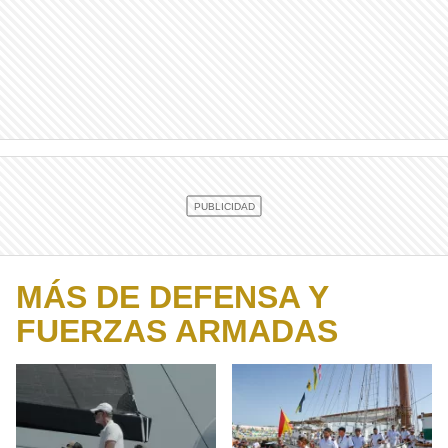
MÁS DE DEFENSA Y
FUERZAS ARMADAS