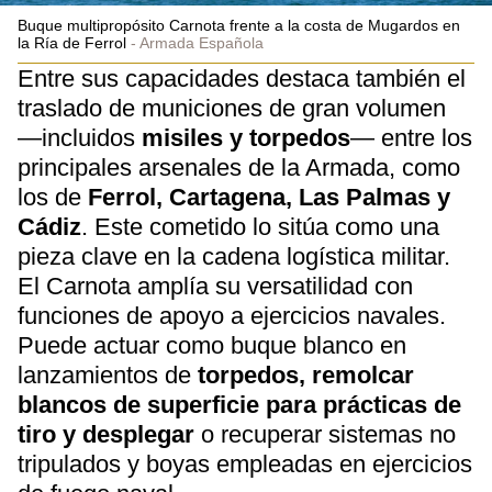
Buque multipropósito Carnota frente a la costa de Mugardos en
la Ría de Ferrol
Armada Española
Entre sus capacidades destaca también el
traslado de municiones de gran volumen
—incluidos
misiles y torpedos
— entre los
principales arsenales de la Armada, como
los de
Ferrol, Cartagena, Las Palmas y
Cádiz
. Este cometido lo sitúa como una
pieza clave en la cadena logística militar.
El Carnota amplía su versatilidad con
funciones de apoyo a ejercicios navales.
Puede actuar como buque blanco en
lanzamientos de
torpedos, remolcar
blancos de superficie para prácticas de
tiro y desplegar
o recuperar sistemas no
tripulados y boyas empleadas en ejercicios