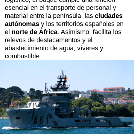
esencial en el transporte de personal y
material entre la península, las
ciudades
autónomas
y los territorios españoles en
el
norte de África
. Asimismo, facilita los
relevos de destacamentos y el
abastecimiento de agua, víveres y
combustible.