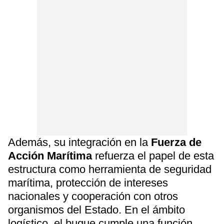
Además, su integración en la
Fuerza de
Acción Marítima
refuerza el papel de esta
estructura como herramienta de seguridad
marítima, protección de intereses
nacionales y cooperación con otros
organismos del Estado. En el ámbito
logístico, el buque cumple una función