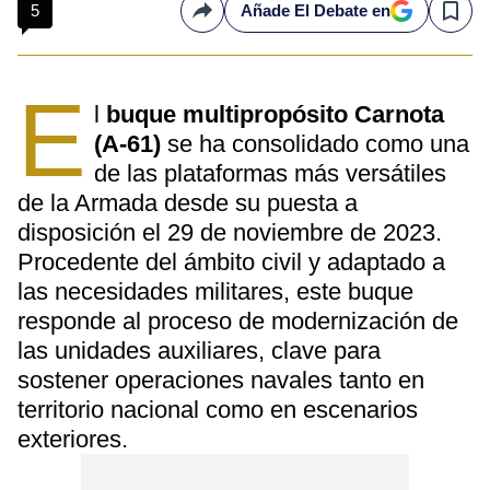
5
Añade El Debate en
Compartir
Save
E
l
buque multipropósito Carnota
(A-61)
se ha consolidado como una
de las plataformas más versátiles
de la Armada desde su puesta a
disposición el 29 de noviembre de 2023.
Procedente del ámbito civil y adaptado a
las necesidades militares, este buque
responde al proceso de modernización de
las unidades auxiliares, clave para
sostener operaciones navales tanto en
territorio nacional como en escenarios
exteriores.