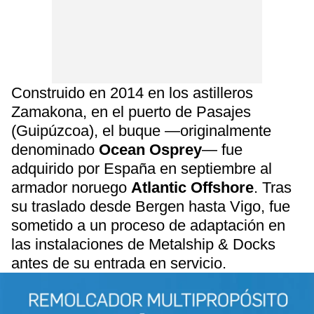
Construido en 2014 en los astilleros
Zamakona, en el puerto de Pasajes
(Guipúzcoa), el buque —originalmente
denominado
Ocean Osprey
— fue
adquirido por España en septiembre al
armador noruego
Atlantic Offshore
. Tras
su traslado desde Bergen hasta Vigo, fue
sometido a un proceso de adaptación en
las instalaciones de Metalship & Docks
antes de su entrada en servicio.