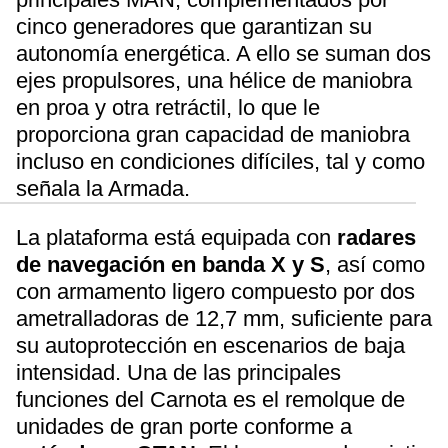
cinco generadores que garantizan su
autonomía energética. A ello se suman dos
ejes propulsores, una hélice de maniobra
en proa y otra retráctil, lo que le
proporciona gran capacidad de maniobra
incluso en condiciones difíciles, tal y como
señala la Armada.
La plataforma está equipada con
radares
de navegación en banda X y S
, así como
con armamento ligero compuesto por dos
ametralladoras de 12,7 mm, suficiente para
su autoprotección en escenarios de baja
intensidad. Una de las principales
funciones del Carnota es el remolque de
unidades de gran porte conforme a