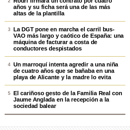
Rodri firmará un contrato por cuatro
años y su ficha será una de las más
altas de la plantilla
La DGT pone en marcha el carril bus-
VAO más largo y caótico de España: una
máquina de facturar a costa de
conductores despistados
Un marroquí intenta agredir a una niña
de cuatro años que se bañaba en una
playa de Alicante y la madre lo evita
El cariñoso gesto de la Familia Real con
Jaume Anglada en la recepción a la
sociedad balear