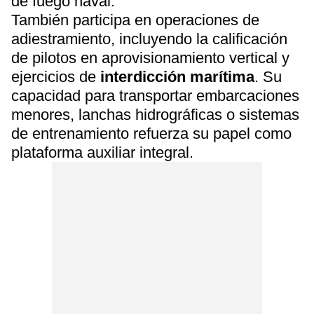
de fuego naval.
También participa en operaciones de
adiestramiento, incluyendo la calificación
de pilotos en aprovisionamiento vertical y
ejercicios de
interdicción marítima
. Su
capacidad para transportar embarcaciones
menores, lanchas hidrográficas o sistemas
de entrenamiento refuerza su papel como
plataforma auxiliar integral.