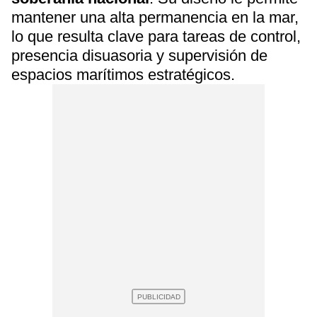
mantener una alta permanencia en la mar,
lo que resulta clave para tareas de control,
presencia disuasoria y supervisión de
espacios marítimos estratégicos.