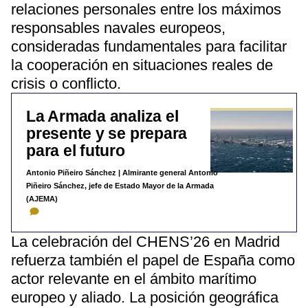
relaciones personales entre los máximos
responsables navales europeos,
consideradas fundamentales para facilitar
la cooperación en situaciones reales de
crisis o conflicto.
La Armada analiza el
presente y se prepara
para el futuro
Antonio Piñeiro Sánchez
| Almirante general Antonio
Piñeiro Sánchez, jefe de Estado Mayor de la Armada
(AJEMA)
La celebración del CHENS’26 en Madrid
refuerza también el papel de España como
actor relevante en el ámbito marítimo
europeo y aliado. La posición geográfica