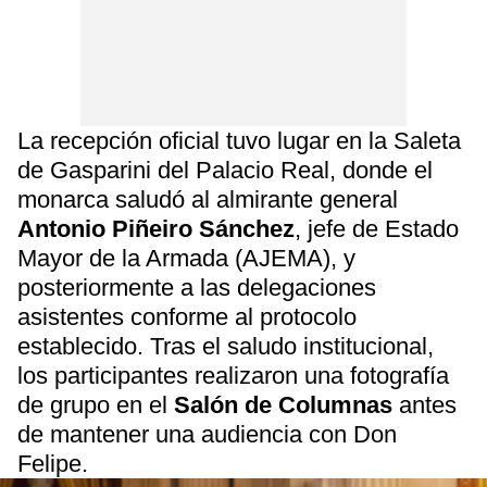
La recepción oficial tuvo lugar en la Saleta
de Gasparini del Palacio Real, donde el
monarca saludó al almirante general
Antonio Piñeiro Sánchez
, jefe de Estado
Mayor de la Armada (AJEMA), y
posteriormente a las delegaciones
asistentes conforme al protocolo
establecido. Tras el saludo institucional,
los participantes realizaron una fotografía
de grupo en el
Salón de Columnas
antes
de mantener una audiencia con Don
Felipe.