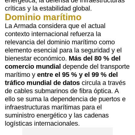
energética, la defensa de infraestructuras
críticas y la estabilidad global.
Dominio marítimo
La Armada considera que el actual
contexto internacional refuerza la
relevancia del dominio marítimo como
elemento esencial para la seguridad y el
bienestar económico.
Más del 80 % del
comercio mundial
depende del transporte
marítimo y
entre el 95 % y el 99 % del
tráfico mundial de datos
circula a través
de cables submarinos de fibra óptica. A
ello se suma la dependencia de puertos e
infraestructuras marítimas para el
suministro energético y las cadenas
logísticas internacionales.