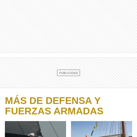
MÁS DE DEFENSA Y
FUERZAS ARMADAS