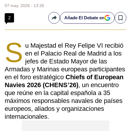
07 may. 2026 - 13:26
2
Añade El Debate en
Compartir
Save
S
u Majestad el Rey Felipe VI recibió
en el Palacio Real de Madrid a los
jefes de Estado Mayor de las
Armadas y Marinas europeas participantes
en el foro estratégico
Chiefs of European
Navies 2026 (CHENS’26)
, un encuentro
que reúne en la capital española a 35
máximos responsables navales de países
europeos, aliados y organizaciones
internacionales.