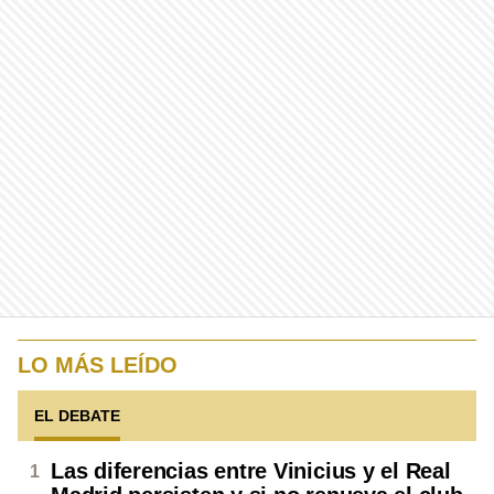
LO MÁS LEÍDO
EL DEBATE
Las diferencias entre Vinicius y el Real