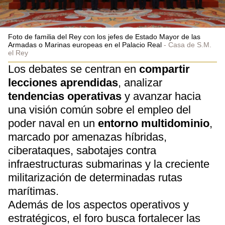
Foto de familia del Rey con los jefes de Estado Mayor de las
Armadas o Marinas europeas en el Palacio Real
Casa de S.M.
el Rey
Los debates se centran en
compartir
lecciones aprendidas
, analizar
tendencias operativas
y avanzar hacia
una visión común sobre el empleo del
poder naval en un
entorno multidominio
,
marcado por amenazas híbridas,
ciberataques, sabotajes contra
infraestructuras submarinas y la creciente
militarización de determinadas rutas
marítimas.
Además de los aspectos operativos y
estratégicos, el foro busca fortalecer las