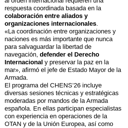
al orden internacional requieren una
respuesta coordinada basada en la
colaboración entre aliados y
organizaciones internacionales
.
«La coordinación entre organizaciones y
naciones es más importante que nunca
para salvaguardar la libertad de
navegación,
defender el Derecho
Internacional
y preservar la paz en la
mar», afirmó el jefe de Estado Mayor de la
Armada.
El programa del CHENS’26 incluye
diversas sesiones técnicas y estratégicas
moderadas por mandos de la Armada
española. En ellas participan especialistas
con experiencia en operaciones de la
OTAN y de la Unión Europea, así como