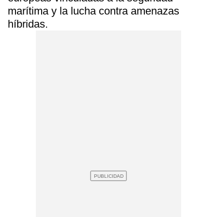
marítima y la lucha contra amenazas
híbridas.