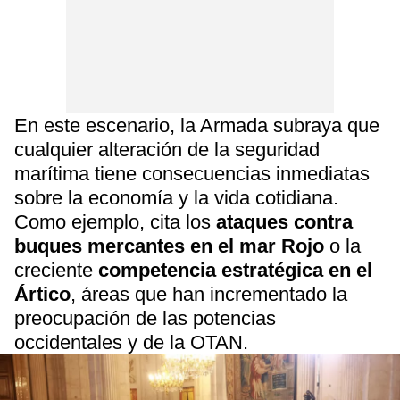
En este escenario, la Armada subraya que
cualquier alteración de la seguridad
marítima tiene consecuencias inmediatas
sobre la economía y la vida cotidiana.
Como ejemplo, cita los
ataques contra
buques mercantes en el mar Rojo
o la
creciente
competencia estratégica en el
Ártico
, áreas que han incrementado la
preocupación de las potencias
occidentales y de la OTAN.