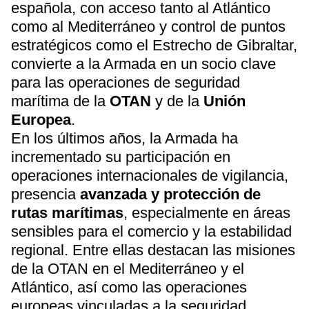
española, con acceso tanto al Atlántico
como al Mediterráneo y control de puntos
estratégicos como el Estrecho de Gibraltar,
convierte a la Armada en un socio clave
para las operaciones de seguridad
marítima de la
OTAN
y de la
Unión
Europea
.
En los últimos años, la Armada ha
incrementado su participación en
operaciones internacionales de vigilancia,
presencia
avanzada y protección de
rutas marítimas
, especialmente en áreas
sensibles para el comercio y la estabilidad
regional. Entre ellas destacan las misiones
de la OTAN en el Mediterráneo y el
Atlántico, así como las operaciones
europeas vinculadas a la seguridad