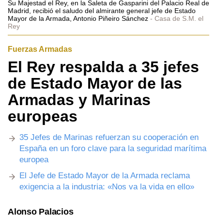
Su Majestad el Rey, en la Saleta de Gasparini del Palacio Real de
Madrid, recibió el saludo del almirante general jefe de Estado
Mayor de la Armada, Antonio Piñeiro Sánchez
Casa de S.M. el
Rey
Fuerzas Armadas
El Rey respalda a 35 jefes
de Estado Mayor de las
Armadas y Marinas
europeas
35 Jefes de Marinas refuerzan su cooperación en
España en ​un foro clave para la seguridad marítima
europea
El Jefe de Estado Mayor de la Armada reclama
exigencia a la industria: «Nos va la vida en ello»
Alonso Palacios