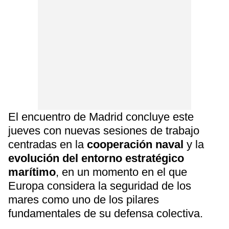
El encuentro de Madrid concluye este
jueves con nuevas sesiones de trabajo
centradas en la
cooperación naval
y la
evolución del entorno estratégico
marítimo
, en un momento en el que
Europa considera la seguridad de los
mares como uno de los pilares
fundamentales de su defensa colectiva.