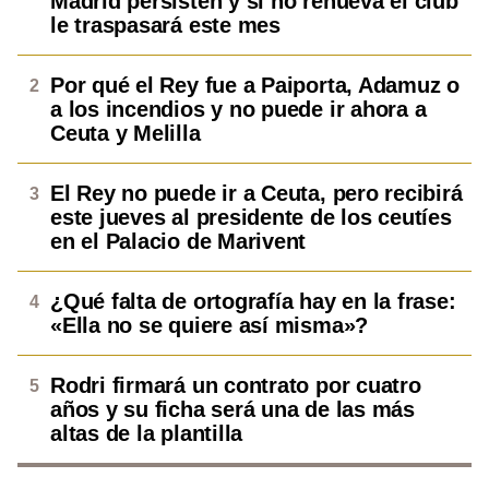
Madrid persisten y si no renueva el club
le traspasará este mes
Por qué el Rey fue a Paiporta, Adamuz o
a los incendios y no puede ir ahora a
Ceuta y Melilla
El Rey no puede ir a Ceuta, pero recibirá
este jueves al presidente de los ceutíes
en el Palacio de Marivent
¿Qué falta de ortografía hay en la frase:
«Ella no se quiere así misma»?
Rodri firmará un contrato por cuatro
años y su ficha será una de las más
altas de la plantilla