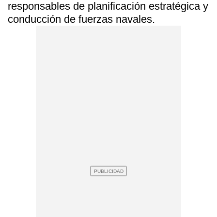
responsables de planificación estratégica y
conducción de fuerzas navales.