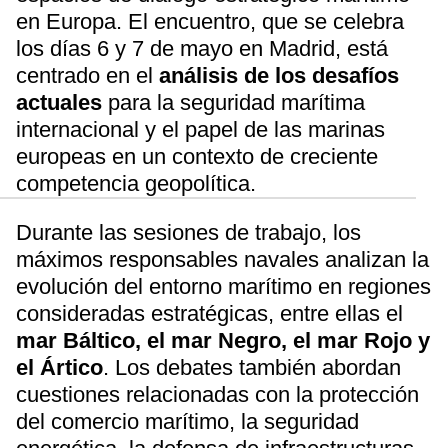
en Europa. El encuentro, que se celebra
los días 6 y 7 de mayo en Madrid, está
centrado en el
análisis de los desafíos
actuales
para la seguridad marítima
internacional y el papel de las marinas
europeas en un contexto de creciente
competencia geopolítica.
Durante las sesiones de trabajo, los
máximos responsables navales analizan la
evolución del entorno marítimo en regiones
consideradas estratégicas, entre ellas el
mar Báltico, el mar Negro, el mar Rojo y
el Ártico
. Los debates también abordan
cuestiones relacionadas con la protección
del comercio marítimo, la seguridad