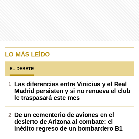
LO MÁS LEÍDO
EL DEBATE
Las diferencias entre Vinicius y el Real
Madrid persisten y si no renueva el club
le traspasará este mes
De un cementerio de aviones en el
desierto de Arizona al combate: el
inédito regreso de un bombardero B1