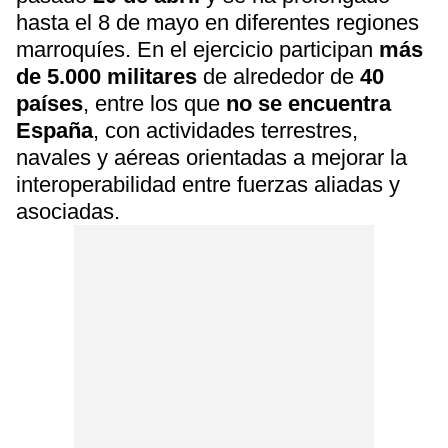
hasta el 8 de mayo en diferentes regiones
marroquíes. En el ejercicio participan
más
de 5.000 militares
de alrededor de
40
países
, entre los que
no se encuentra
España
, con actividades terrestres,
navales y aéreas orientadas a mejorar la
interoperabilidad entre fuerzas aliadas y
asociadas.