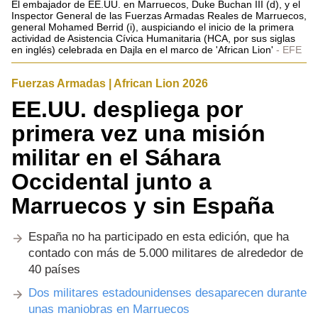
El embajador de EE.UU. en Marruecos, Duke Buchan III (d), y el
Inspector General de las Fuerzas Armadas Reales de Marruecos,
general Mohamed Berrid (i), auspiciando el inicio de la primera
actividad de Asistencia Cívica Humanitaria (HCA, por sus siglas
en inglés) celebrada en Dajla en el marco de 'African Lion'
EFE
Fuerzas Armadas | African Lion 2026
EE.UU. despliega por
primera vez una misión
militar en el Sáhara
Occidental junto a
Marruecos y sin España
España no ha participado en esta edición, que ha
contado con más de 5.000 militares de alrededor de
40 países
Dos militares estadounidenses desaparecen durante
unas maniobras en Marruecos