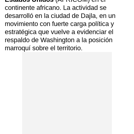
continente africano. La actividad se
desarrolló en la ciudad de Dajla, en un
movimiento con fuerte carga política y
estratégica que vuelve a evidenciar el
respaldo de Washington a la posición
marroquí sobre el territorio.