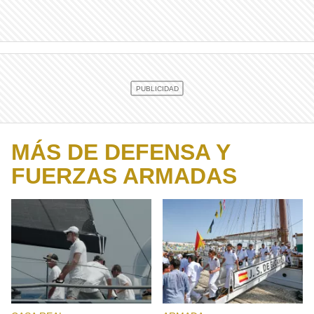
MÁS DE DEFENSA Y
FUERZAS ARMADAS