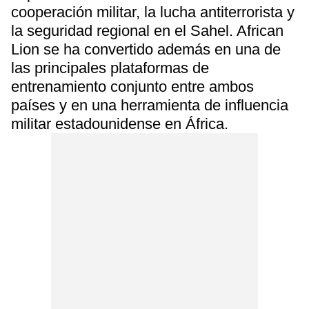
cooperación militar, la lucha antiterrorista y
la seguridad regional en el Sahel. African
Lion se ha convertido además en una de
las principales plataformas de
entrenamiento conjunto entre ambos
países y en una herramienta de influencia
militar estadounidense en África.