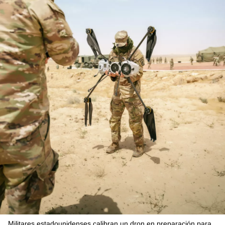
Militares estadounidenses calibran un dron en preparación para