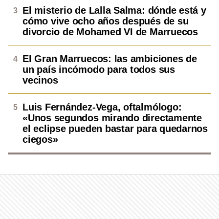
El misterio de Lalla Salma: dónde está y
cómo vive ocho años después de su
divorcio de Mohamed VI de Marruecos
El Gran Marruecos: las ambiciones de
un país incómodo para todos sus
vecinos
Luis Fernández-Vega, oftalmólogo:
«Unos segundos mirando directamente
el eclipse pueden bastar para quedarnos
ciegos»