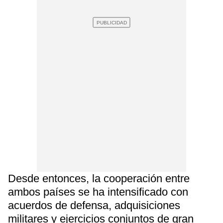
Desde entonces, la cooperación entre
ambos países se ha intensificado con
acuerdos de defensa, adquisiciones
militares y ejercicios conjuntos de gran