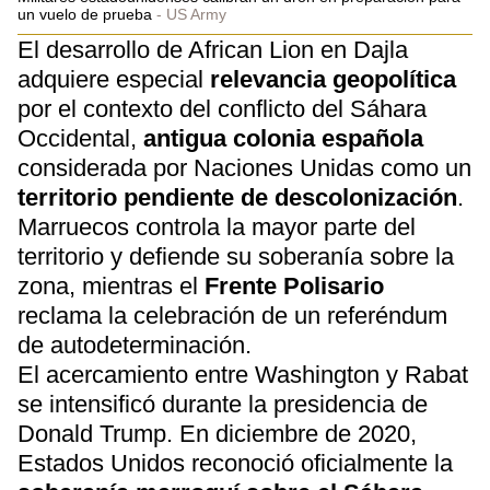
un vuelo de prueba
US Army
El desarrollo de African Lion en Dajla
adquiere especial
relevancia geopolítica
por el contexto del conflicto del Sáhara
Occidental,
antigua colonia española
considerada por Naciones Unidas como un
territorio pendiente de descolonización
.
Marruecos controla la mayor parte del
territorio y defiende su soberanía sobre la
zona, mientras el
Frente Polisario
reclama la celebración de un referéndum
de autodeterminación.
El acercamiento entre Washington y Rabat
se intensificó durante la presidencia de
Donald Trump. En diciembre de 2020,
Estados Unidos reconoció oficialmente la