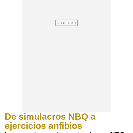
De simulacros NBQ a
ejercicios anfibios