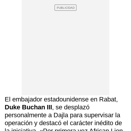
El embajador estadounidense en Rabat,
Duke Buchan III
, se desplazó
personalmente a Dajla para supervisar la
operación y destacó el carácter inédito de
la iniciativa. «Por primera vez African Lion