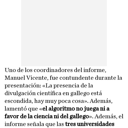
Uno de los coordinadores del informe,
Manuel Vicente, fue contundente durante la
presentación: «La presencia de la
divulgación científica en gallego está
escondida, hay muy poca cosa». Además,
lamentó que «
el algoritmo no juega ni a
favor de la ciencia ni del gallego
». Además, el
informe señala que las
tres universidades