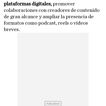
plataformas digitales,
promover
colaboraciones con creadores de contenido
de gran alcance y ampliar la presencia de
formatos como podcast, reels o vídeos
breves.