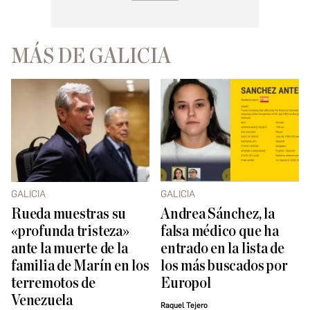
MÁS DE GALICIA
GALICIA
GALICIA
Rueda muestras su
Andrea Sánchez, la
«profunda tristeza»
falsa médico que ha
ante la muerte de la
entrado en la lista de
familia de Marín en los
los más buscados por
terremotos de
Europol
Venezuela
Raquel Tejero