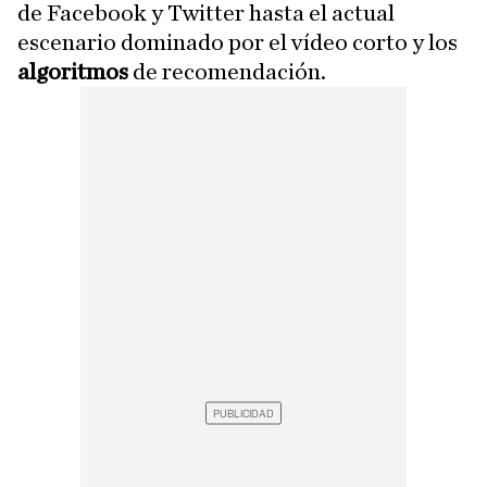
de Facebook y Twitter hasta el actual
escenario dominado por el vídeo corto y los
algoritmos
de recomendación.