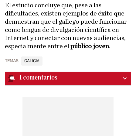
El estudio concluye que, pese a las
dificultades, existen ejemplos de éxito que
demuestran que el gallego puede funcionar
como lengua de divulgación científica en
Internet y conectar con nuevas audiencias,
especialmente entre el
público joven
.
TEMAS
GALICIA
1
comentarios