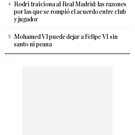
Rodri traiciona al Real Madrid: las razones
por las que se rompió el acuerdo entre club
y jugador
Mohamed VI puede dejar a Felipe VI sin
santo ni peana