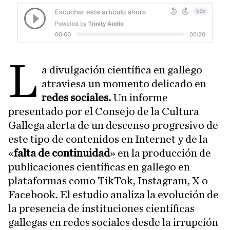
L
a divulgación científica en gallego
atraviesa un momento delicado en
redes sociales.
Un informe
presentado por el Consejo de la Cultura
Gallega alerta de un descenso progresivo de
este tipo de contenidos en Internet y de la
«
falta de continuidad
» en la producción de
publicaciones científicas en gallego en
plataformas como TikTok, Instagram, X o
Facebook. El estudio analiza la evolución de
la presencia de instituciones científicas
gallegas en redes sociales desde la irrupción