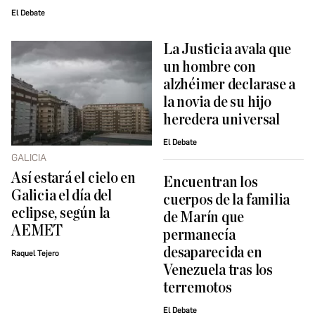
El Debate
La Justicia avala que
un hombre con
alzhéimer declarase a
la novia de su hijo
heredera universal
El Debate
GALICIA
Así estará el cielo en
Encuentran los
Galicia el día del
cuerpos de la familia
eclipse, según la
de Marín que
AEMET
permanecía
desaparecida en
Raquel Tejero
Venezuela tras los
terremotos
El Debate