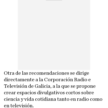
Otra de las recomendaciones se dirige
directamente a la Corporación Radio e
Televisión de Galicia, a la que se propone
crear espacios divulgativos cortos sobre
ciencia y vida cotidiana tanto en radio como
en televisión.