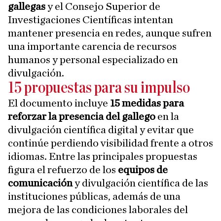
gallegas
y el Consejo Superior de
Investigaciones Científicas intentan
mantener presencia en redes, aunque sufren
una importante carencia de recursos
humanos y personal especializado en
divulgación.
15 propuestas para su impulso
El documento incluye
15 medidas para
reforzar la presencia del gallego
en la
divulgación científica digital y evitar que
continúe perdiendo visibilidad frente a otros
idiomas. Entre las principales propuestas
figura el refuerzo de los
equipos de
comunicación
y divulgación científica de las
instituciones públicas, además de una
mejora de las condiciones laborales del