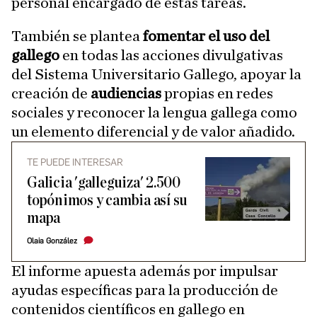
personal encargado de estas tareas.
También se plantea
fomentar el uso del
gallego
en todas las acciones divulgativas
del Sistema Universitario Gallego, apoyar la
creación de
audiencias
propias en redes
sociales y reconocer la lengua gallega como
un elemento diferencial y de valor añadido.
TE PUEDE INTERESAR
Galicia 'galleguiza' 2.500
topónimos y cambia así su
mapa
Olaia González
El informe apuesta además por impulsar
ayudas específicas para la producción de
contenidos científicos en gallego en