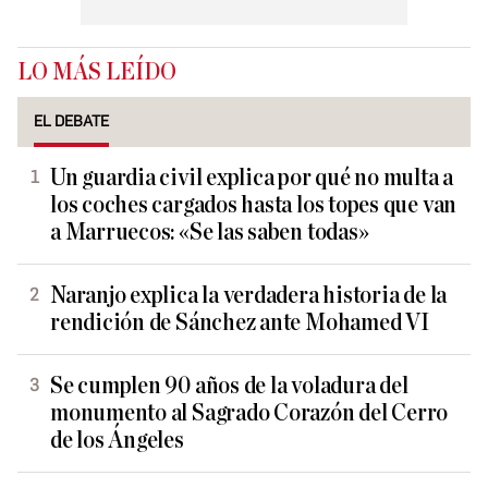
LO MÁS LEÍDO
EL DEBATE
Un guardia civil explica por qué no multa a
los coches cargados hasta los topes que van
a Marruecos: «Se las saben todas»
Naranjo explica la verdadera historia de la
rendición de Sánchez ante Mohamed VI
Se cumplen 90 años de la voladura del
monumento al Sagrado Corazón del Cerro
de los Ángeles