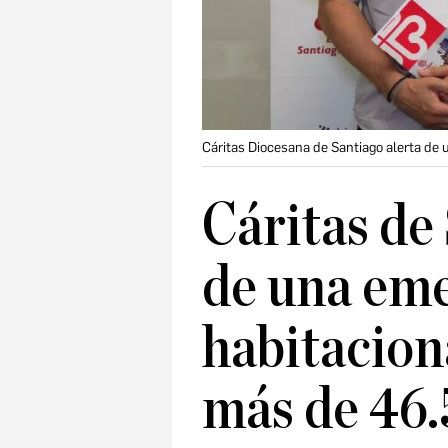
Cáritas Diocesana de Santiago alerta de
Cáritas de
de una eme
habitacion
más de 46.