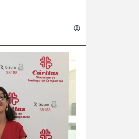
INICIAR
SESIÓN