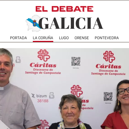
PORTADA
LA CORUÑA
LUGO
ORENSE
PONTEVEDRA