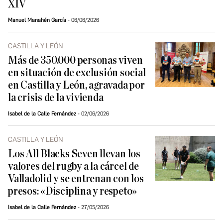
XIV
Manuel Manahén García
06/06/2026
CASTILLA Y LEÓN
Más de 350.000 personas viven
en situación de exclusión social
en Castilla y León, agravada por
la crisis de la vivienda
Isabel de la Calle Fernández
02/06/2026
CASTILLA Y LEÓN
Los All Blacks Seven llevan los
valores del rugby a la cárcel de
Valladolid y se entrenan con los
presos: «Disciplina y respeto»
Isabel de la Calle Fernández
27/05/2026