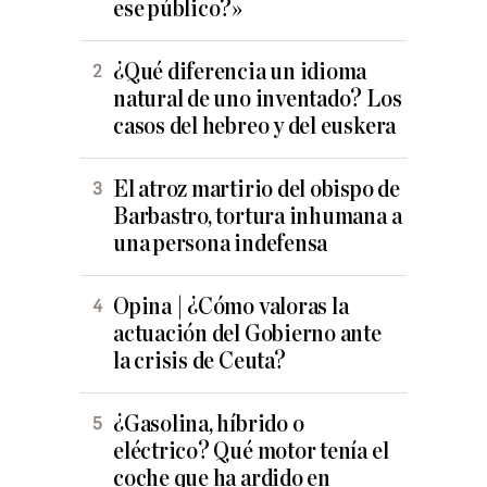
ese público?»
¿Qué diferencia un idioma
natural de uno inventado? Los
casos del hebreo y del euskera
El atroz martirio del obispo de
Barbastro, tortura inhumana a
una persona indefensa
Opina | ¿Cómo valoras la
actuación del Gobierno ante
la crisis de Ceuta?
¿Gasolina, híbrido o
eléctrico? Qué motor tenía el
coche que ha ardido en