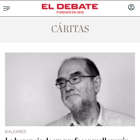
FUNDADO EN 1910
Menú
INICIA
SESIÓ
CÁRITAS
BALEARES