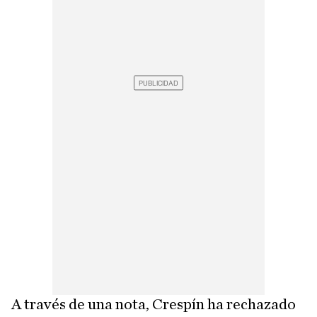
A través de una nota, Crespín ha rechazado