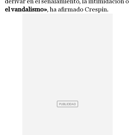
derivar en el señalamiento, la intimidación o
el vandalismo»
, ha afirmado Crespín.