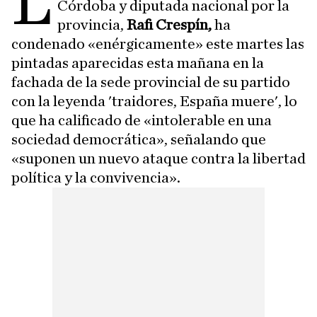
L
Córdoba y diputada nacional por la
provincia,
Rafi Crespín,
ha
condenado «enérgicamente» este martes las
pintadas aparecidas esta mañana en la
fachada de la sede provincial de su partido
con la leyenda 'traidores, España muere', lo
que ha calificado de «intolerable en una
sociedad democrática», señalando que
«suponen un nuevo ataque contra la libertad
política y la convivencia».