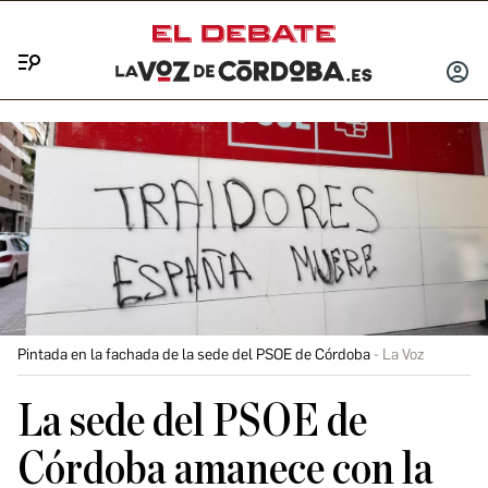
Menú
INICIA
SESIÓ
Pintada en la fachada de la sede del PSOE de Córdoba
La Voz
La sede del PSOE de
Córdoba amanece con la