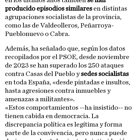
en los últimos años también
se han
producido episodios similares
en distintas
agrupaciones socialistas de la provincia,
como las de Valdeolleros, Peñarroya-
Pueblonuevo o Cabra.
Además, ha señalado que, según los datos
recopilados por el PSOE, desde noviembre
de 2023 se han superado los 250 ataques
contra Casas del Pueblo y
sedes socialistas
en toda España, «desde pintadas e insultos,
hasta agresiones contra inmuebles y
amenazas a militantes».
«Estos comportamientos --ha insistido-- no
tienen cabida en democracia. La
discrepancia política es legítima y forma
parte de la convivencia, pero nunca puede