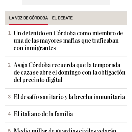
LA VOZ DE CÓRDOBA
EL DEBATE
Un detenido en Córdoba como miembro de
una de las mayores mafias que traficaban
con inmigrantes
Asaja Córdoba recuerda que la temporada
de caza se abre el domingo con la obligación
del precinto digital
El desafío sanitario y la brecha inmunitaria
El italiano de la familia
Medio millar de guardias civiles velarán