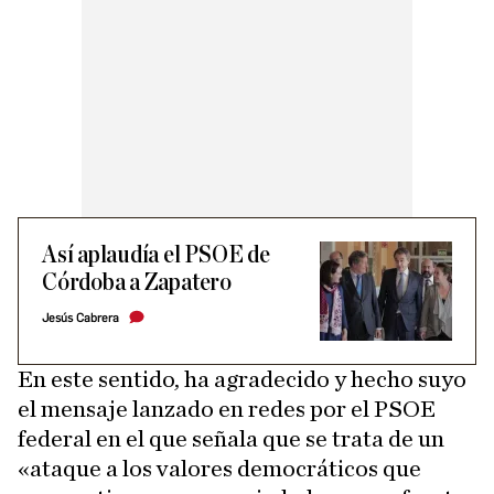
Así aplaudía el PSOE de
Córdoba a Zapatero
Jesús Cabrera
En este sentido, ha agradecido y hecho suyo
el mensaje lanzado en redes por el PSOE
federal en el que señala que se trata de un
«ataque a los valores democráticos que