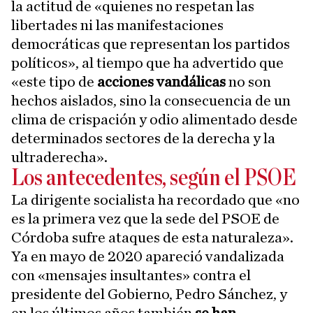
la actitud de «quienes no respetan las
libertades ni las manifestaciones
democráticas que representan los partidos
políticos», al tiempo que ha advertido que
«este tipo de
acciones vandálicas
no son
hechos aislados, sino la consecuencia de un
clima de crispación y odio alimentado desde
determinados sectores de la derecha y la
ultraderecha».
Los antecedentes, según el PSOE
La dirigente socialista ha recordado que «no
es la primera vez que la sede del PSOE de
Córdoba sufre ataques de esta naturaleza».
Ya en mayo de 2020 apareció vandalizada
con «mensajes insultantes» contra el
presidente del Gobierno, Pedro Sánchez, y