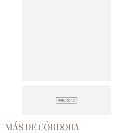
MÁS DE CÓRDOBA -