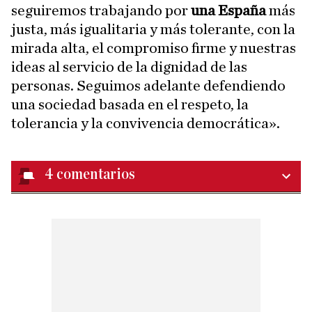
seguiremos trabajando por
una España
más
justa, más igualitaria y más tolerante, con la
mirada alta, el compromiso firme y nuestras
ideas al servicio de la dignidad de las
personas. Seguimos adelante defendiendo
una sociedad basada en el respeto, la
tolerancia y la convivencia democrática».
4
comentarios