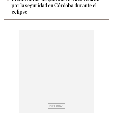
por la seguridad en Córdoba durante el
eclipse