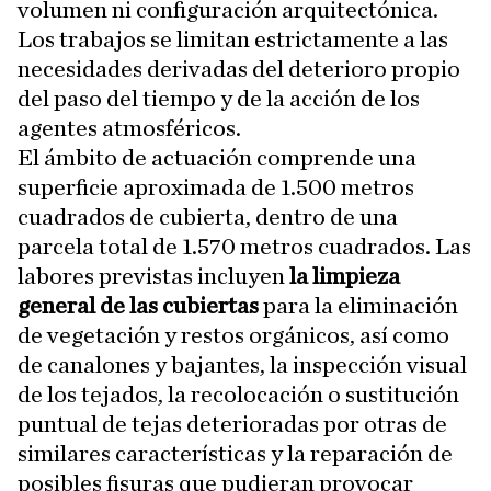
volumen ni configuración arquitectónica.
Los trabajos se limitan estrictamente a las
necesidades derivadas del deterioro propio
del paso del tiempo y de la acción de los
agentes atmosféricos.
El ámbito de actuación comprende una
superficie aproximada de 1.500 metros
cuadrados de cubierta, dentro de una
parcela total de 1.570 metros cuadrados. Las
labores previstas incluyen
la limpieza
general de las cubiertas
para la eliminación
de vegetación y restos orgánicos, así como
de canalones y bajantes, la inspección visual
de los tejados, la recolocación o sustitución
puntual de tejas deterioradas por otras de
similares características y la reparación de
posibles fisuras que pudieran provocar