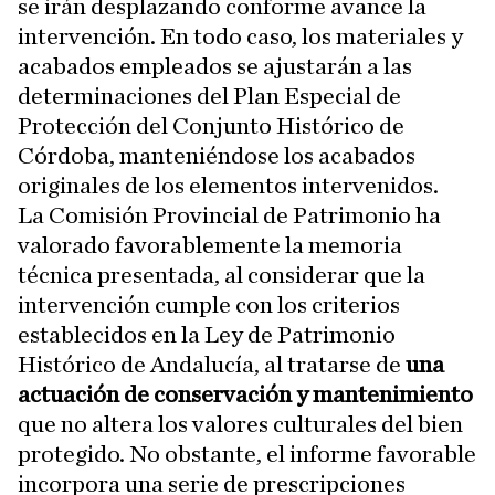
se irán desplazando conforme avance la
intervención. En todo caso, los materiales y
acabados empleados se ajustarán a las
determinaciones del Plan Especial de
Protección del Conjunto Histórico de
Córdoba, manteniéndose los acabados
originales de los elementos intervenidos.
La Comisión Provincial de Patrimonio ha
valorado favorablemente la memoria
técnica presentada, al considerar que la
intervención cumple con los criterios
establecidos en la Ley de Patrimonio
Histórico de Andalucía, al tratarse de
una
actuación de conservación y mantenimiento
que no altera los valores culturales del bien
protegido. No obstante, el informe favorable
incorpora una serie de prescripciones