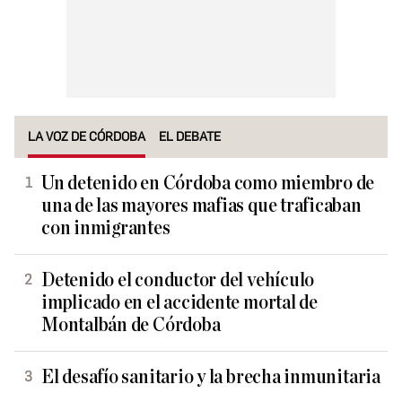
LA VOZ DE CÓRDOBA
EL DEBATE
Un detenido en Córdoba como miembro de
una de las mayores mafias que traficaban
con inmigrantes
Detenido el conductor del vehículo
implicado en el accidente mortal de
Montalbán de Córdoba
El desafío sanitario y la brecha inmunitaria