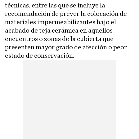
técnicas, entre las que se incluye la
recomendación de prever la colocación de
materiales impermeabilizantes bajo el
acabado de teja cerámica en aquellos
encuentros o zonas de la cubierta que
presenten mayor grado de afección o peor
estado de conservación.