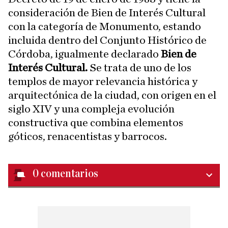
consideración de Bien de Interés Cultural
con la categoría de Monumento, estando
incluida dentro del Conjunto Histórico de
Córdoba, igualmente declarado
Bien de
Interés Cultural.
Se trata de uno de los
templos de mayor relevancia histórica y
arquitectónica de la ciudad, con origen en el
siglo XIV y una compleja evolución
constructiva que combina elementos
góticos, renacentistas y barrocos.
0
comentarios