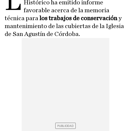
L
Histórico ha emitido informe
favorable acerca de la memoria
técnica para
los trabajos de conservación
y
mantenimiento de las cubiertas de la Iglesia
de San Agustín de Córdoba.