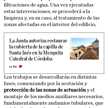
filtraciones de agua. Una vez ejecutadas
estas intervenciones, se procederá a la
limpieza y, en su caso, al tratamiento de las
zonas afectadas en el interior del edificio.
La Junta autoriza restaurar
la cubierta de la capilla de
Santa Inés en la Mezquita
Catedral de Córdoba
La Voz
Los trabajos se desarrollarán en distintas
fases, comenzando por la acotación y
protección de las zonas de actuación
y el
montaje de los medios auxiliares necesarios,
fundamentalmente andamios tubulares, que