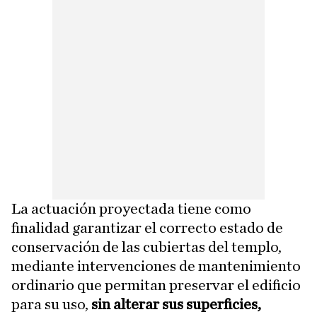
La actuación proyectada tiene como
finalidad garantizar el correcto estado de
conservación de las cubiertas del templo,
mediante intervenciones de mantenimiento
ordinario que permitan preservar el edificio
para su uso,
sin alterar sus superficies,