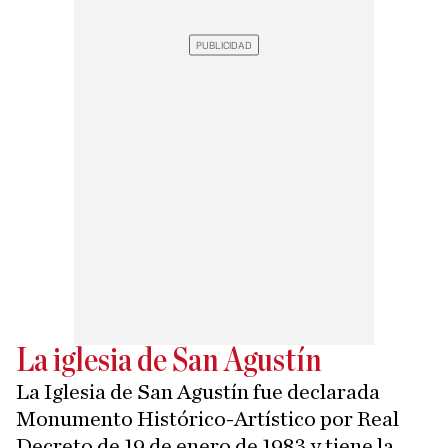
La iglesia de San Agustín
La Iglesia de San Agustín fue declarada
Monumento Histórico-Artístico por Real
Decreto de 19 de enero de 1983 y tiene la