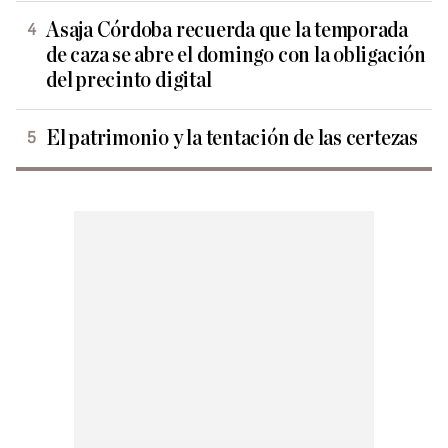
Asaja Córdoba recuerda que la temporada
de caza se abre el domingo con la obligación
del precinto digital
El patrimonio y la tentación de las certezas