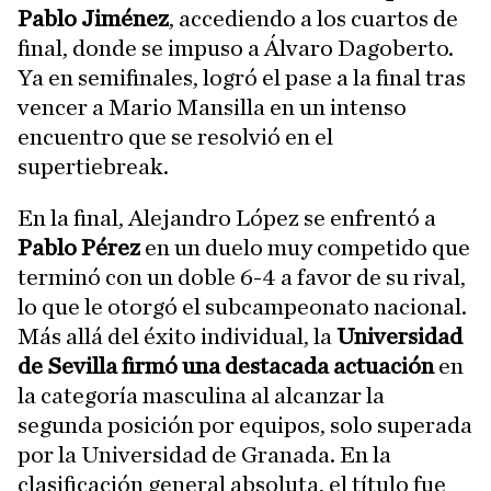
Pablo Jiménez
, accediendo a los cuartos de
final, donde se impuso a Álvaro Dagoberto.
Ya en semifinales, logró el pase a la final tras
vencer a Mario Mansilla en un intenso
encuentro que se resolvió en el
supertiebreak.
En la final, Alejandro López se enfrentó a
Pablo Pérez
en un duelo muy competido que
terminó con un doble 6-4 a favor de su rival,
lo que le otorgó el subcampeonato nacional.
Más allá del éxito individual, la
Universidad
de Sevilla firmó una destacada actuación
en
la categoría masculina al alcanzar la
segunda posición por equipos, solo superada
por la Universidad de Granada. En la
clasificación general absoluta, el título fue