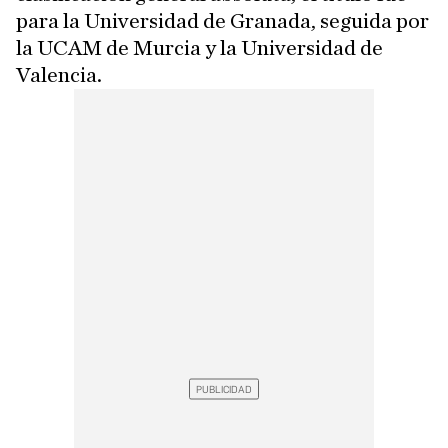
para la Universidad de Granada, seguida por
la UCAM de Murcia y la Universidad de
Valencia.