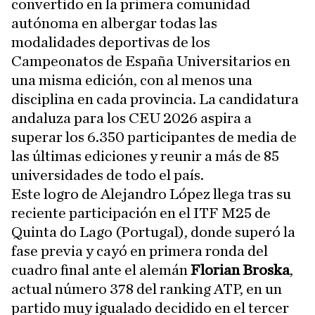
convertido en la primera comunidad
autónoma en albergar todas las
modalidades deportivas de los
Campeonatos de España Universitarios en
una misma edición, con al menos una
disciplina en cada provincia. La candidatura
andaluza para los CEU 2026 aspira a
superar los 6.350 participantes de media de
las últimas ediciones y reunir a más de 85
universidades de todo el país.
Este logro de Alejandro López llega tras su
reciente participación en el ITF M25 de
Quinta do Lago (Portugal), donde superó la
fase previa y cayó en primera ronda del
cuadro final ante el alemán
Florian Broska
,
actual número 378 del ranking ATP, en un
partido muy igualado decidido en el tercer