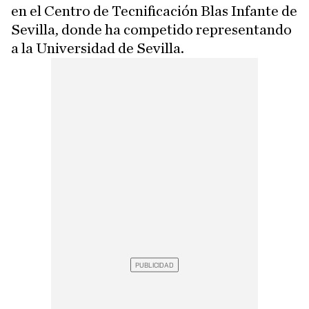
en el Centro de Tecnificación Blas Infante de
Sevilla, donde ha competido representando
a la Universidad de Sevilla.