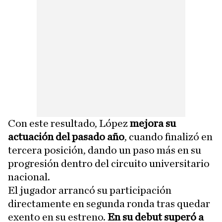
Con este resultado, López
mejora su
actuación del pasado año
, cuando finalizó en
tercera posición, dando un paso más en su
progresión dentro del circuito universitario
nacional.
El jugador arrancó su participación
directamente en segunda ronda tras quedar
exento en su estreno.
En su debut superó a