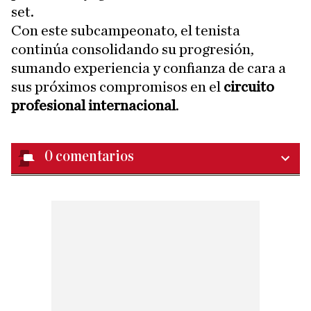
set.
Con este subcampeonato, el tenista
continúa consolidando su progresión,
sumando experiencia y confianza de cara a
sus próximos compromisos en el
circuito
profesional internacional
.
0
comentarios