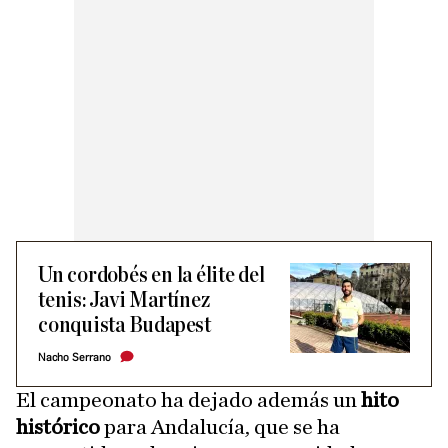
Un cordobés en la élite del
tenis: Javi Martínez
conquista Budapest
Nacho Serrano
El campeonato ha dejado además un
hito
histórico
para Andalucía, que se ha