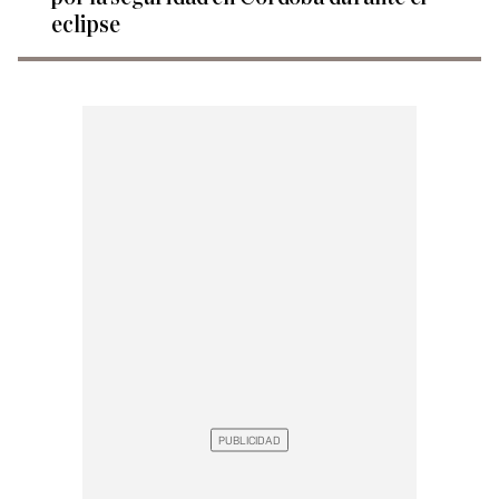
eclipse