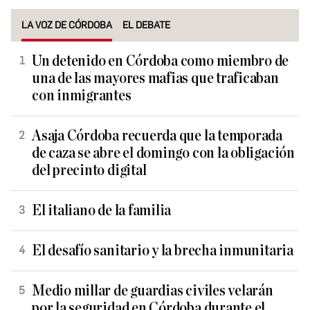
LA VOZ DE CÓRDOBA
EL DEBATE
Un detenido en Córdoba como miembro de
una de las mayores mafias que traficaban
con inmigrantes
Asaja Córdoba recuerda que la temporada
de caza se abre el domingo con la obligación
del precinto digital
El italiano de la familia
El desafío sanitario y la brecha inmunitaria
Medio millar de guardias civiles velarán
por la seguridad en Córdoba durante el