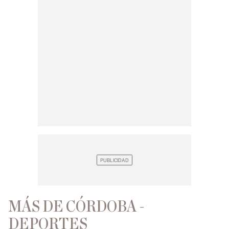
MÁS DE CÓRDOBA -
DEPORTES