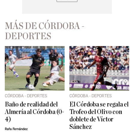
MÁS DE CÓRDOBA -
DEPORTES
CÓRDOBA - DEPORTES
CÓRDOBA - DEPORTES
Baño de realidad del
El Córdoba se regala el
Almería al Córdoba (0-
Trofeo del Olivo con
4)
doblete de Víctor
Sánchez
Rafa Fernández