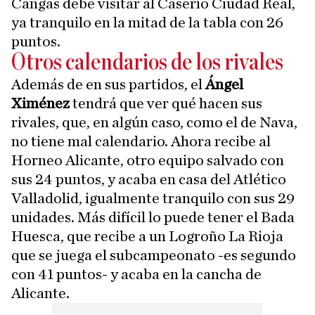
Cangas debe visitar al Caserío Ciudad Real,
ya tranquilo en la mitad de la tabla con 26
puntos.
Otros calendarios de los rivales
Además de en sus partidos, el
Ángel
Ximénez
tendrá que ver qué hacen sus
rivales, que, en algún caso, como el de Nava,
no tiene mal calendario. Ahora recibe al
Horneo Alicante, otro equipo salvado con
sus 24 puntos, y acaba en casa del Atlético
Valladolid, igualmente tranquilo con sus 29
unidades. Más difícil lo puede tener el Bada
Huesca, que recibe a un Logroño La Rioja
que se juega el subcampeonato -es segundo
con 41 puntos- y acaba en la cancha de
Alicante.