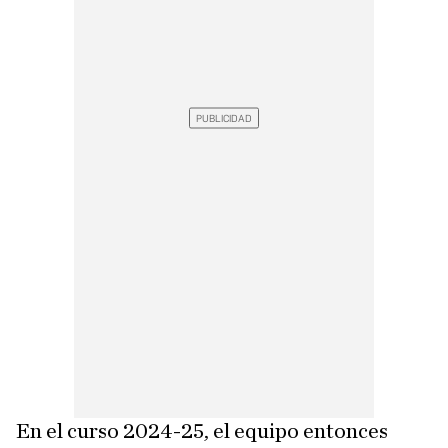
En el curso 2024-25, el equipo entonces