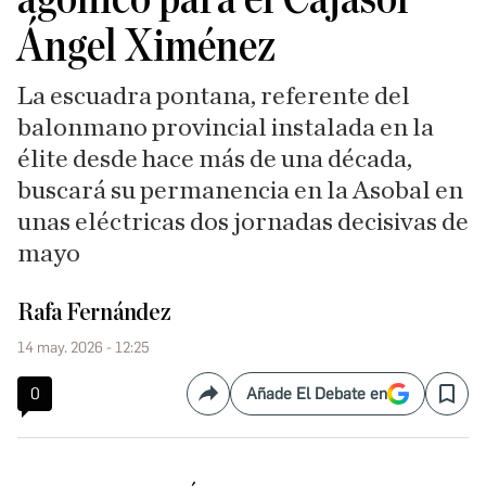
Ángel Ximénez
La escuadra pontana, referente del
balonmano provincial instalada en la
élite desde hace más de una década,
buscará su permanencia en la Asobal en
unas eléctricas dos jornadas decisivas de
mayo
Rafa Fernández
14 may. 2026 - 12:25
0
Añade El Debate en
Compartir
Save