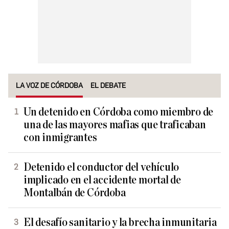
LA VOZ DE CÓRDOBA
EL DEBATE
Un detenido en Córdoba como miembro de
una de las mayores mafias que traficaban
con inmigrantes
Detenido el conductor del vehículo
implicado en el accidente mortal de
Montalbán de Córdoba
El desafío sanitario y la brecha inmunitaria