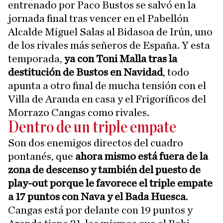
entrenado por Paco Bustos se salvó en la
jornada final tras vencer en el Pabellón
Alcalde Miguel Salas al Bidasoa de Irún, uno
de los rivales más señeros de España. Y esta
temporada,
ya con Toni Malla tras la
destitución de Bustos en Navidad
, todo
apunta a otro final de mucha tensión con el
Villa de Aranda en casa y el Frigoríficos del
Morrazo Cangas como rivales.
Dentro de un triple empate
Son dos enemigos directos del cuadro
pontanés, que
ahora mismo está fuera de la
zona de descenso y también del puesto de
play-out porque le favorece el triple empate
a 17 puntos con Nava y el Bada Huesca
.
Cangas está por delante con 19 puntos y