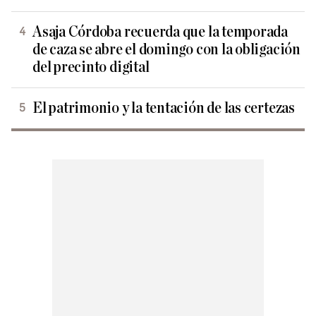
Asaja Córdoba recuerda que la temporada
de caza se abre el domingo con la obligación
del precinto digital
El patrimonio y la tentación de las certezas