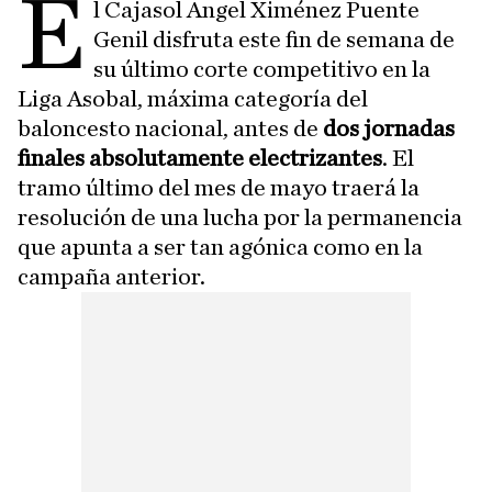
E
l Cajasol Ángel Ximénez Puente
Genil disfruta este fin de semana de
su último corte competitivo en la
Liga Asobal, máxima categoría del
baloncesto nacional, antes de
dos jornadas
finales absolutamente electrizantes
. El
tramo último del mes de mayo traerá la
resolución de una lucha por la permanencia
que apunta a ser tan agónica como en la
campaña anterior.