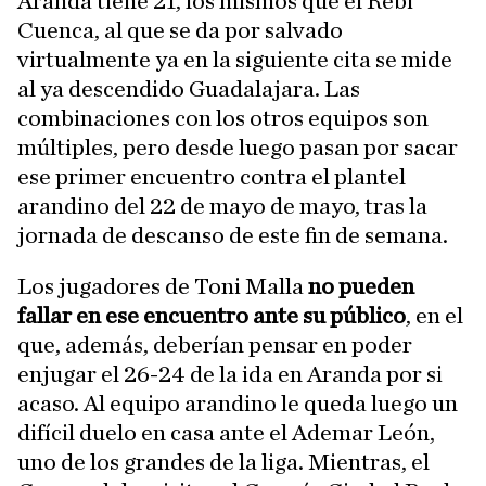
Aranda tiene 21, los mismos que el Rebi
Cuenca, al que se da por salvado
virtualmente ya en la siguiente cita se mide
al ya descendido Guadalajara. Las
combinaciones con los otros equipos son
múltiples, pero desde luego pasan por sacar
ese primer encuentro contra el plantel
arandino del 22 de mayo de mayo, tras la
jornada de descanso de este fin de semana.
Los jugadores de Toni Malla
no pueden
fallar en ese encuentro ante su público
, en el
que, además, deberían pensar en poder
enjugar el 26-24 de la ida en Aranda por si
acaso. Al equipo arandino le queda luego un
difícil duelo en casa ante el Ademar León,
uno de los grandes de la liga. Mientras, el