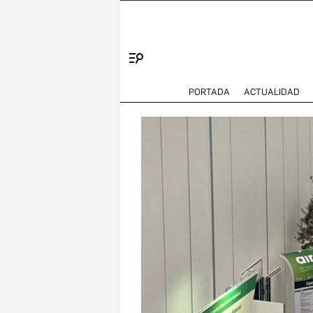
Menú
PORTADA
ACTUALIDAD