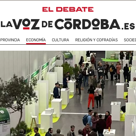
PROVINCIA
ECONOMÍA
CULTURA
RELIGIÓN Y COFRADÍAS
SOCIE