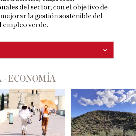
nales del sector, con el objetivo de
 mejorar la gestión sostenible del
el empleo verde.
 - ECONOMÍA