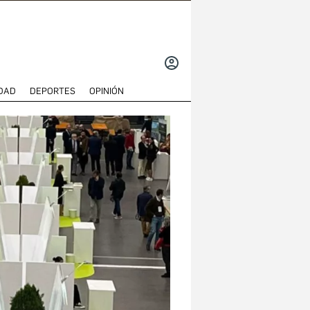
INICIAR
SESIÓN
DAD
DEPORTES
OPINIÓN