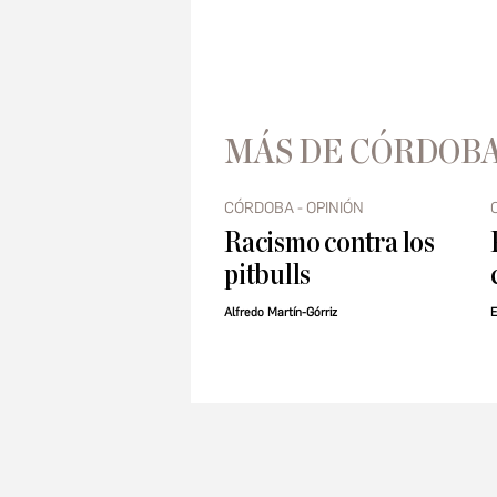
MÁS DE CÓRDOBA
CÓRDOBA - OPINIÓN
Racismo contra los
pitbulls
Alfredo Martín-Górriz
E