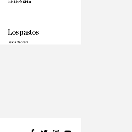
Luis Marín Sicilia
Los pastos
Jesús Cabrera