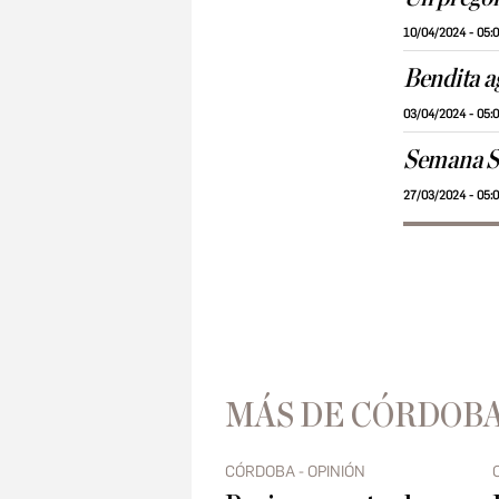
10/04/2024 - 05:
Bendita a
03/04/2024 - 05:
Semana Sa
27/03/2024 - 05:
MÁS DE CÓRDOBA
CÓRDOBA - OPINIÓN