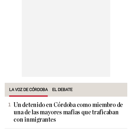
LA VOZ DE CÓRDOBA
EL DEBATE
Un detenido en Córdoba como miembro de
una de las mayores mafias que traficaban
con inmigrantes