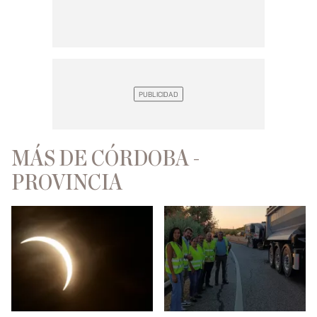
MÁS DE CÓRDOBA -
PROVINCIA