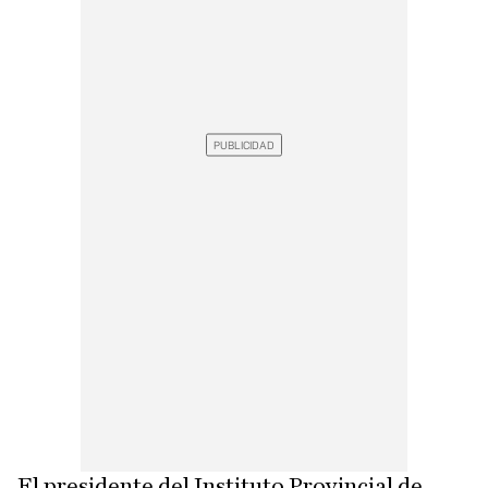
El presidente del Instituto Provincial de