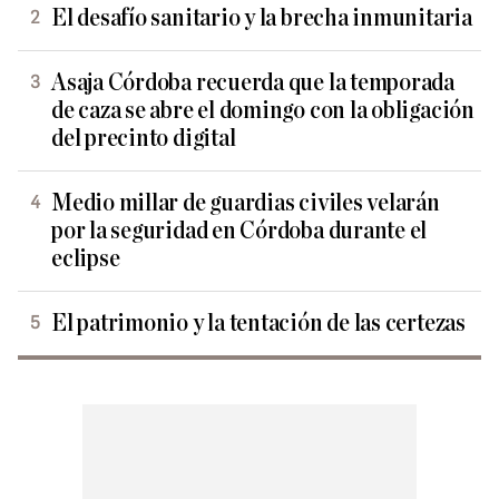
El desafío sanitario y la brecha inmunitaria
Asaja Córdoba recuerda que la temporada
de caza se abre el domingo con la obligación
del precinto digital
Medio millar de guardias civiles velarán
por la seguridad en Córdoba durante el
eclipse
El patrimonio y la tentación de las certezas