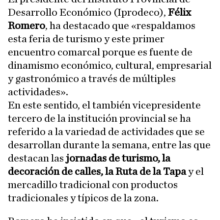
Desarrollo Económico (Iprodeco),
Félix
Romero
, ha destacado que «respaldamos
esta feria de turismo y este primer
encuentro comarcal porque es fuente de
dinamismo económico, cultural, empresarial
y gastronómico a través de múltiples
actividades».
En este sentido, el también vicepresidente
tercero de la institución provincial se ha
referido a la variedad de actividades que se
desarrollan durante la semana, entre las que
destacan las
jornadas de turismo, la
decoración de calles, la Ruta de la Tapa
y el
mercadillo tradicional con productos
tradicionales y típicos de la zona.