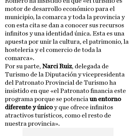
Romero ha insistido en que «el turismo es
motor de desarrollo económico para el
municipio, la comarca y toda la provincia y
con esta cita se dan a conocer sus recursos
infinitos y una identidad única. Esta es una
apuesta por unir la cultura, el patrimonio, la
hostelería y el comercio de toda la
comarca».
Por su parte,
Narci Ruiz
, delegada de
Turismo de la Diputación y vicepresidenta
del Patronato Provincial de Turismo ha
insistido en que «el Patronato financia este
programa porque se potencia
un entorno
diferente y único
y que ofrece infinitos
atractivos turísticos, como el resto de
nuestra provincia».