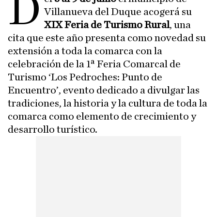
D
Villanueva del Duque acogerá su
XIX Feria de Turismo Rural
, una
cita que este año presenta como novedad su
extensión a toda la comarca con la
celebración de la 1ª Feria Comarcal de
Turismo ‘Los Pedroches: Punto de
Encuentro’, evento dedicado a divulgar las
tradiciones, la historia y la cultura de toda la
comarca como elemento de crecimiento y
desarrollo turístico.