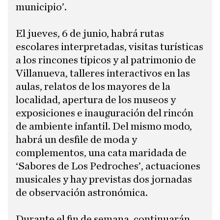
municipio’.
El jueves, 6 de junio, habrá rutas
escolares interpretadas, visitas turísticas
a los rincones típicos y al patrimonio de
Villanueva, talleres interactivos en las
aulas, relatos de los mayores de la
localidad, apertura de los museos y
exposiciones e inauguración del rincón
de ambiente infantil. Del mismo modo,
habrá un desfile de moda y
complementos, una cata maridada de
‘Sabores de Los Pedroches’, actuaciones
musicales y hay previstas dos jornadas
de observación astronómica.
Durante el fin de semana, continuarán