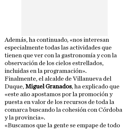
Además, ha continuado, «nos interesan
especialmente todas las actividades que
tienen que ver con la gastronomía y con la
observación de los cielos estrellados,
incluidas en la programación».
Finalmente, el alcalde de Villanueva del
Duque,
Miguel Granados
, ha explicado que
«este año apostamos por la promoción y
puesta en valor de los recursos de toda la
comarca buscando la cohesión con Córdoba
y la provincia».
«Buscamos que la gente se empape de todo