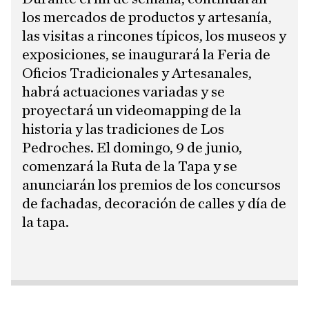
los mercados de productos y artesanía,
las visitas a rincones típicos, los museos y
exposiciones, se inaugurará la Feria de
Oficios Tradicionales y Artesanales,
habrá actuaciones variadas y se
proyectará un videomapping de la
historia y las tradiciones de Los
Pedroches. El domingo, 9 de junio,
comenzará la Ruta de la Tapa y se
anunciarán los premios de los concursos
de fachadas, decoración de calles y día de
la tapa.