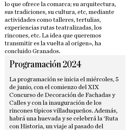
lo que ofrece la comarca; su arquitectura,
sus tradiciones, su cultura, etc, mediante
actividades como talleres, tertulias,
experiencias rutas teatralizadas, los
rincones, etc. La idea que queremos
transmitir es la vuelta al origen», ha
concluido Granados.
Programación 2024
La programación se inicia el miércoles, 5
de junio, con el comienzo del XIX
Concurso de Decoración de Fachadas y
Calles y con la inauguración de los
rincones típicos villaduqueños. Además,
habrá una huevada y se celebrrá la ‘Ruta
con Historia, un viaje al pasado del