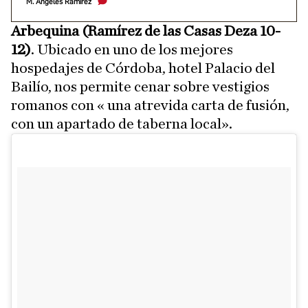
M. Ángeles Ramírez
Arbequina (Ramírez de las Casas Deza 10-
12)
. Ubicado en uno de los mejores
hospedajes de Córdoba, hotel Palacio del
Bailío, nos permite cenar sobre vestigios
romanos con « una atrevida carta de fusión,
con un apartado de taberna local».