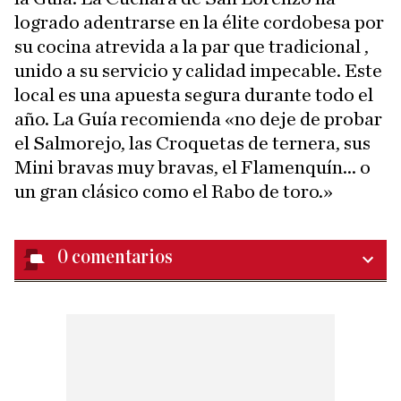
logrado adentrarse en la élite cordobesa por
su cocina atrevida a la par que tradicional ,
unido a su servicio y calidad impecable. Este
local es una apuesta segura durante todo el
año. La Guía recomienda «no deje de probar
el Salmorejo, las Croquetas de ternera, sus
Mini bravas muy bravas, el Flamenquín... o
un gran clásico como el Rabo de toro.»
0
comentarios