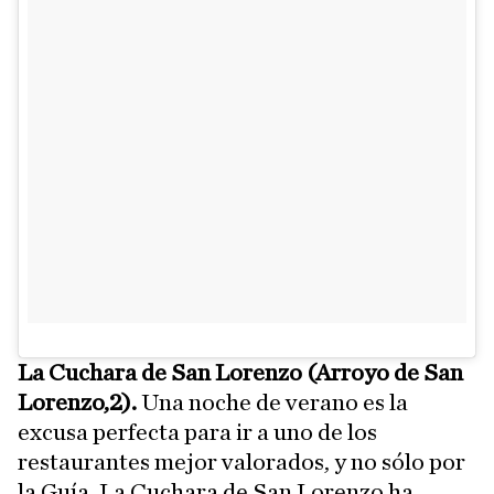
La Cuchara de San Lorenzo (Arroyo de San
Lorenzo,2).
Una noche de verano es la
excusa perfecta para ir a uno de los
restaurantes mejor valorados, y no sólo por
la Guía. La Cuchara de San Lorenzo ha