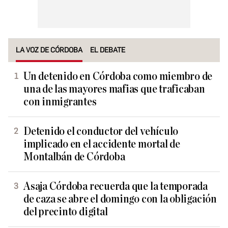
LA VOZ DE CÓRDOBA
EL DEBATE
Un detenido en Córdoba como miembro de
una de las mayores mafias que traficaban
con inmigrantes
Detenido el conductor del vehículo
implicado en el accidente mortal de
Montalbán de Córdoba
Asaja Córdoba recuerda que la temporada
de caza se abre el domingo con la obligación
del precinto digital