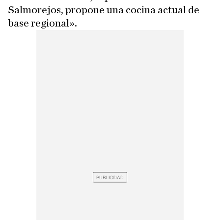
Salmorejos, propone una cocina actual de
base regional».