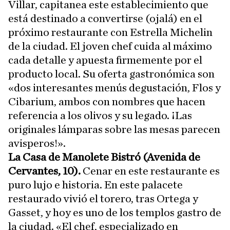
Villar, capitanea este establecimiento que
está destinado a convertirse (ojalá) en el
próximo restaurante con Estrella Michelin
de la ciudad. El joven chef cuida al máximo
cada detalle y apuesta firmemente por el
producto local. Su oferta gastronómica son
«dos interesantes menús degustación, Flos y
Cibarium, ambos con nombres que hacen
referencia a los olivos y su legado. ¡Las
originales lámparas sobre las mesas parecen
avisperos!».
La Casa de Manolete Bistró (Avenida de
Cervantes, 10).
Cenar en este restaurante es
puro lujo e historia. En este palacete
restaurado vivió el torero, tras Ortega y
Gasset, y hoy es uno de los templos gastro de
la ciudad. «El chef, especializado en