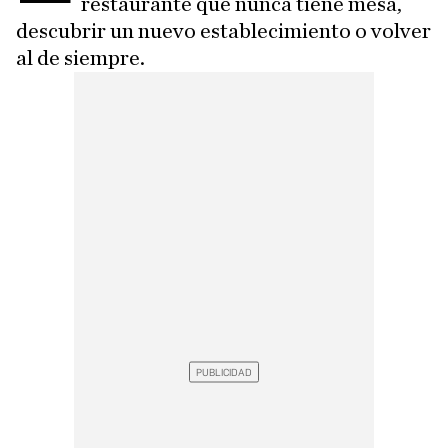
restaurante que nunca tiene mesa,
descubrir un nuevo establecimiento o volver
al de siempre.