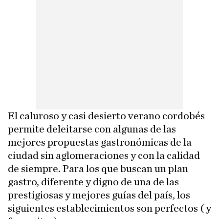
El caluroso y casi desierto verano cordobés
permite deleitarse con algunas de las
mejores propuestas gastronómicas de la
ciudad sin aglomeraciones y con la calidad
de siempre. Para los que buscan un plan
gastro, diferente y digno de una de las
prestigiosas y mejores guías del país, los
siguientes establecimientos son perfectos ( y