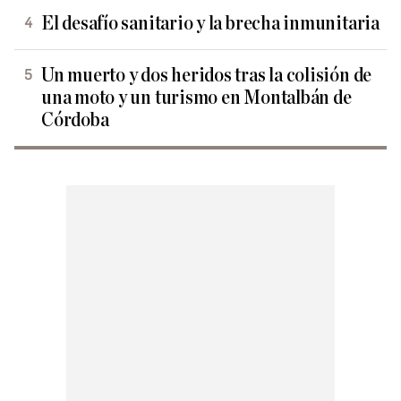
El desafío sanitario y la brecha inmunitaria
Un muerto y dos heridos tras la colisión de
una moto y un turismo en Montalbán de
Córdoba