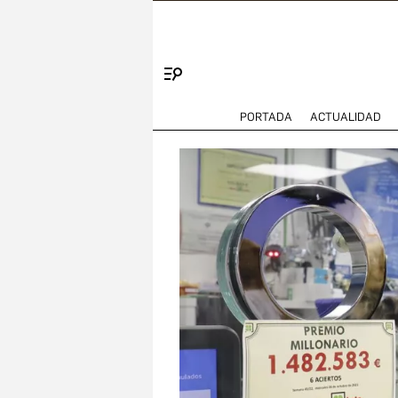
Menú
PORTADA
ACTUALIDAD