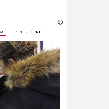
INICIAR
SESIÓN
DAD
DEPORTES
OPINIÓN