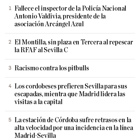
Fallece el inspector de la Policía Nacional
Antonio Valdivia, presidente de la
asociación Arcángel Azul
El Montilla, sin plaza en Tercera al repescar
la RFAF al Sevilla C
Racismo contra los pitbulls
Los cordobeses prefieren Sevilla para sus
escapadas, mientra que Madrid lidera las
visitas a la capital
La estación de Córdoba sufre retrasos en la
alta velocidad por una incidencia en la línea
Madrid-Sevilla