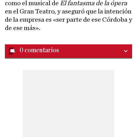
como el musical de
El fantasma de la ópera
en el Gran Teatro, y aseguró que la intención
de la empresa es «ser parte de ese Córdoba y
de ese más».
0
comentarios