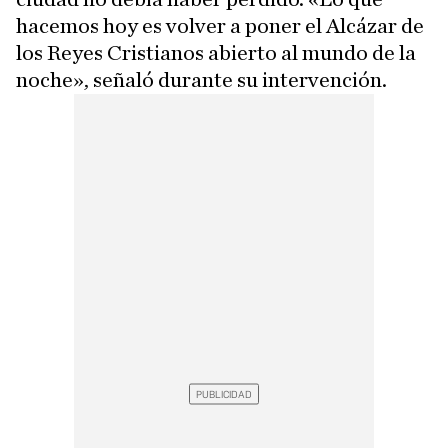
hacemos hoy es volver a poner el Alcázar de
los Reyes Cristianos abierto al mundo de la
noche», señaló durante su intervención.