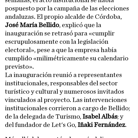
semanas, el acto institucional se había
pospuesto por la campaña de las elecciones
andaluzas. El propio alcalde de Córdoba,
José María Bellido
, explicó que la
inauguración se retrasó para «cumplir
escrupulosamente con la legislación
electoral», pese a que la empresa había
cumplido «milimétricamente su calendario
previsto».
La inauguración reunió a representantes
institucionales, responsables del sector
turístico y cultural y numerosos invitados
vinculados al proyecto. Las intervenciones
institucionales corrieron a cargo de Bellido;
de la delegada de Turismo,
Isabel Albás
; y
del fundador de Let's Go,
Iñaki Fernández
.