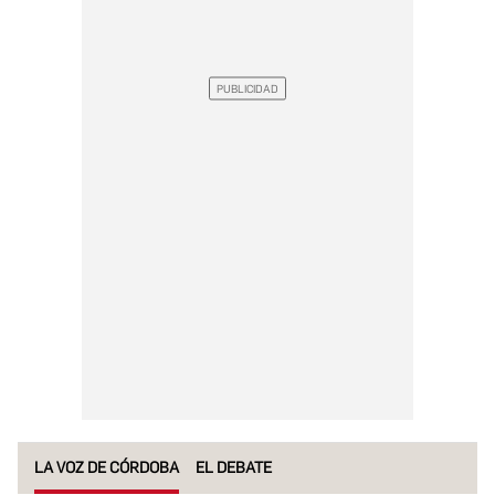
LA VOZ DE CÓRDOBA
EL DEBATE