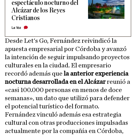
espectáculo nocturno del
Alcázar de los Reyes
Cristianos
La Voz
Desde Let's Go, Fernández reivindicó la
apuesta empresarial por Córdoba y avanzó
la intención de seguir impulsando proyectos
culturales en la ciudad. El empresario
recordó además que
la anterior experiencia
nocturna desarrollada en el Alcázar
reunió a
«casi 100.000 personas en menos de doce
semanas», un dato que utilizó para defender
el potencial turístico del formato.
Fernández vinculó además esa estrategia
cultural con otras producciones impulsadas
actualmente por la compañía en Córdoba,