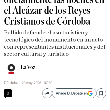
el Alcázar de los Reyes
Cristianos de Córdoba
Bellido defiende el uso turístico y
tecnológico del monumento en un acto
con representantes institucionales y del
sector cultural y turístico
La Voz
Córdoba
20 may. 2026 - 07:30
0
Añade El Debate en
Compartir
Save