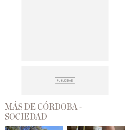
MÁS DE CÓRDOBA -
SOCIEDAD