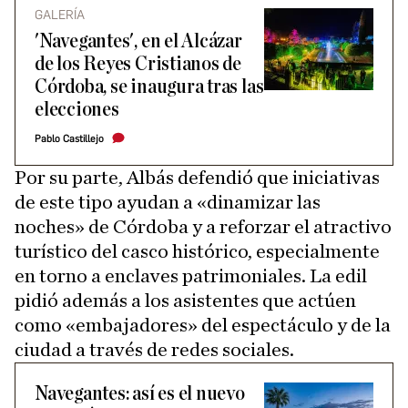
GALERÍA
'Navegantes', en el Alcázar
de los Reyes Cristianos de
Córdoba, se inaugura tras las
elecciones
Pablo Castillejo
Por su parte, Albás defendió que iniciativas
de este tipo ayudan a «dinamizar las
noches» de Córdoba y a reforzar el atractivo
turístico del casco histórico, especialmente
en torno a enclaves patrimoniales. La edil
pidió además a los asistentes que actúen
como «embajadores» del espectáculo y de la
ciudad a través de redes sociales.
Navegantes: así es el nuevo