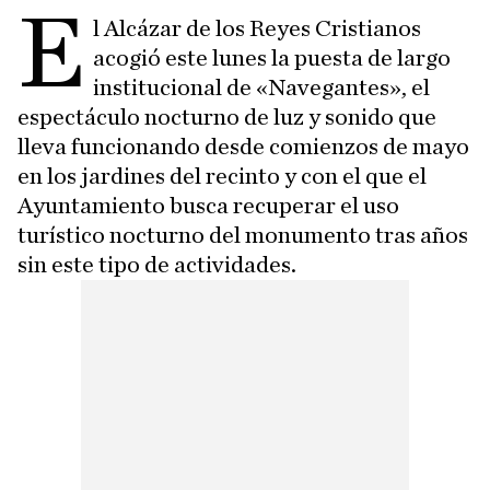
E
l Alcázar de los Reyes Cristianos
acogió este lunes la puesta de largo
institucional de «Navegantes», el
espectáculo nocturno de luz y sonido que
lleva funcionando desde comienzos de mayo
en los jardines del recinto y con el que el
Ayuntamiento busca recuperar el uso
turístico nocturno del monumento tras años
sin este tipo de actividades.