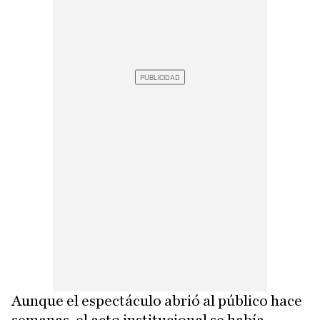
Aunque el espectáculo abrió al público hace