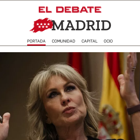
PORTADA
COMUNIDAD
CAPITAL
OCIO