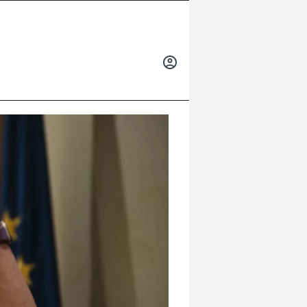
INICIAR
SESIÓN