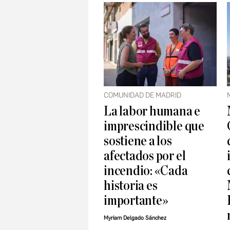
COMUNIDAD DE MADRID
La labor humana e
imprescindible que
sostiene a los
afectados por el
incendio: «Cada
historia es
importante»
Myriam Delgado Sánchez