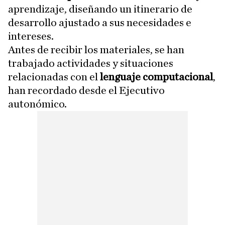
aprendizaje, diseñando un itinerario de
desarrollo ajustado a sus necesidades e
intereses.
Antes de recibir los materiales, se han
trabajado actividades y situaciones
relacionadas con el
lenguaje computacional
,
han recordado desde el Ejecutivo
autonómico.