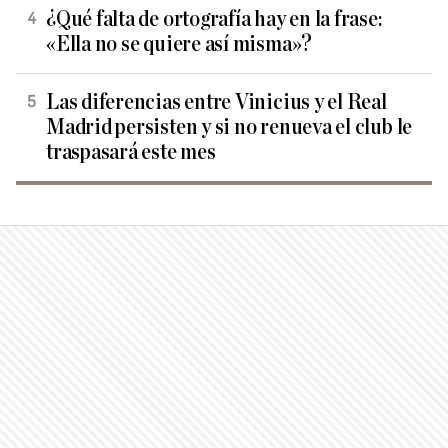
¿Qué falta de ortografía hay en la frase:
«Ella no se quiere así misma»?
Las diferencias entre Vinicius y el Real
Madrid persisten y si no renueva el club le
traspasará este mes