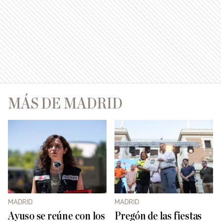
MÁS DE MADRID
MADRID
MADRID
Ayuso se reúne con los
Pregón de las fiestas