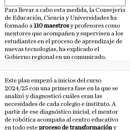
Para llevar a cabo esta medida, la Consejería
de Educación, Ciencia y Universidades ha
formado a
110 maestros
y profesores como
mentores que acompañen y supervisen a los
estudiantes en el proceso de aprendizaje de
nuevas tecnologías, ha explicado el
Gobierno regional en un comunicado.
Este plan empezó a inicios del curso
2024/25 con una primera fase en la que se
analizó y diagnosticó cuáles eran las
necesidades de cada colegio e instituto. A
partir de ese diagnóstico inicial, el mentor
de robótica acompaña al centro educativo
en todo este
proceso de transformación
y