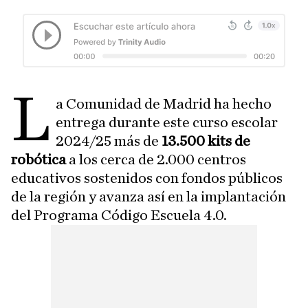
L
a Comunidad de Madrid ha hecho
entrega durante este curso escolar
2024/25 más de
13.500 kits
de
robótica
a los cerca de 2.000 centros
educativos sostenidos con fondos públicos
de la región y avanza así en la implantación
del Programa Código Escuela 4.0.