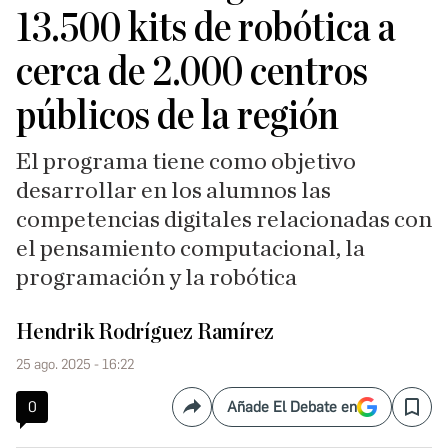
13.500 kits de robótica a
cerca de 2.000 centros
públicos de la región
El programa tiene como objetivo
desarrollar en los alumnos las
competencias digitales relacionadas con
el pensamiento computacional, la
programación y la robótica
Hendrik Rodríguez Ramírez
25 ago. 2025 - 16:22
0
Añade El Debate en
Compartir
Save