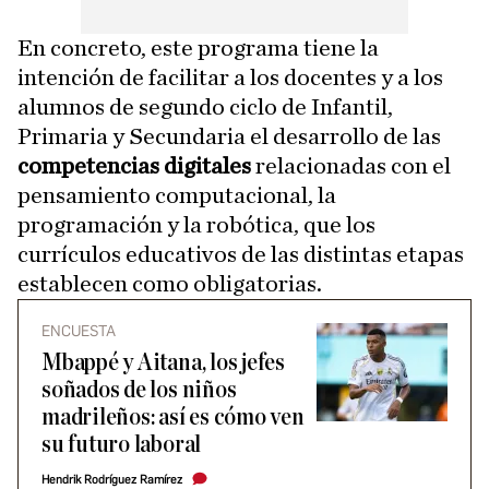
En concreto, este programa tiene la
intención de facilitar a los docentes y a los
alumnos de segundo ciclo de Infantil,
Primaria y Secundaria el desarrollo de las
competencias digitales
relacionadas con el
pensamiento computacional, la
programación y la robótica, que los
currículos educativos de las distintas etapas
establecen como obligatorias.
ENCUESTA
Mbappé y Aitana, los jefes
soñados de los niños
madrileños: así es cómo ven
su futuro laboral
Hendrik Rodríguez Ramírez