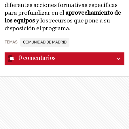
diferentes acciones formativas específicas
para profundizar en el
aprovechamiento de
los equipos
y los recursos que pone a su
disposición el programa.
TEMAS
COMUNIDAD DE MADRID
0
comentarios