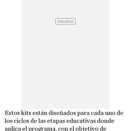
Estos kits están diseñados para cada uno de
los ciclos de las etapas educativas donde
aplica el programa, con el objetivo de