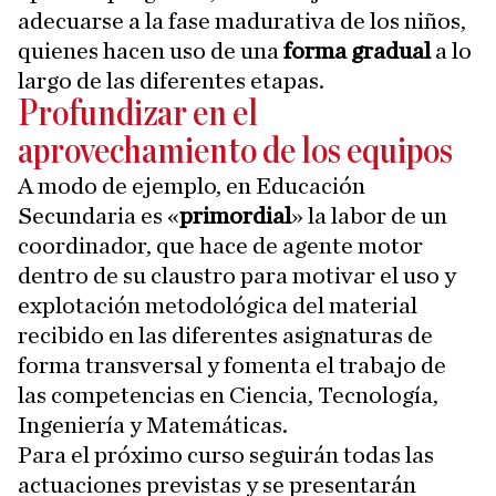
adecuarse a la fase madurativa de los niños,
quienes hacen uso de una
forma gradual
a lo
largo de las diferentes etapas.
Profundizar en el
aprovechamiento de los equipos
A modo de ejemplo, en Educación
Secundaria es «
primordial
» la labor de un
coordinador, que hace de agente motor
dentro de su claustro para motivar el uso y
explotación metodológica del material
recibido en las diferentes asignaturas de
forma transversal y fomenta el trabajo de
las competencias en Ciencia, Tecnología,
Ingeniería y Matemáticas.
Para el próximo curso seguirán todas las
actuaciones previstas y se presentarán