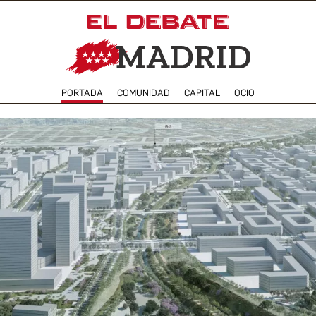
PORTADA
COMUNIDAD
CAPITAL
OCIO