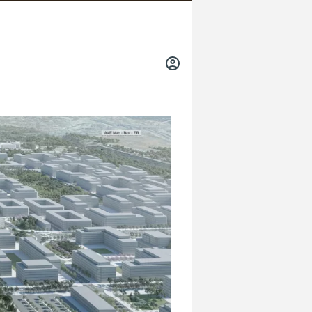
INICIAR
SESIÓN