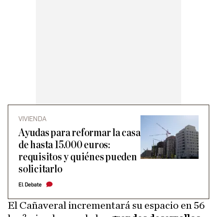
VIVIENDA
Ayudas para reformar la casa
de hasta 15.000 euros:
requisitos y quiénes pueden
solicitarlo
El Debate
El Cañaveral incrementará su espacio en 56