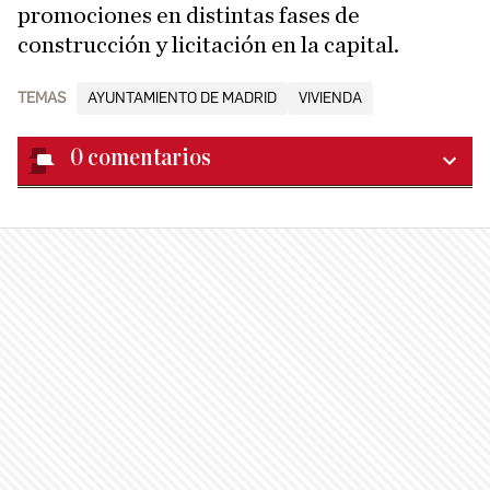
promociones en distintas fases de
construcción y licitación en la capital.
TEMAS
AYUNTAMIENTO DE MADRID
VIVIENDA
0
comentarios