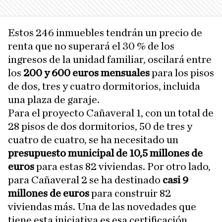
Estos 246 inmuebles tendrán un precio de
renta que no superará el 30 % de los
ingresos de la unidad familiar, oscilará entre
los
200 y 600 euros mensuales
para los pisos
de dos, tres y cuatro dormitorios, incluida
una plaza de garaje.
Para el proyecto Cañaveral 1, con un total de
28 pisos de dos dormitorios, 50 de tres y
cuatro de cuatro, se ha necesitado un
presupuesto municipal de 10,5 millones de
euros
para estas 82 viviendas. Por otro lado,
para Cañaveral 2 se ha destinado
casi 9
millones de euros
para construir 82
viviendas más. Una de las novedades que
tiene esta iniciativa es esa certificación