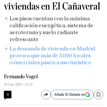
viviendas en El Cañaveral
Los pisos cuentan con la máxima
calificación energética, sistema de
aerotermia y suelo radiante
refrescante
​La demanda de vivienda en Madrid
provoca que más de 3.000 locales
comerciales pasen a uso turístico
Fernando Vogel
18 mar. 2024 - 11:45
0
Añade El Debate en
Compartir
Save