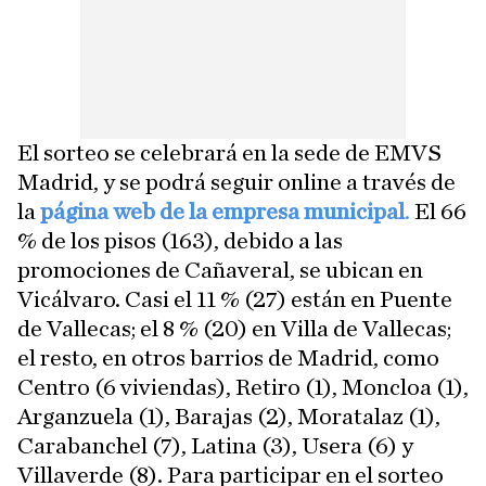
El sorteo se celebrará en la sede de EMVS
Madrid, y se podrá seguir online a través de
la
página web de la empresa municipal
.
El 66
% de los pisos (163), debido a las
promociones de Cañaveral, se ubican en
Vicálvaro.
Casi el 11 % (27) están en Puente
de Vallecas; el 8 % (20) en Villa de Vallecas;
el resto, en otros barrios de Madrid, como
Centro (6 viviendas), Retiro (1), Moncloa (1),
Arganzuela (1), Barajas (2), Moratalaz (1),
Carabanchel (7), Latina (3), Usera (6) y
Villaverde (8). Para participar en el sorteo