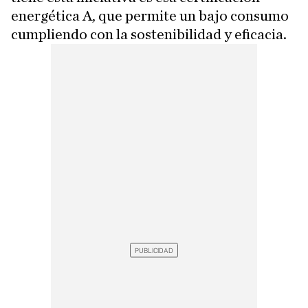
energética A, que permite un bajo consumo
cumpliendo con la sostenibilidad y eficacia.