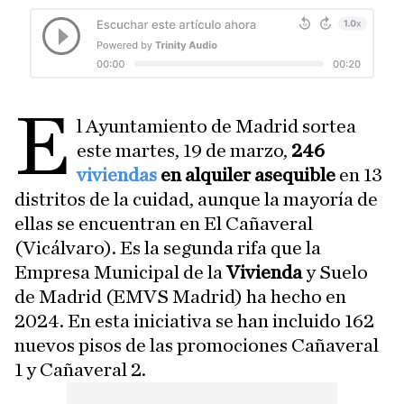
E
l Ayuntamiento de Madrid sortea
este martes, 19 de marzo,
246
viviendas
en alquiler asequible
en 13
distritos de la cuidad, aunque la mayoría de
ellas se encuentran en El Cañaveral
(Vicálvaro). Es la segunda rifa que la
Empresa Municipal de la
Vivienda
y Suelo
de Madrid (EMVS Madrid) ha hecho en
2024. En esta iniciativa se han incluido 162
nuevos pisos de las promociones Cañaveral
1 y Cañaveral 2.