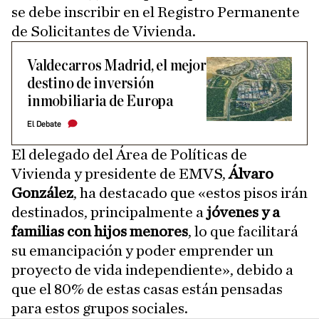
se debe inscribir en el Registro Permanente
de Solicitantes de Vivienda.
Valdecarros Madrid, el mejor
destino de inversión
inmobiliaria de Europa
El Debate
El delegado del Área de Políticas de
Vivienda y presidente de EMVS,
Álvaro
González
, ha destacado que «estos pisos irán
destinados, principalmente a
jóvenes y a
familias con hijos menores
, lo que facilitará
su emancipación y poder emprender un
proyecto de vida independiente», debido a
que el 80% de estas casas están pensadas
para estos grupos sociales.