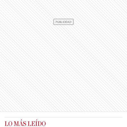
LO MÁS LEÍDO