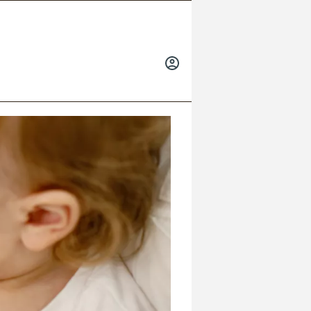
INICIAR
SESIÓN