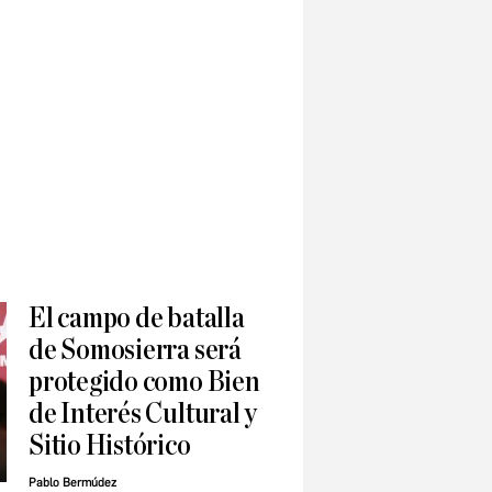
El campo de batalla
de Somosierra será
protegido como Bien
de Interés Cultural y
Sitio Histórico
Pablo Bermúdez