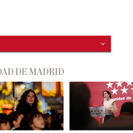
DAD DE MADRID