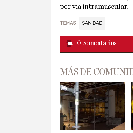
por vía intramuscular.
TEMAS
SANIDAD
0
comentarios
MÁS DE COMUNI