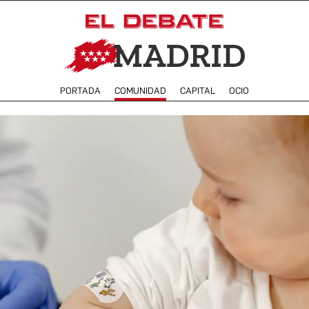
PORTADA
COMUNIDAD
CAPITAL
OCIO