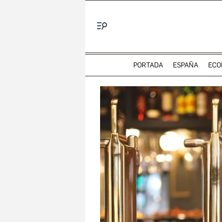
Menú
PORTADA
ESPAÑA
ECO