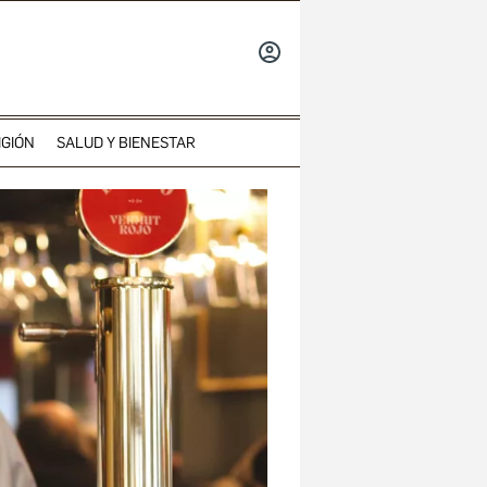
INICIAR
SESIÓN
IGIÓN
SALUD Y BIENESTAR