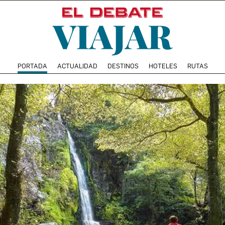
PORTADA
ACTUALIDAD
DESTINOS
HOTELES
RUTAS