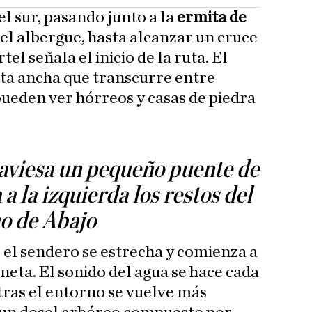
l sur, pasando junto a la
ermita de
 el albergue, hasta alcanzar un cruce
el señala el inicio de la ruta. El
ta ancha que transcurre entre
pueden ver hórreos y casas de piedra
aviesa un pequeño puente de
a la izquierda los restos del
o de Abajo
 el sendero se estrecha y comienza a
neta. El sonido del agua se hace cada
ras el entorno se vuelve más