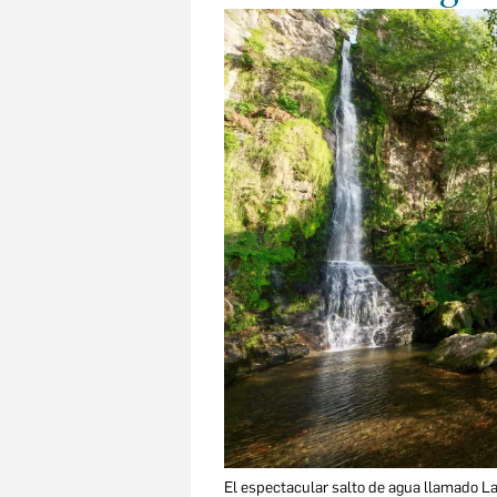
El espectacular salto de agua llamado La