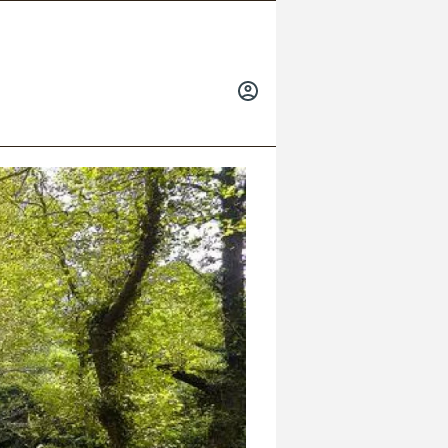
INICIAR
SESIÓN