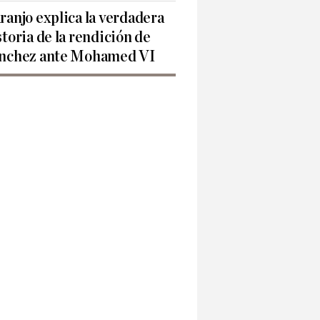
ranjo explica la verdadera
storia de la rendición de
nchez ante Mohamed VI