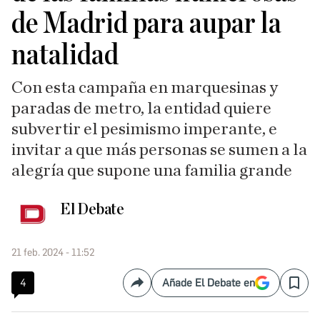
de Madrid para aupar la
natalidad
Con esta campaña en marquesinas y
paradas de metro, la entidad quiere
subvertir el pesimismo imperante, e
invitar a que más personas se sumen a la
alegría que supone una familia grande
El Debate
21 feb. 2024 - 11:52
4
Añade El Debate en
Compartir
Save