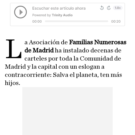
L
a Asociación de
Familias Numerosas
de Madrid
ha instalado decenas de
carteles por toda la Comunidad de
Madrid y la capital con un eslogan a
contracorriente: Salva el planeta, ten más
hijos.