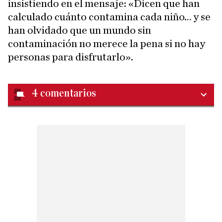
insistiendo en el mensaje: «Dicen que han
calculado cuánto contamina cada niño… y se
han olvidado que un mundo sin
contaminación no merece la pena si no hay
personas para disfrutarlo».
4
comentarios