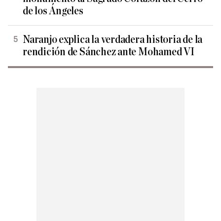
de los Ángeles
Naranjo explica la verdadera historia de la
rendición de Sánchez ante Mohamed VI