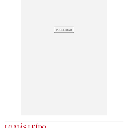
LO MÁS LEÍDO