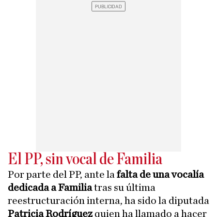
El PP, sin vocal de Familia
Por parte del PP, ante la
falta de una vocalía
dedicada a Familia
tras su última
reestructuración interna, ha sido la diputada
Patricia Rodríguez
quien ha llamado a hacer