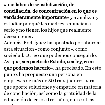
«una
labor de sensibilización, de
conciliación, de concentración en lo que es
verdaderamente importante
» y a analizar y
estudiar por qué las madres renuncian a
serlo y no tienen los hijos que realmente
desean tener.
Además, Rodríguez ha apostado por abordar
esta situación «como conjunto», como
sociedad. «Creo que podemos conseguirlo.
Así que,
sea pacto de Estado, sea ley, creo
que podemos hacerlo
», ha precisado. En este
punto, ha propuesto una persona en
empresas de más de 50 trabajadores para
que aporte soluciones y empatice en materia
de conciliación, así como la gratuidad de la
educación de cero a tres años, entre otras