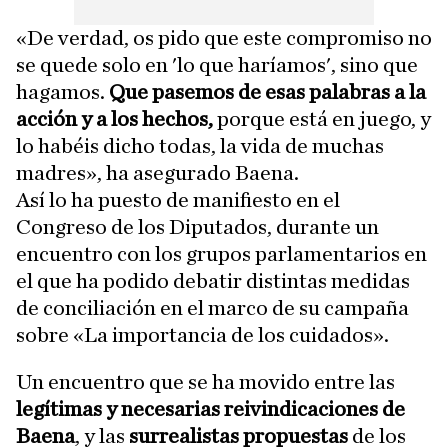
«De verdad, os pido que este compromiso no
se quede solo en 'lo que haríamos', sino que
hagamos.
Que pasemos de esas palabras a la
acción y a los hechos,
porque está en juego, y
lo habéis dicho todas, la vida de muchas
madres», ha asegurado Baena.
Así lo ha puesto de manifiesto en el
Congreso de los Diputados, durante un
encuentro con los grupos parlamentarios en
el que ha podido debatir distintas medidas
de conciliación en el marco de su campaña
sobre «La importancia de los cuidados».
Un encuentro que se ha movido entre las
legítimas y necesarias reivindicaciones de
Baena
, y las
surrealistas propuestas
de los