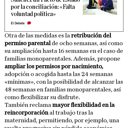
por la conciliación: «Falta
voluntad política»
El Debate
Otra de las medidas es la
retribución del
permiso parental
de ocho semanas, así como
su ampliación hasta 16 semanas en el caso de
familias monoparentales. Además, propone
ampliar los permisos por nacimiento,
adopción o acogida hasta las 24 semanas
«mínimas», con la posibilidad de alcanzar las
48 semanas en familias monoparentales, así
como flexibilizar su disfrute.
También reclama
mayor flexibilidad en la
reincorporación
al trabajo tras la
maternidad, permitiendo, por ejemplo, una