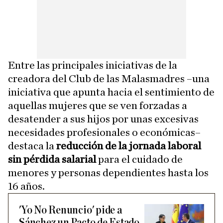
Entre las principales iniciativas de la
creadora del Club de las Malasmadres –una
iniciativa que apunta hacia el sentimiento de
aquellas mujeres que se ven forzadas a
desatender a sus hijos por unas excesivas
necesidades profesionales o económicas–
destaca la
reducción de la jornada laboral
sin pérdida salarial
para el cuidado de
menores y personas dependientes hasta los
16 años.
'Yo No Renuncio' pide a
Sánchez un Pacto de Estado