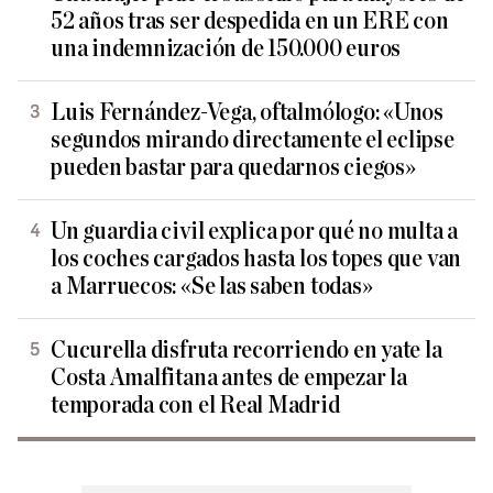
52 años tras ser despedida en un ERE con
una indemnización de 150.000 euros
Luis Fernández-Vega, oftalmólogo: «Unos
segundos mirando directamente el eclipse
pueden bastar para quedarnos ciegos»
Un guardia civil explica por qué no multa a
los coches cargados hasta los topes que van
a Marruecos: «Se las saben todas»
Cucurella disfruta recorriendo en yate la
Costa Amalfitana antes de empezar la
temporada con el Real Madrid