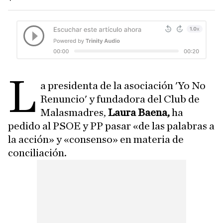
L
a presidenta de la asociación 'Yo No
Renuncio' y fundadora del Club de
Malasmadres,
Laura Baena,
ha
pedido al PSOE y PP pasar «de las palabras a
la acción» y «consenso» en materia de
conciliación.