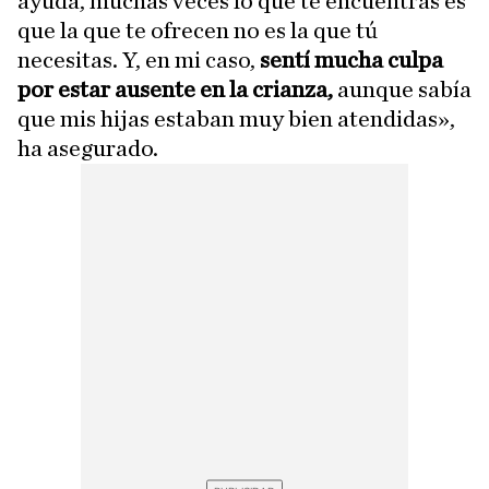
ayuda, muchas veces lo que te encuentras es
que la que te ofrecen no es la que tú
necesitas. Y, en mi caso,
sentí mucha culpa
por estar ausente en la crianza,
aunque sabía
que mis hijas estaban muy bien atendidas»,
ha asegurado.