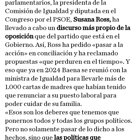
parlamentarios, la presidenta de la
Comisión de Igualdad y diputada en el
Congreso por el PSOE,
Susana Ross,
ha
llevado a cabo un
discurso más propio de la
oposición
que del partido que está en el
Gobierno. Así, Ross ha pedido «pasar a la
acción» en conciliación y ha reclamado
propuestas «que perduren en el tiempo». Y
eso que ya en 2024 Baena se reunió con la
ministra de Igualdad para llevarle más de
1.000 cartas de madres que habían tenido
que renunciar a su puesto laboral para
poder cuidar de su familia.
«Esos son los deberes que tenemos que
ponernos todos y todas los grupos políticos.
Pero no solamente pasar de lo dicho a los
hechos, sino que
las políticas que