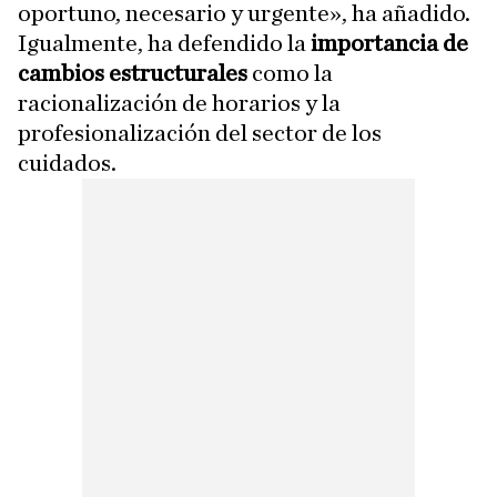
oportuno, necesario y urgente», ha añadido.
Igualmente, ha defendido la
importancia de
cambios estructurales
como la
racionalización de horarios y la
profesionalización del sector de los
cuidados.