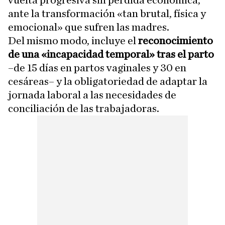
vuelta progresiva sin pérdida económica,
ante la transformación «tan brutal, física y
emocional» que sufren las madres.
Del mismo modo, incluye el
reconocimiento
de una «incapacidad temporal» tras el parto
–de 15 días en partos vaginales y 30 en
cesáreas– y la obligatoriedad de adaptar la
jornada laboral a las necesidades de
conciliación de las trabajadoras.