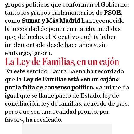
grupos políticos que conforman el Gobierno:
tanto los grupos parlamentarios de
PSOE
,
como
Sumar y Más Madrid
han reconocido
la necesidad de poner en marcha medidas
que, de hecho, el Ejecutivo podría haber
implementado desde hace años y, sin
embargo, ignora.
La Ley de Familias, en un cajón
En este sentido, Laura Baena ha recordado
que
la Ley de Familias está «en un cajón»
por la falta de consenso político.
«A mí me da
igual que se llame pacto de Estado, ley de
conciliación, ley de familias, acuerdo de país,
pero que sea una realidad pronto, por
favor», ha recalcado.