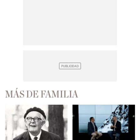
MÁS DE FAMILIA