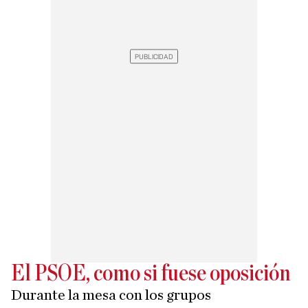
El PSOE, como si fuese oposición
Durante la mesa con los grupos