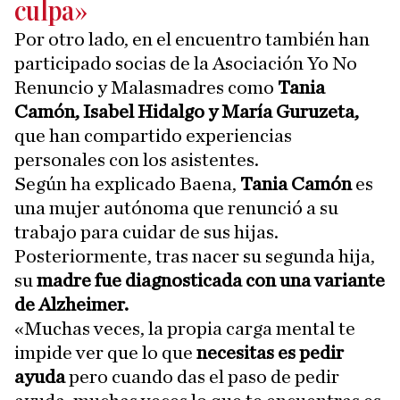
culpa»
Por otro lado, en el encuentro también han
participado socias de la Asociación Yo No
Renuncio y Malasmadres como
Tania
Camón, Isabel Hidalgo y María Guruzeta,
que han compartido experiencias
personales con los asistentes.
Según ha explicado Baena,
Tania Camón
es
una mujer autónoma que renunció a su
trabajo para cuidar de sus hijas.
Posteriormente, tras nacer su segunda hija,
su
madre fue diagnosticada con una variante
de Alzheimer.
«Muchas veces, la propia carga mental te
impide ver que lo que
necesitas es pedir
ayuda
pero cuando das el paso de pedir