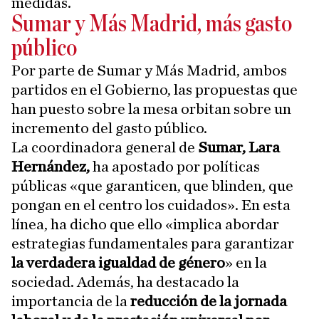
medidas.
Sumar y Más Madrid, más gasto
público
Por parte de Sumar y Más Madrid, ambos
partidos en el Gobierno, las propuestas que
han puesto sobre la mesa orbitan sobre un
incremento del gasto público.
La coordinadora general de
Sumar, Lara
Hernández,
ha apostado por políticas
públicas «que garanticen, que blinden, que
pongan en el centro los cuidados». En esta
línea, ha dicho que ello «implica abordar
estrategias fundamentales para garantizar
la verdadera igualdad de género
» en la
sociedad. Además, ha destacado la
importancia de la
reducción de la jornada