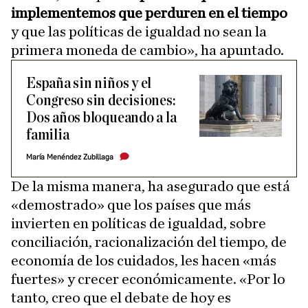
implementemos que perduren en el tiempo
y que las políticas de igualdad no sean la
primera moneda de cambio», ha apuntado.
España sin niños y el
Congreso sin decisiones:
Dos años bloqueando a la
familia
María Menéndez Zubillaga
De la misma manera, ha asegurado que está
«demostrado» que los países que más
invierten en políticas de igualdad, sobre
conciliación, racionalización del tiempo, de
economía de los cuidados, les hacen «más
fuertes» y crecer económicamente. «Por lo
tanto, creo que el debate de hoy es