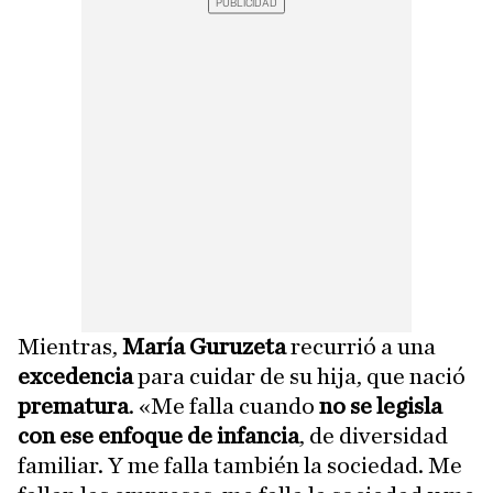
Mientras,
María Guruzeta
recurrió a una
excedencia
para cuidar de su hija, que nació
prematura
. «Me falla cuando
no se legisla
con ese enfoque de infancia
, de diversidad
familiar. Y me falla también la sociedad. Me