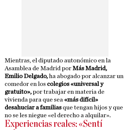
Mientras, el diputado autonómico en la
Asamblea de Madrid por
Más Madrid,
Emilio Delgado,
ha abogado por alcanzar un
comedor en los
colegios «universal y
gratuito»,
por trabajar en materia de
vivienda para que sea
«más difícil»
desahuciar a familias
que tengan hijos y que
no se les niegue «el derecho a alquilar».
Experiencias reales: «Sentí