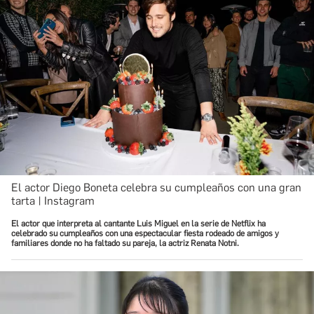
El actor Diego Boneta celebra su cumpleaños con una gran
tarta | Instagram
El actor que interpreta al cantante Luis Miguel en la serie de Netflix ha
celebrado su cumpleaños con una espectacular fiesta rodeado de amigos y
familiares donde no ha faltado su pareja, la actriz Renata Notni.