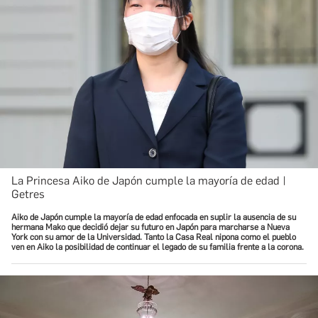
La Princesa Aiko de Japón cumple la mayoría de edad |
Getres
Aiko de Japón cumple la mayoría de edad enfocada en suplir la ausencia de su
hermana Mako que decidió dejar su futuro en Japón para marcharse a Nueva
York con su amor de la Universidad. Tanto la Casa Real nipona como el pueblo
ven en Aiko la posibilidad de continuar el legado de su familia frente a la corona.