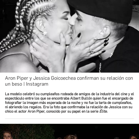
Aron Piper y Jessica Goicoechea confirman su relación con
un beso | Instagram
La modelo celebró su cumpleaños rodeada de amigos de la industria del cine y el
espectáculo entre los que se encontraba Albert Bullón quien fue el encargado de
fotografiar la imagen más esperada de la noche y no fue la tarta de cumpleaños,
ni abriendo los regalos. Era la foto que confirmaba la relación de Jessica con su
chico el actor Aron Piper, conocido por su papel en la serie
Élite
.