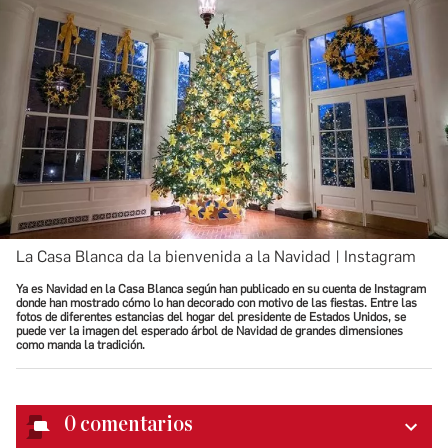
La Casa Blanca da la bienvenida a la Navidad | Instagram
Ya es Navidad en la Casa Blanca según han publicado en su cuenta de Instagram
donde han mostrado cómo lo han decorado con motivo de las fiestas. Entre las
fotos de diferentes estancias del hogar del presidente de Estados Unidos, se
puede ver la imagen del esperado árbol de Navidad de grandes dimensiones
como manda la tradición.
0
comentarios