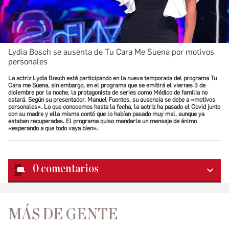
Lydia Bosch se ausenta de Tu Cara Me Suena por motivos
personales
La actriz Lydia Bosch está participando en la nueva temporada del programa Tu
Cara me Suena, sin embargo, en el programa que se emitirá el viernes 3 de
diciembre por la noche, la protagonista de series como Médico de familia no
estará. Según su presentador, Manuel Fuentes, su ausencia se debe a «motivos
personales». Lo que conocemos hasta la fecha, la actriz ha pasado el Covid junto
con su madre y ella misma contó que lo habían pasado muy mal, aunque ya
estaban recuperadas. El programa quiso mandarle un mensaje de ánimo
«esperando a que todo vaya bien».
0
comentarios
MÁS DE GENTE