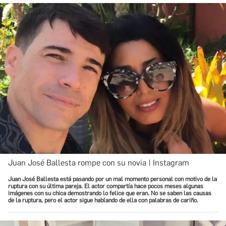
Juan José Ballesta rompe con su novia | Instagram
Juan José Ballesta está pasando por un mal momento personal con motivo de la
ruptura con su última pareja. El actor compartía hace pocos meses algunas
imágenes con su chica demostrando lo felice que eran. No se saben las causas
de la ruptura, pero el actor sigue hablando de ella con palabras de cariño.