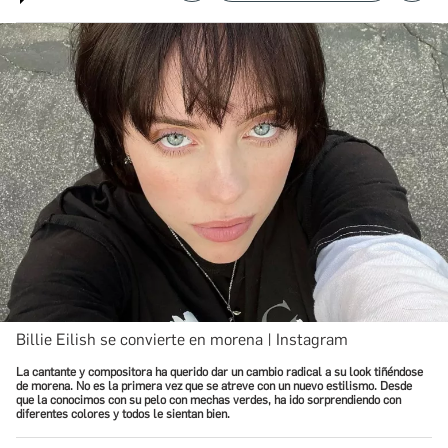
Billie Eilish se convierte en morena | Instagram
La cantante y compositora ha querido dar un cambio radical a su look tiñéndose
de morena. No es la primera vez que se atreve con un nuevo estilismo. Desde
que la conocimos con su pelo con mechas verdes, ha ido sorprendiendo con
diferentes colores y todos le sientan bien.