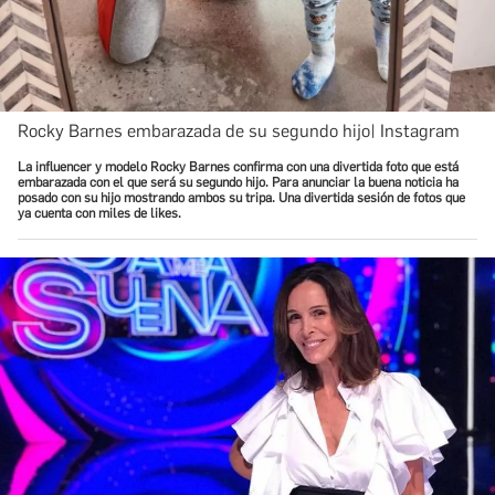
Rocky Barnes embarazada de su segundo hijo| Instagram
La influencer y modelo Rocky Barnes confirma con una divertida foto que está
embarazada con el que será su segundo hijo. Para anunciar la buena noticia ha
posado con su hijo mostrando ambos su tripa. Una divertida sesión de fotos que
ya cuenta con miles de likes.