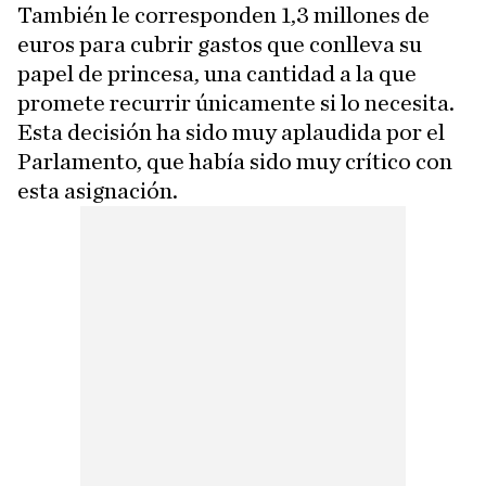
También le corresponden 1,3 millones de
euros para cubrir gastos que conlleva su
papel de princesa, una cantidad a la que
promete recurrir únicamente si lo necesita.
Esta decisión ha sido muy aplaudida por el
Parlamento, que había sido muy crítico con
esta asignación.