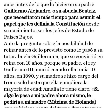
años antes de lo que lo hicieron su padre
Guillermo Alejandro, o su abuela Beatriz,
que necesitaron más tiempo para asumir el
papel que les definía la Constitución
desde
su nacimiento: ser los jefes de Estado de
Países Bajos.
Ante la pregunta sobre la posibilidad de
reinar antes de lo previsto como le pasó a su
tatarabuela Guillermina, que se convirtió en
reina con 18 años, porque su padre, el rey
Guillermo III, murió cuando ella tenía 10
años, en 1890, y su madre se hizo cargo del
trono solo hasta que ella cumpliera la
mayoría de edad; Amalia lo tiene claro. «
Si
algo le pasa a mi padre ahora mismo, le
pediría a mi madre (Máxima de Holanda)