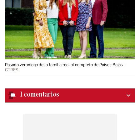
Posado veraniego de la familia real al completo de Países Bajos
GTRES
1
comentarios