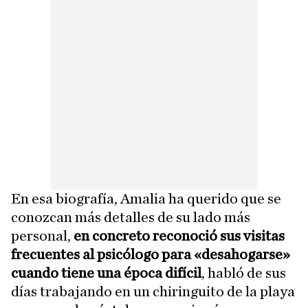
En esa biografía, Amalia ha querido que se
conozcan más detalles de su lado más
personal,
en concreto reconoció sus visitas
frecuentes al psicólogo para «desahogarse»
cuando tiene una época difícil
, habló de sus
días trabajando en un chiringuito de la playa