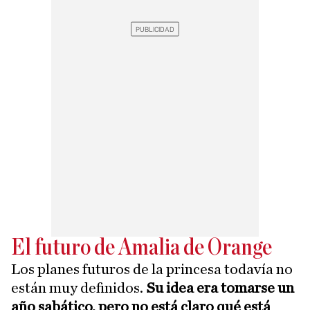
El futuro de Amalia de Orange
Los planes futuros de la princesa todavía no
están muy definidos.
Su idea era tomarse un
año sabático, pero no está claro qué está