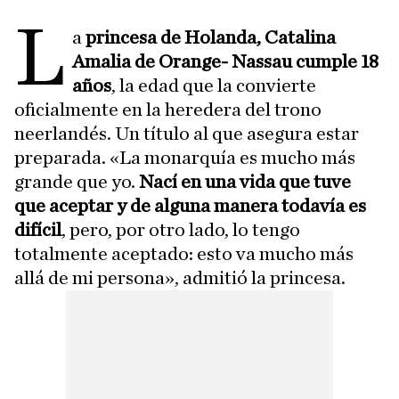
L
a
princesa de Holanda, Catalina
Amalia de Orange- Nassau cumple 18
años
, la edad que la convierte
oficialmente en la heredera del trono
neerlandés. Un título al que asegura estar
preparada. «La monarquía es mucho más
grande que yo.
Nací en una vida que tuve
que aceptar y de alguna manera todavía es
difícil
, pero, por otro lado, lo tengo
totalmente aceptado: esto va mucho más
allá de mi persona», admitió la princesa.