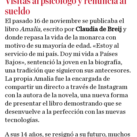
Visitas al psicólogo y renuncia al
sueldo
El pasado 16 de noviembre se publicaba el
libro
Amalia
, escrito por
Claudia de Breij
y
donde repasa la vida de la monarca con
motivo de su mayoría de edad. «Estoy al
servicio de mi país. Doy mi vida a Países
Bajos», sentenció la joven en la biografía,
una tradición que siguieron sus antecesores.
La propia Amalia fue la encargada de
compartir un directo a través de Instagram
con la autora de la novela, una nueva forma
de presentar el libro demostrando que se
desenvuelve a la perfección con las nuevas
tecnologías.
A sus 14 años, se resignó a su futuro, muchos