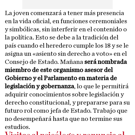
La joven comenzará a tener más presencia
en la vida oficial, en funciones ceremoniales
y simbólicas, sin interferir en el contenido o
la política. Esto se debe a la tradición del
país cuando el heredero cumple los 18 y se le
asigna un «asiento sin derecho a voto» en el
Consejo de Estado. Mañana
será nombrada
miembro de este organismo asesor del
Gobierno y el Parlamento en materia de
legislación y gobernanza
, lo que le permitirá
adquirir conocimientos sobre legislación y
derecho constitucional, y prepararse para su
futuro rol como jefa de Estado. Trabajo que
no desempeñará hasta que no termine sus
estudios.