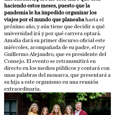
haciendo estos meses, puesto que la
pandemia le ha impedido organizar los
viajes por el mundo que planeaba
hasta el
próximo año, y aún tiene que decidir a qué
universidad irá y por qué carrera optará.
Amalia dará su primer discurso oficial este
miércoles, acompañada de su padre, el rey
Guillermo Alejandro, que es presidente del
Consejo. El evento se retransmitirá en
directo en los medios públicos y contará con
unas palabras del monarca, que presentará a
su hija a este organismo en una reunión
extraordinaria.