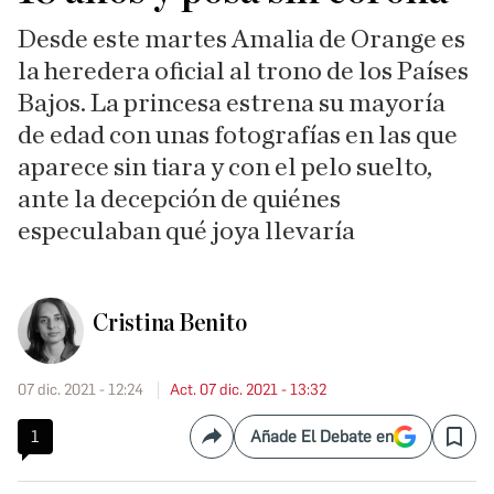
Desde este martes Amalia de Orange es
la heredera oficial al trono de los Países
Bajos. La princesa estrena su mayoría
de edad con unas fotografías en las que
aparece sin tiara y con el pelo suelto,
ante la decepción de quiénes
especulaban qué joya llevaría
Cristina Benito
07 dic. 2021 - 12:24
Act. 07 dic. 2021 - 13:32
1
Añade El Debate en
Compartir
Save