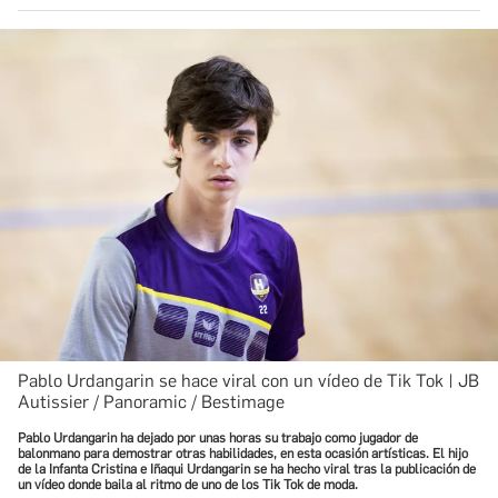
Pablo Urdangarin se hace viral con un vídeo de Tik Tok | JB
Autissier / Panoramic / Bestimage
Pablo Urdangarin ha dejado por unas horas su trabajo como jugador de
balonmano para demostrar otras habilidades, en esta ocasión artísticas. El hijo
de la Infanta Cristina e Iñaqui Urdangarin se ha hecho viral tras la publicación de
un vídeo donde baila al ritmo de uno de los Tik Tok de moda.