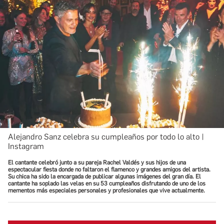
Alejandro Sanz celebra su cumpleaños por todo lo alto |
Instagram
El cantante celebró junto a su pareja Rachel Valdés y sus hijos de una
espectacular fiesta donde no faltaron el flamenco y grandes amigos del artista.
Su chica ha sido la encargada de publicar algunas imágenes del gran día. El
cantante ha soplado las velas en su 53 cumpleaños disfrutando de uno de los
mementos más especiales personales y profesionales que vive actualmente.