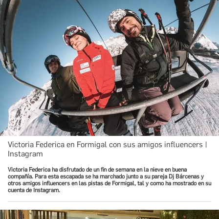
Victoria Federica en Formigal con sus amigos influencers |
Instagram
Victoria Federica ha disfrutado de un fin de semana en la nieve en buena
compañía. Para esta escapada se ha marchado junto a su pareja Dj Bárcenas y
otros amigos influencers en las pistas de Formigal, tal y como ha mostrado en su
cuenta de Instagram.