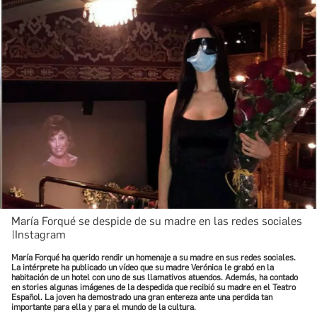
María Forqué se despide de su madre en las redes sociales
|Instagram
María Forqué ha querido rendir un homenaje a su madre en sus redes sociales.
La intérprete ha publicado un vídeo que su madre Verónica le grabó en la
habitación de un hotel con uno de sus llamativos atuendos. Además, ha contado
en stories algunas imágenes de la despedida que recibió su madre en el Teatro
Español. La joven ha demostrado una gran entereza ante una perdida tan
importante para ella y para el mundo de la cultura.