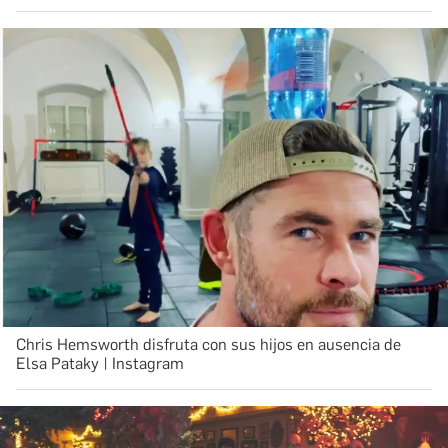
Chris Hemsworth disfruta con sus hijos en ausencia de
Elsa Pataky | Instagram