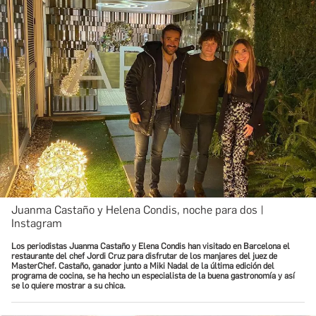
Juanma Castaño y Helena Condis, noche para dos |
Instagram
Los periodistas Juanma Castaño y Elena Condis han visitado en Barcelona el
restaurante del chef Jordi Cruz para disfrutar de los manjares del juez de
MasterChef. Castaño, ganador junto a Miki Nadal de la última edición del
programa de cocina, se ha hecho un especialista de la buena gastronomía y así
se lo quiere mostrar a su chica.