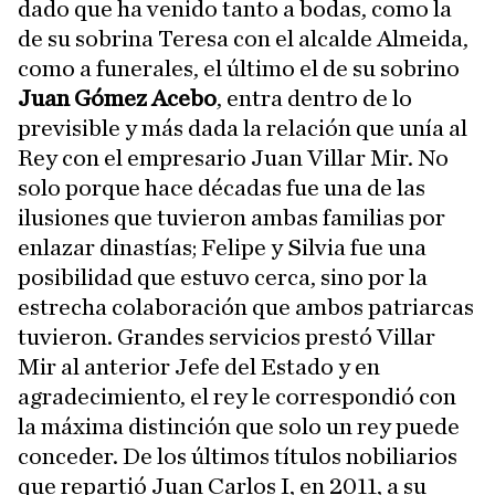
dado que ha venido tanto a bodas, como la
de su sobrina Teresa con el alcalde Almeida,
como a funerales, el último el de su sobrino
Juan Gómez Acebo
, entra dentro de lo
previsible y más dada la relación que unía al
Rey con el empresario Juan Villar Mir. No
solo porque hace décadas fue una de las
ilusiones que tuvieron ambas familias por
enlazar dinastías; Felipe y Silvia fue una
posibilidad que estuvo cerca, sino por la
estrecha colaboración que ambos patriarcas
tuvieron. Grandes servicios prestó Villar
Mir al anterior Jefe del Estado y en
agradecimiento, el rey le correspondió con
la máxima distinción que solo un rey puede
conceder. De los últimos títulos nobiliarios
que repartió Juan Carlos I, en 2011, a su