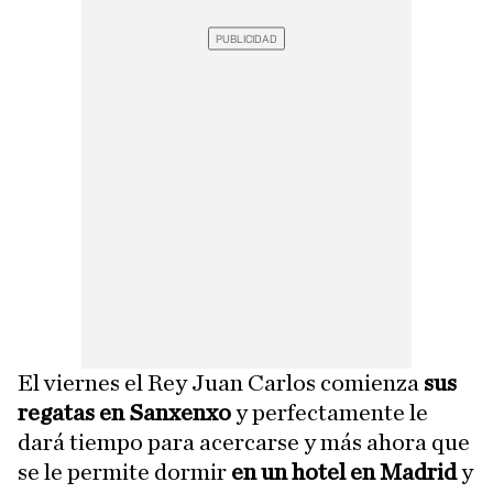
El viernes el Rey Juan Carlos comienza
sus
regatas en Sanxenxo
y perfectamente le
dará tiempo para acercarse y más ahora que
se le permite dormir
en un hotel en Madrid
y