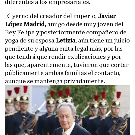
diferentes a los empresariales.
El yerno del creador del imperio,
Javier
López Madrid,
amigo desde muy joven del
Rey Felipe y posteriormente compañero de
yoga de su esposa
Letizia
, aún tiene un juicio
pendiente y alguna cuita legal más, por las
que tendrá que rendir explicaciones y por
las que, aparentemente, tuvieron que cortar
públicamente ambas familias el contacto,
aunque se mantenga privadamente.