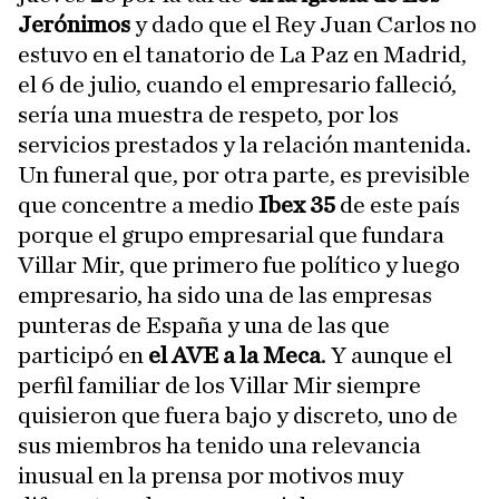
Jerónimos
y dado que el Rey Juan Carlos no
estuvo en el tanatorio de La Paz en Madrid,
el 6 de julio, cuando el empresario falleció,
sería una muestra de respeto, por los
servicios prestados y la relación mantenida.
Un funeral que, por otra parte, es previsible
que concentre a medio
Ibex 35
de este país
porque el grupo empresarial que fundara
Villar Mir, que primero fue político y luego
empresario, ha sido una de las empresas
punteras de España y una de las que
participó en
el AVE a la Meca
. Y aunque el
perfil familiar de los Villar Mir siempre
quisieron que fuera bajo y discreto, uno de
sus miembros ha tenido una relevancia
inusual en la prensa por motivos muy