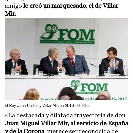
amigo
le creó un marquesado, el de Villar
Mir.
El Rey Juan Carlos y Villar Mir, en 2016
GTRES
«La destacada y dilatada trayectoria de don
Juan Miguel Villar Mir, al servicio de España
y de la Corona
, merece ser reconocida de