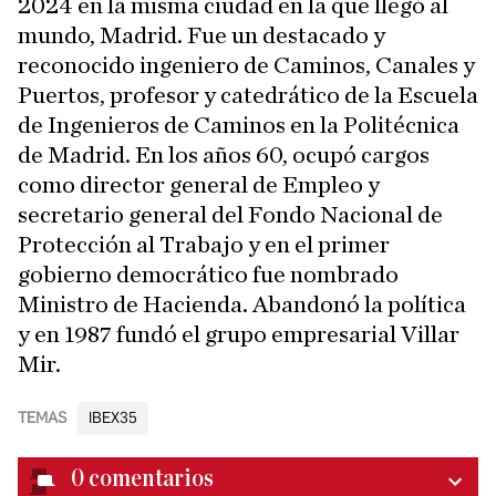
2024 en la misma ciudad en la que llegó al
mundo, Madrid. Fue un destacado y
reconocido ingeniero de Caminos, Canales y
Puertos, profesor y catedrático de la Escuela
de Ingenieros de Caminos en la Politécnica
de Madrid. En los años 60, ocupó cargos
como director general de Empleo y
secretario general del Fondo Nacional de
Protección al Trabajo y en el primer
gobierno democrático fue nombrado
Ministro de Hacienda. Abandonó la política
y en 1987 fundó el grupo empresarial Villar
Mir.
TEMAS
IBEX35
0
comentarios