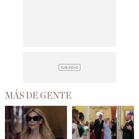
MÁS DE GENTE