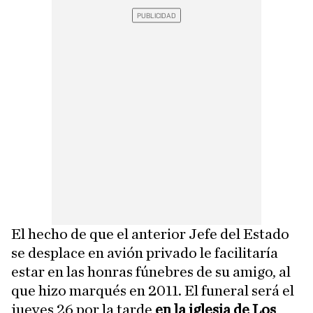
El hecho de que el anterior Jefe del Estado
se desplace en avión privado le facilitaría
estar en las honras fúnebres de su amigo, al
que hizo marqués en 2011. El funeral será el
jueves 26 por la tarde
en la iglesia de Los