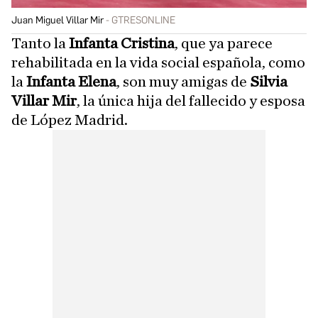
Juan Miguel Villar Mir
GTRESONLINE
Tanto la
Infanta Cristina
, que ya parece
rehabilitada en la vida social española, como
la
Infanta Elena
, son muy amigas de
Silvia
Villar Mir
, la única hija del fallecido y esposa
de López Madrid.