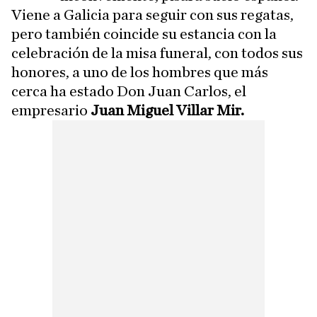
Viene a Galicia para seguir con sus regatas,
pero también coincide su estancia con la
celebración de la misa funeral, con todos sus
honores, a uno de los hombres que más
cerca ha estado Don Juan Carlos, el
empresario
Juan Miguel Villar Mir.