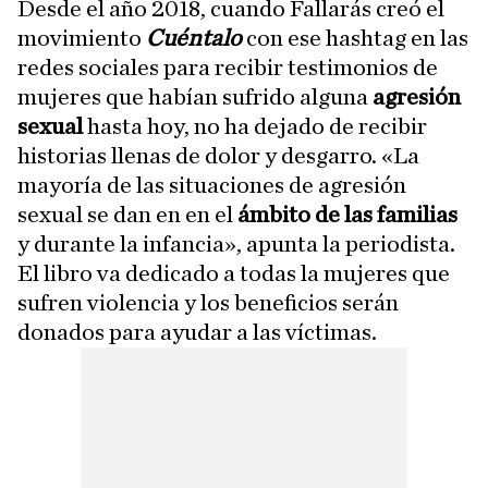
Desde el año 2018, cuando Fallarás creó el
movimiento
Cuéntalo
con ese hashtag en las
redes sociales para recibir testimonios de
mujeres que habían sufrido alguna
agresión
sexual
hasta hoy, no ha dejado de recibir
historias llenas de dolor y desgarro. «La
mayoría de las situaciones de agresión
sexual se dan en en el
ámbito de las familias
y durante la infancia», apunta la periodista.
El libro va dedicado a todas la mujeres que
sufren violencia y los beneficios serán
donados para ayudar a las víctimas.