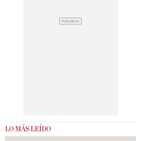
LO MÁS LEÍDO