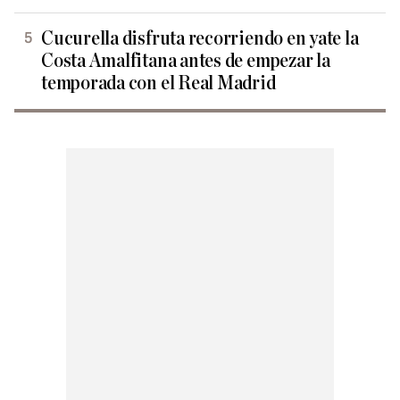
Cucurella disfruta recorriendo en yate la
Costa Amalfitana antes de empezar la
temporada con el Real Madrid