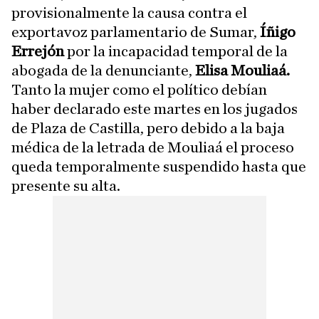
provisionalmente la causa contra el
exportavoz parlamentario de Sumar,
Íñigo
Errejón
por la incapacidad temporal de la
abogada de la denunciante,
Elisa Mouliaá.
Tanto la mujer como el político debían
haber declarado este martes en los jugados
de Plaza de Castilla, pero debido a la baja
médica de la letrada de Mouliaá el proceso
queda temporalmente suspendido hasta que
presente su alta.