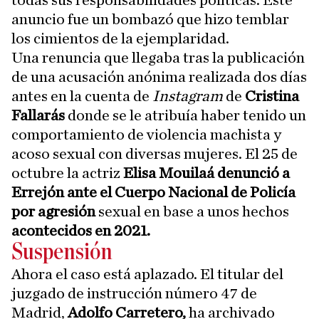
anuncio fue un bombazó que hizo temblar
los cimientos de la ejemplaridad.
Una renuncia que llegaba tras la publicación
de una acusación anónima realizada dos días
antes en la cuenta de
Instagram
de
Cristina
Fallarás
donde se le atribuía haber tenido un
comportamiento de violencia machista y
acoso sexual con diversas mujeres. El 25 de
octubre la actriz
Elisa Mouilaá denunció a
Errejón ante el Cuerpo Nacional de Policía
por agresión
sexual en base a unos hechos
acontecidos en 2021.
Suspensión
Ahora el caso está aplazado. El titular del
juzgado de instrucción número 47 de
Madrid,
Adolfo Carretero,
ha archivado