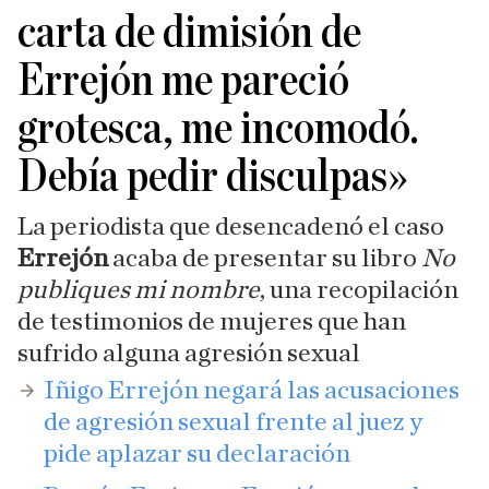
carta de dimisión de
Errejón me pareció
grotesca, me incomodó.
Debía pedir disculpas»
La periodista que desencadenó el caso
Errejón
acaba de presentar su libro
No
publiques mi nombre
, una recopilación
de testimonios de mujeres que han
sufrido alguna agresión sexual
​Iñigo Errejón negará las acusaciones
de agresión sexual frente al juez y
pide aplazar su declaración