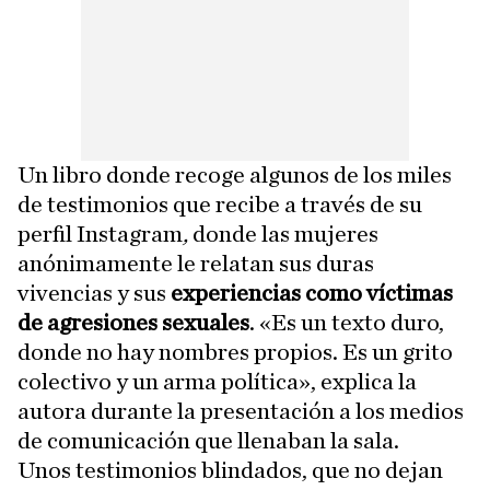
Un libro donde recoge algunos de los miles
de testimonios que recibe a través de su
perfil Instagram
,
donde las mujeres
anónimamente le relatan sus duras
vivencias y sus
experiencias como víctimas
de agresiones sexuales
. «Es un texto duro,
donde no hay nombres propios. Es un grito
colectivo y un arma política», explica la
autora durante la presentación a los medios
de comunicación que llenaban la sala.
Unos testimonios blindados, que no dejan