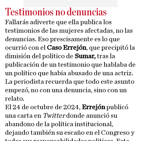
Testimonios no denuncias
Fallarás adiverte que ella publica los
testimonios de las mujeres afectadas, no las
denuncias. Eso prescisamente es lo que
ocurrió con el
Caso Errejón
, que precipitó la
dimisión del político de
Sumar,
tras la
publicación de un testimonio que hablaba de
un político que había abusado de una actriz.
La periodista recuerda que todo este asunto
empezó, no con una denuncia, sino con un
relato.
El 24 de octubre de 2024,
Errejón
publicó
una carta en
Twitter
donde anunció su
abandono de la política institucional,
dejando también su escaño en el Congreso y
todas sus responsabilidades políticas. Este