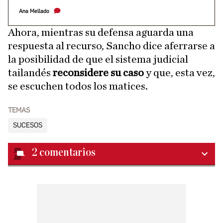
Ana Mellado
Ahora, mientras su defensa aguarda una
respuesta al recurso, Sancho dice aferrarse a
la posibilidad de que el sistema judicial
tailandés
reconsidere su caso
y que, esta vez,
se escuchen todos los matices.
TEMAS
SUCESOS
2
comentarios