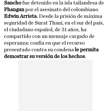
Sancho
fue detenido en la isla tailandesa de
Phangan
por el asesinato del colombiano
Edwin Arrieta
. Desde la prisión de máxima
seguridad de Surat Thani, en el sur del país,
el ciudadano español, de 31 años, ha
compartido con un mensaje cargado de
esperanza: confía en que el recurso
presentado contra su condena
le permita
demostrar su versión de los hechos
.