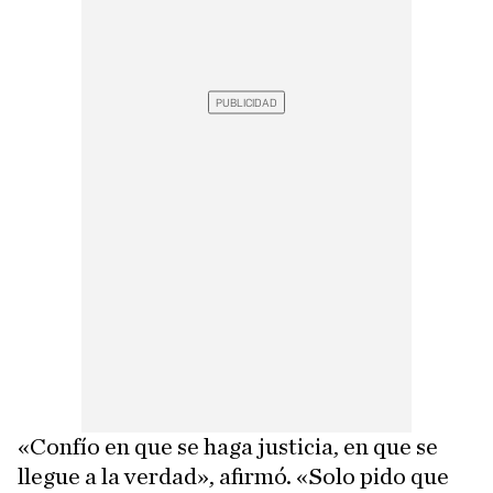
«Confío en que se haga justicia, en que se
llegue a la verdad», afirmó. «Solo pido que