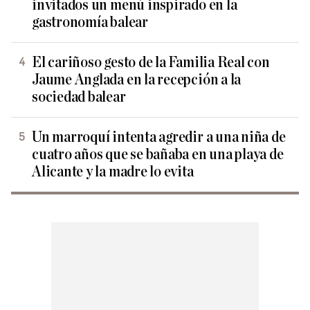
invitados un menú inspirado en la
gastronomía balear
El cariñoso gesto de la Familia Real con
Jaume Anglada en la recepción a la
sociedad balear
Un marroquí intenta agredir a una niña de
cuatro años que se bañaba en una playa de
Alicante y la madre lo evita