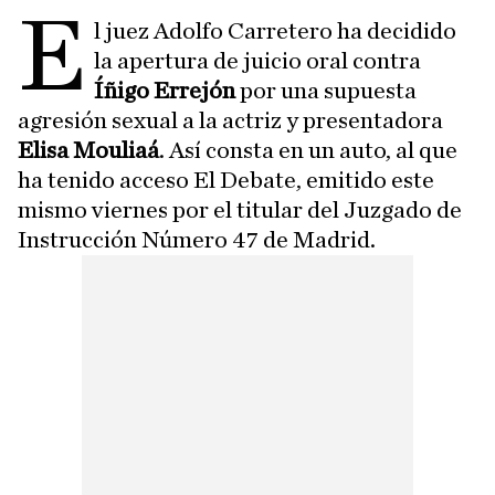
E
l juez Adolfo Carretero ha decidido
la apertura de juicio oral contra
Íñigo Errejón
por una supuesta
agresión sexual a la actriz y presentadora
Elisa Mouliaá
. Así consta en un auto, al que
ha tenido acceso El Debate, emitido este
mismo viernes por el titular del Juzgado de
Instrucción Número 47 de Madrid.