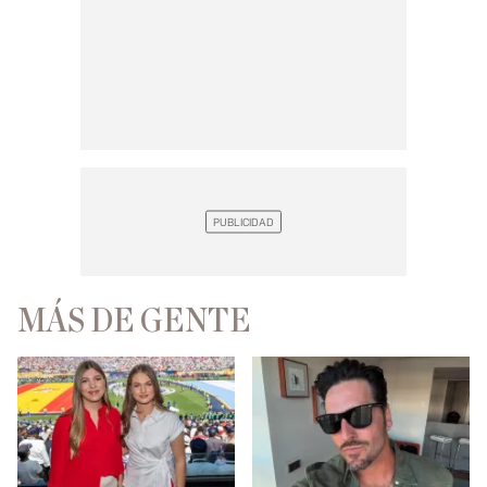
MÁS DE GENTE