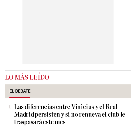
LO MÁS LEÍDO
EL DEBATE
Las diferencias entre Vinicius y el Real
Madrid persisten y si no renueva el club le
traspasará este mes