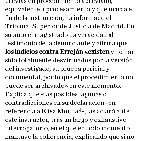
previas en procedimiento abreviado,
equivalente a procesamiento y que marca el
fin de la instrucción, ha informado el
Tribunal Superior de Justicia de Madrid. En
su auto el magistrado da veracidad al
testimonio de la denunciante y afirma que
los indicios contra Errejón «existen
y no han
sido totalmente desvirtuados por la versión
del investigado, su prueba pericial y
documental, por lo que el procedimiento no
puede ser archivado» en este momento.
Explica que «las posibles lagunas o
contradicciones en su declaración -en
referencia a Elisa Mouliaá-, las aclaró ante
este instructor, tras un largo y exhaustivo
interrogatorio, en el que en todo momento
mantuvo la coherencia, explicando que si no