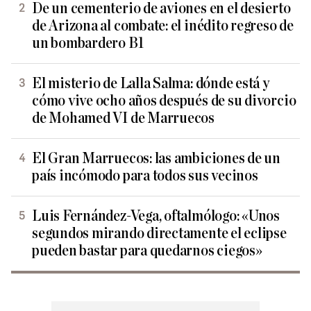
De un cementerio de aviones en el desierto
de Arizona al combate: el inédito regreso de
un bombardero B1
El misterio de Lalla Salma: dónde está y
cómo vive ocho años después de su divorcio
de Mohamed VI de Marruecos
El Gran Marruecos: las ambiciones de un
país incómodo para todos sus vecinos
Luis Fernández-Vega, oftalmólogo: «Unos
segundos mirando directamente el eclipse
pueden bastar para quedarnos ciegos»