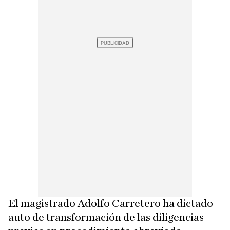
El magistrado Adolfo Carretero ha dictado
auto de transformación de las diligencias