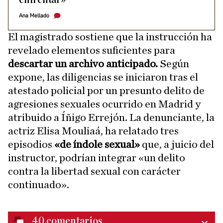
Ana Mellado
El magistrado sostiene que la instrucción ha
revelado elementos suficientes para
descartar un archivo anticipado.
Según
expone, las diligencias se iniciaron tras el
atestado policial por un presunto delito de
agresiones sexuales ocurrido en Madrid y
atribuido a Íñigo Errejón. La denunciante, la
actriz Elisa Mouliaá, ha relatado tres
episodios
«de índole sexual»
que, a juicio del
instructor, podrían integrar «un delito
contra la libertad sexual con carácter
continuado».
40
comentarios