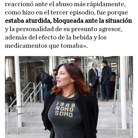
reaccionó ante el abuso más rápidamente,
como hizo en el tercer episodio, fue porque
estaba aturdida, bloqueada ante la situación
y la personalidad de su presunto agresor,
además del efecto de la bebida y los
medicamentos que tomaba».