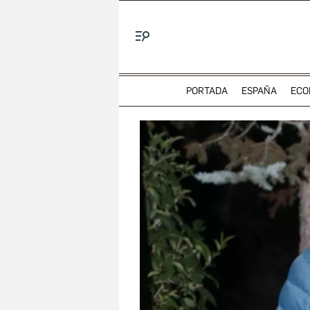
Menú
PORTADA
ESPAÑA
ECO