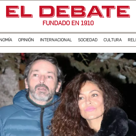
FUNDADO EN 1910
NOMÍA
OPINIÓN
INTERNACIONAL
SOCIEDAD
CULTURA
REL