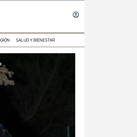
INICIAR
SESIÓN
IGIÓN
SALUD Y BIENESTAR