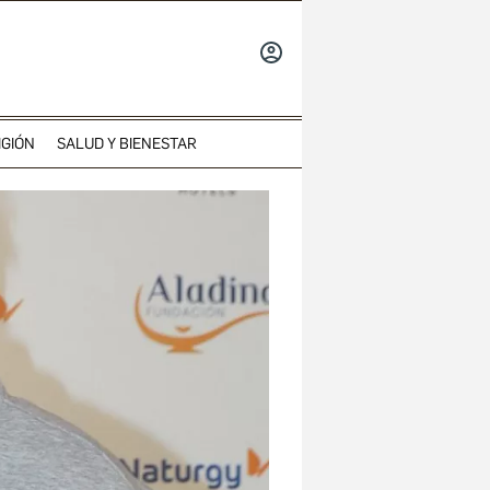
INICIAR
SESIÓN
IGIÓN
SALUD Y BIENESTAR