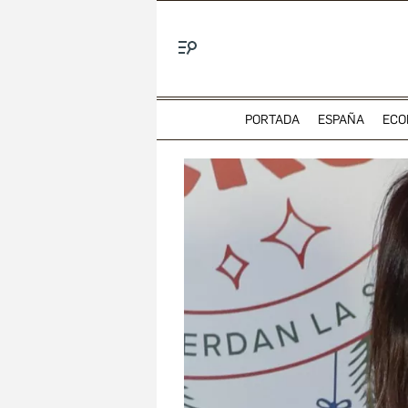
Menú
PORTADA
ESPAÑA
ECO