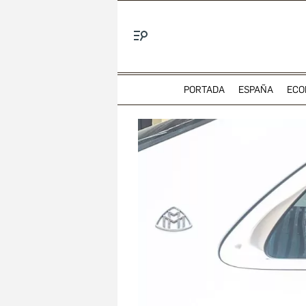
Menú
PORTADA
ESPAÑA
ECO