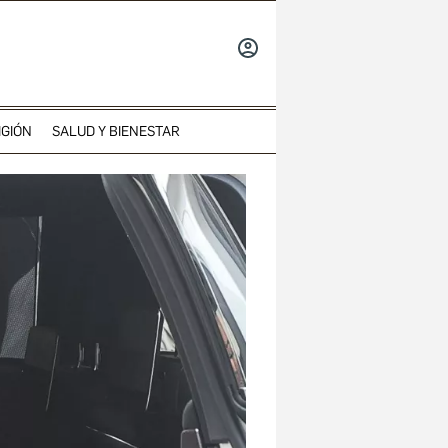
INICIAR
SESIÓN
IGIÓN
SALUD Y BIENESTAR