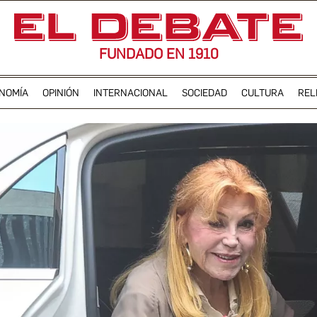
FUNDADO EN 1910
NOMÍA
OPINIÓN
INTERNACIONAL
SOCIEDAD
CULTURA
REL