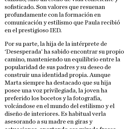
sofisticado. Son valores que resuenan
profundamente con la formación en
comunicación y estilismo que Paula recibió
en el prestigioso IED.
Por su parte, la hija de la intérprete de
‘Desesperada’ ha sabido encontrar su propio
camino, manteniendo un equilibrio entre la
popularidad de sus padres y su deseo de
construir una identidad propia. Aunque
Marta siempre ha destacado que su hija
posee una voz privilegiada, la joven ha
preferido los bocetos y la fotografía,
volcándose en el mundo del estilismo y el
diseño de interiores. Es habitual verla
asesorando a su madre en giras y