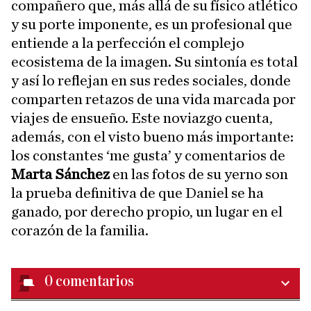
compañero que, más allá de su físico atlético
y su porte imponente, es un profesional que
entiende a la perfección el complejo
ecosistema de la imagen. Su sintonía es total
y así lo reflejan en sus redes sociales, donde
comparten retazos de una vida marcada por
viajes de ensueño. Este noviazgo cuenta,
además, con el visto bueno más importante:
los constantes ‘me gusta’ y comentarios de
Marta Sánchez
en las fotos de su yerno son
la prueba definitiva de que Daniel se ha
ganado, por derecho propio, un lugar en el
corazón de la familia.
0
comentarios