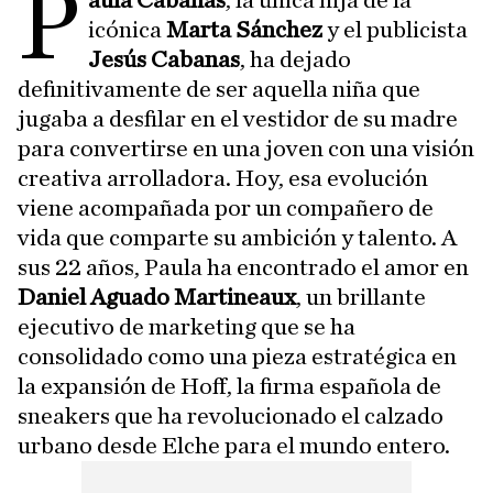
P
aula Cabanas
, la única hija de la
icónica
Marta Sánchez
y el publicista
Jesús Cabanas
, ha dejado
definitivamente de ser aquella niña que
jugaba a desfilar en el vestidor de su madre
para convertirse en una joven con una visión
creativa arrolladora. Hoy, esa evolución
viene acompañada por un compañero de
vida que comparte su ambición y talento. A
sus 22 años, Paula ha encontrado el amor en
Daniel Aguado Martineaux
, un brillante
ejecutivo de marketing que se ha
consolidado como una pieza estratégica en
la expansión de Hoff, la firma española de
sneakers que ha revolucionado el calzado
urbano desde Elche para el mundo entero.