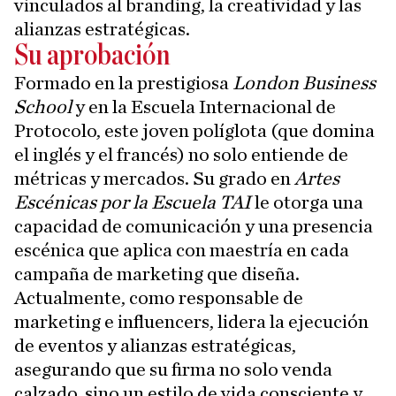
vinculados al branding, la creatividad y las
alianzas estratégicas.
Su aprobación
Formado en la prestigiosa
London Business
School
y en la Escuela Internacional de
Protocolo, este joven políglota (que domina
el inglés y el francés) no solo entiende de
métricas y mercados. Su grado en
Artes
Escénicas por la Escuela TAI
le otorga una
capacidad de comunicación y una presencia
escénica que aplica con maestría en cada
campaña de marketing que diseña.
Actualmente, como responsable de
marketing e influencers, lidera la ejecución
de eventos y alianzas estratégicas,
asegurando que su firma no solo venda
calzado, sino un estilo de vida consciente y