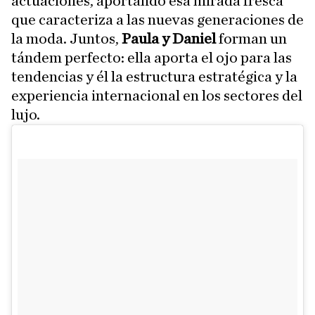
actuaciones, aportando esa mirada fresca
que caracteriza a las nuevas generaciones de
la moda. Juntos,
Paula y Daniel
forman un
tándem perfecto: ella aporta el ojo para las
tendencias y él la estructura estratégica y la
experiencia internacional en los sectores del
lujo.