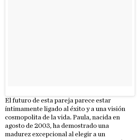
El futuro de esta pareja parece estar
íntimamente ligado al éxito y a una visión
cosmopolita de la vida. Paula, nacida en
agosto de 2003, ha demostrado una
madurez excepcional al elegir a un