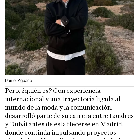
Daniel Aguado
Pero, ¿quién es? Con experiencia
internacional y una trayectoria ligada al
mundo de la moda y la comunicación,
desarrolló parte de su carrera entre Londres
y Dubái antes de establecerse en Madrid,
donde continúa impulsando proyectos