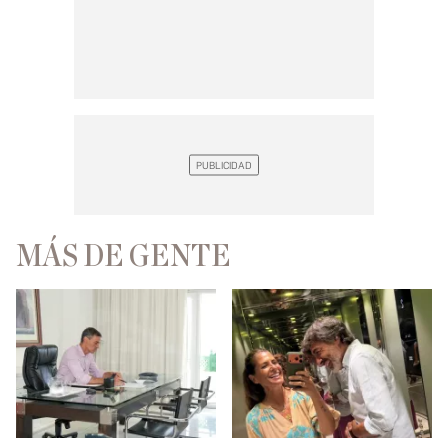
MÁS DE GENTE