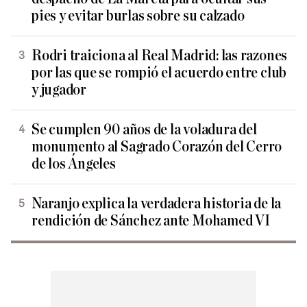
pies y evitar burlas sobre su calzado
Rodri traiciona al Real Madrid: las razones
por las que se rompió el acuerdo entre club
y jugador
Se cumplen 90 años de la voladura del
monumento al Sagrado Corazón del Cerro
de los Ángeles
Naranjo explica la verdadera historia de la
rendición de Sánchez ante Mohamed VI