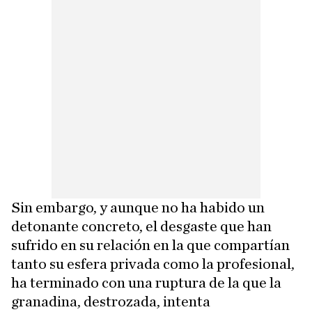
Sin embargo, y aunque no ha habido un
detonante concreto, el desgaste que han
sufrido en su relación en la que compartían
tanto su esfera privada como la profesional,
ha terminado con una ruptura de la que la
granadina, destrozada, intenta