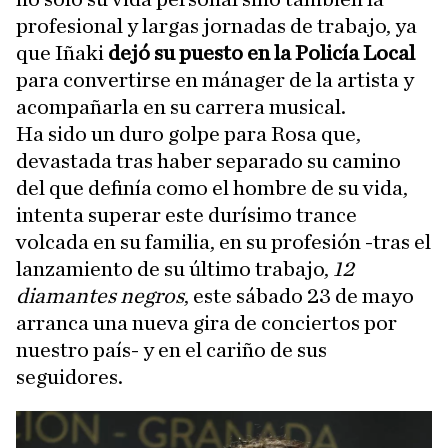
profesional y largas jornadas de trabajo, ya
que Iñaki
dejó su puesto en la Policía Local
para convertirse en mánager de la artista y
acompañarla en su carrera musical.
Ha sido un duro golpe para Rosa que,
devastada tras haber separado su camino
del que definía como el hombre de su vida,
intenta superar este durísimo trance
volcada en su familia, en su profesión -tras el
lanzamiento de su último trabajo,
12
diamantes negros
, este sábado 23 de mayo
arranca una nueva gira de conciertos por
nuestro país- y en el cariño de sus
seguidores.