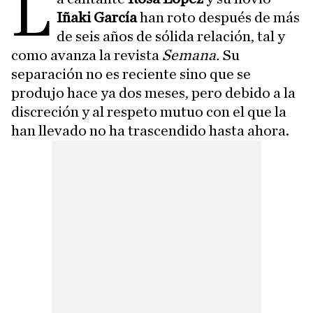
L
Iñaki García
han roto después de más
de seis años de sólida relación, tal y
como avanza la revista
Semana.
Su
separación no es reciente sino que se
produjo hace ya dos meses, pero debido a la
discreción y al respeto mutuo con el que la
han llevado no ha trascendido hasta ahora.