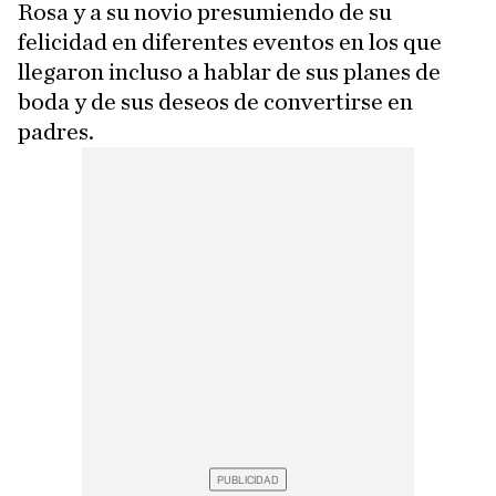
Rosa y a su novio presumiendo de su
felicidad en diferentes eventos en los que
llegaron incluso a hablar de sus planes de
boda y de sus deseos de convertirse en
padres.