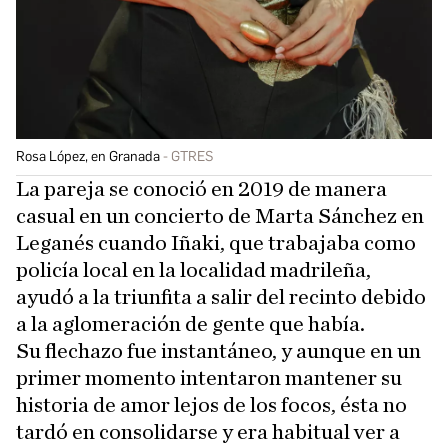
Rosa López, en Granada
GTRES
La pareja se conoció en 2019 de manera
casual en un concierto de Marta Sánchez en
Leganés cuando Iñaki, que trabajaba como
policía local en la localidad madrileña,
ayudó a la triunfita a salir del recinto debido
a la aglomeración de gente que había.
Su flechazo fue instantáneo, y aunque en un
primer momento intentaron mantener su
historia de amor lejos de los focos, ésta no
tardó en consolidarse y era habitual ver a