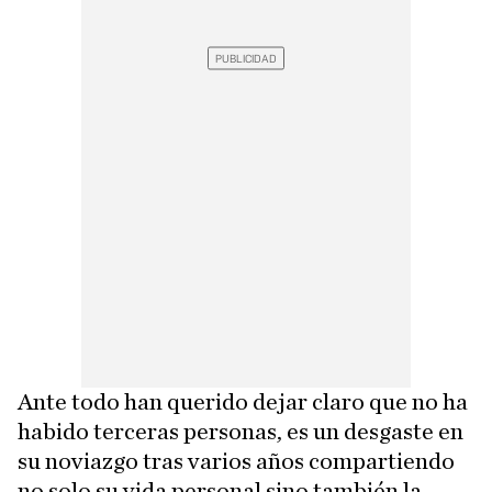
Ante todo han querido dejar claro que no ha
habido terceras personas, es un desgaste en
su noviazgo tras varios años compartiendo
no solo su vida personal sino también la