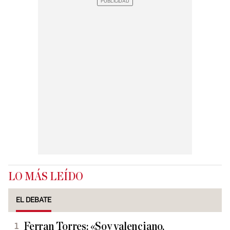
LO MÁS LEÍDO
EL DEBATE
Ferran Torres: «Soy valenciano,