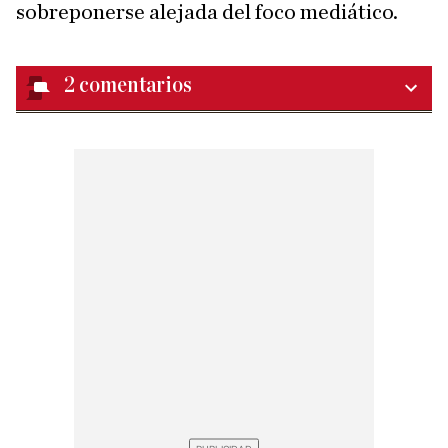
sobreponerse alejada del foco mediático.
2
comentarios