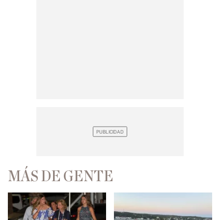
MÁS DE GENTE