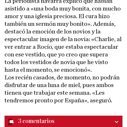
La periodista navarra explicó que habían
asistido a «una boda muy bonita, con mucho
amor y una iglesia preciosa. El cura hizo
también un sermón muy bonito». Además,
destacó la emoción de los novios y la
espectacular imagen de la novia: «Charlie, al
ver entrar a Rocío, que estaba espectacular
con ese vestido, que yo creo que supera
todos los vestidos de novia que he visto
hasta el momento, se emocionó».
Los recién casados, de momento, no podrán
disfrutar de una luna de miel, pues ambos
tienen que trabajar este semana. «Les
tendremos pronto por España», aseguró.
3
comentarios