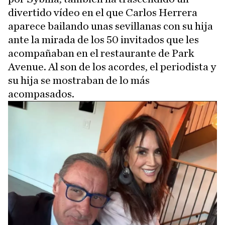
divertido vídeo en el que Carlos Herrera
aparece bailando unas sevillanas con su hija
ante la mirada de los 50 invitados que les
acompañaban en el restaurante de Park
Avenue. Al son de los acordes, el periodista y
su hija se mostraban de lo más
acompasados.