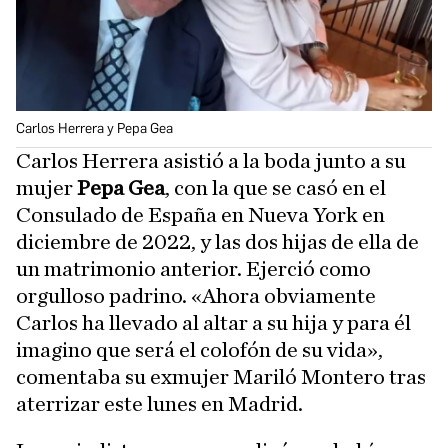
Carlos Herrera y Pepa Gea
Carlos Herrera asistió a la boda junto a su
mujer
Pepa Gea
, con la que se casó en el
Consulado de España en Nueva York en
diciembre de 2022, y las dos hijas de ella de
un matrimonio anterior. Ejerció como
orgulloso padrino. «Ahora obviamente
Carlos ha llevado al altar a su hija y para él
imagino que será el colofón de su vida»,
comentaba su exmujer Mariló Montero tras
aterrizar este lunes en Madrid.