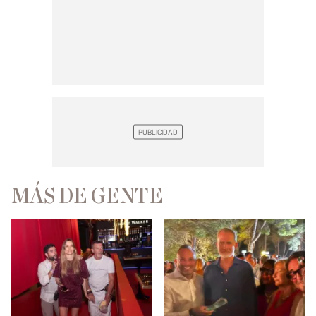
MÁS DE GENTE