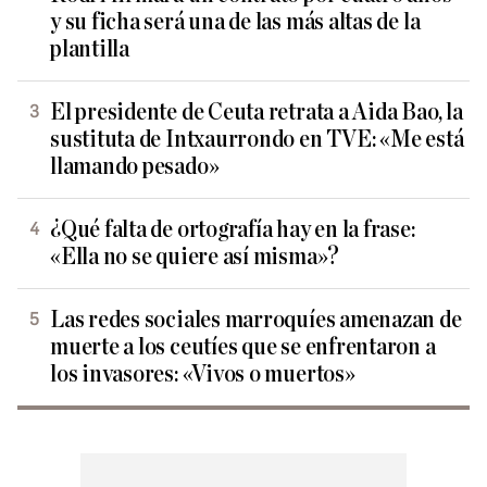
y su ficha será una de las más altas de la
plantilla
El presidente de Ceuta retrata a Aida Bao, la
sustituta de Intxaurrondo en TVE: «Me está
llamando pesado»
¿Qué falta de ortografía hay en la frase:
«Ella no se quiere así misma»?
Las redes sociales marroquíes amenazan de
muerte a los ceutíes que se enfrentaron a
los invasores: «Vivos o muertos»