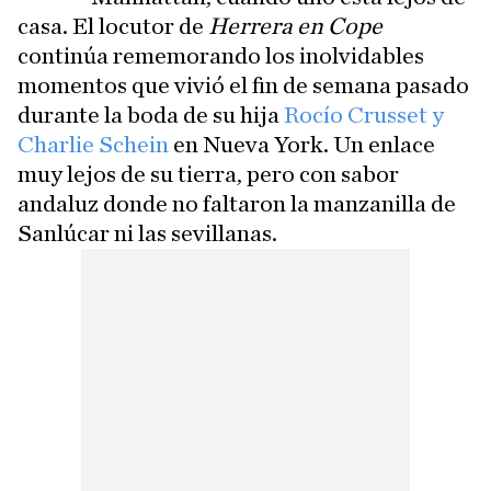
casa. El locutor de
Herrera en Cope
continúa rememorando los inolvidables
momentos que vivió el fin de semana pasado
durante la boda de su hija
Rocío Crusset y
Charlie Schein
en Nueva York. Un enlace
muy lejos de su tierra, pero con sabor
andaluz donde no faltaron la manzanilla de
Sanlúcar ni las sevillanas.