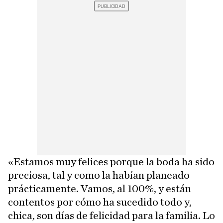
«Estamos muy felices porque la boda ha sido
preciosa, tal y como la habían planeado
prácticamente. Vamos, al 100%, y están
contentos por cómo ha sucedido todo y,
chica, son días de felicidad para la familia. Lo