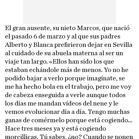
El gran ausente, su nieto Marcos, que nació
el pasado 6 de marzo y al que sus padres
Alberto y Blanca prefirieron dejar en Sevilla
al cuidado de su abuela materna al ser un
viaje tan largo. «Ellos han sido los que
estaban echándole más de menos. Yo no he
podido bajar a verlo porque imagínate, se
me ha hecho bola en el trabajo, pero me voy
de cabeza enseguida a verle aunque todos
los días me mandan vídeos del nene y le
vemos evolucionar día a día. Tengo muchas
ganas de comérmelo porque está cogiendo...
Hace tres meses ya y está cogiendo
morcillicas. Tú sabes, ¿no? Cuando se ponen