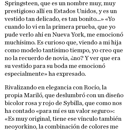
Springsteen, que es un nombre muy, muy
prestigioso allí en Estados Unidos, y es un
vestido tan delicado, es tan bonito...» «Yo
cuando lo vi en la primera prueba, que yo
pude verlo ahí en Nueva York, me emocionó
muchísimo. Es curioso que, viendo a mi hija
como modelo tantísimo tiempo, yo creo que
no la recuerdo de novia, ¿no? Y ver que era
su vestido para su boda me emocionó
especialmente» ha expresado.
Rivalizando en elegancia con Rocío, la
propia Mariló, que deslumbró con un diseño
bicolor rosa y rojo de Sybilla, que como nos
ha contado «para mí es un valor seguro»:
«Es muy original, tiene ese vínculo también
neoyorkino, la combinación de colores me