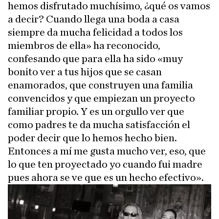
hemos disfrutado muchísimo, ¿qué os vamos
a decir? Cuando llega una boda a casa
siempre da mucha felicidad a todos los
miembros de ella» ha reconocido,
confesando que para ella ha sido «muy
bonito ver a tus hijos que se casan
enamorados, que construyen una familia
convencidos y que empiezan un proyecto
familiar propio. Y es un orgullo ver que
como padres te da mucha satisfacción el
poder decir que lo hemos hecho bien.
Entonces a mí me gusta mucho ver, eso, que
lo que ten proyectado yo cuando fui madre
pues ahora se ve que es un hecho efectivo».