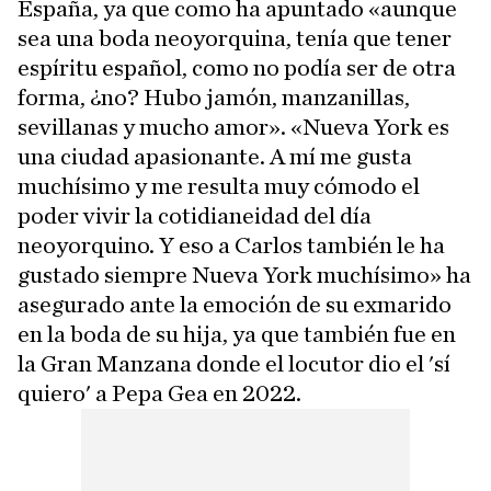
España, ya que como ha apuntado «aunque
sea una boda neoyorquina, tenía que tener
espíritu español, como no podía ser de otra
forma, ¿no? Hubo jamón, manzanillas,
sevillanas y mucho amor». «Nueva York es
una ciudad apasionante. A mí me gusta
muchísimo y me resulta muy cómodo el
poder vivir la cotidianeidad del día
neoyorquino. Y eso a Carlos también le ha
gustado siempre Nueva York muchísimo» ha
asegurado ante la emoción de su exmarido
en la boda de su hija, ya que también fue en
la Gran Manzana donde el locutor dio el 'sí
quiero' a Pepa Gea en 2022.