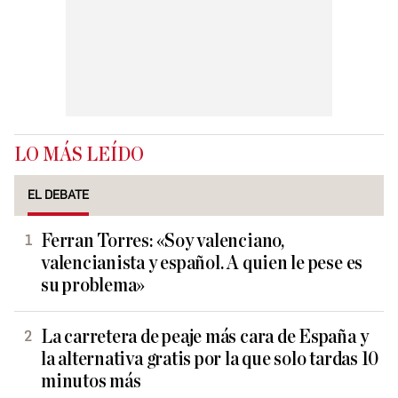
LO MÁS LEÍDO
EL DEBATE
Ferran Torres: «Soy valenciano,
valencianista y español. A quien le pese es
su problema»
La carretera de peaje más cara de España y
la alternativa gratis por la que solo tardas 10
minutos más