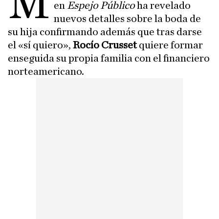
M
en
Espejo Público
ha revelado
nuevos detalles sobre la boda de
su hija confirmando además que tras darse
el «sí quiero»,
Rocío Crusset
quiere formar
enseguida su propia familia con el financiero
norteamericano.