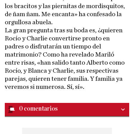
los bracitos y las piernitas de mordisquitos,
de ñam ñam. Me encanta» ha confesado la
orgullosa abuela.
La gran pregunta tras su boda es, ¿quieren
Rocío y Charlie convertirse pronto en
padres o disfrutarán un tiempo del
matrimonio? Como ha revelado Mariló
entre risas, «han salido tanto Alberto como
Rocío, y Blanca y Charlie, sus respectivas
parejas, quieren tener familia. Y familia ya
veremos si numerosa. Sí, sí».
0
comentarios