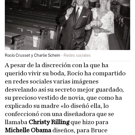
Rocío Crusset y Charlie Schein
Redes sociales
A pesar de la discreción con la que ha
querido vivir su boda, Rocío ha compartido
en redes sociales varias imágenes
desvelando así su secreto mejor guardado,
su precioso vestido de novia, que como ha
explicado su madre «lo diseñó ella, lo
confeccionó con una diseñadora que se
llamaba
Christy Rilling
que hizo para
Michelle Obama
diseños, para Bruce