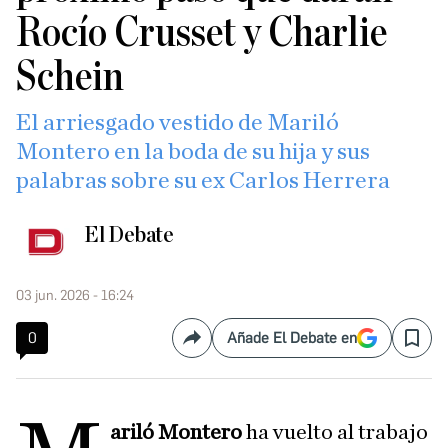
Rocío Crusset y Charlie
Schein
El arriesgado vestido de Mariló
Montero en la boda de su hija y sus
palabras sobre su ex Carlos Herrera
El Debate
03 jun. 2026 - 16:24
0
Añade El Debate en
Compartir
Save
ariló Montero
ha vuelto al trabajo