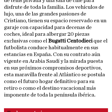
de tenis privada y una sala de cine para
disfrute de toda la familia. Los vehículos de
lujo, una de las grandes pasiones de
Cristiano, tienen su espacio reservado en un
garaje con capacidad para decenas de
coches, ideal para albergar 20 piezas
exclusivas como el
Bugatti Centodieci
que el
futbolista conduce habitualmente en sus
estancias en España. Con su contrato aún
vigente en Arabia Saudí y la mirada puesta
en sus próximos compromisos deportivos,
esta maravilla frente al Atlántico se postula
como el futuro hogar definitivo para su
retiro o como el destino vacacional más
imponente de toda la península ibérica.