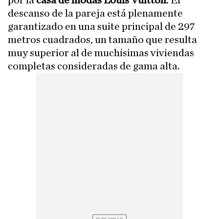
descanso de la pareja está plenamente
garantizado en una suite principal de 297
metros cuadrados, un tamaño que resulta
muy superior al de muchísimas viviendas
completas consideradas de gama alta.