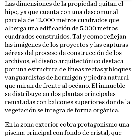
Las dimensiones de la propiedad quitan el
hipo, ya que cuenta con una descomunal
parcela de 12.000 metros cuadrados que
alberga una edificación de 5.000 metros
cuadrados construidos. Tal y como reflejan
las imágenes de los proyectos y las capturas
aéreas del proceso de construcción de los
archivos, el diseño arquitectónico destaca
por una estructura de líneas rectas y bloques
vanguardistas de hormigón y piedra natural
que miran de frente al océano. El inmueble
se distribuye en dos plantas principales
rematadas con balcones superiores donde la
vegetación se integra de forma orgánica.
En la zona exterior cobra protagonismo una
piscina principal con fondo de cristal, que