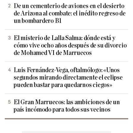
De un cementerio de aviones en el desierto
de Arizona al combate: el inédito regreso de
un bombardero B1
El misterio de Lalla Salma: dónde está y
cómo vive ocho años después de su divorcio
de Mohamed VI de Marruecos
Luis Fernández-Vega, oftalmólogo: «Unos
segundos mirando directamente el eclipse
pueden bastar para quedarnos ciegos»
El Gran Marruecos: las ambiciones de un
país incómodo para todos sus vecinos