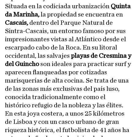
Situada en la codiciada urbanización
Quinta
da Marinha,
la propiedad se encuentra en
Cascais,
dentro del Parque Natural de
Sintra-Cascais, un entorno famoso por sus
impresionantes vistas al Atlántico desde el
escarpado cabo de la Roca. En su litoral
occidental, las salvajes
playas de Cresmina y
del Guincho
son ideales para practicar surf y
aparecen flanqueadas por cotizadas
marisquerías de alta cocina. Se trata de una
de las zonas más exclusivas del país luso,
conocida tradicionalmente como el
histórico refugio de la nobleza y las élites.
En esta joya costera, a unos 25 kilómetros
de Lisboa y con un casco urbano de gran
riqueza histórica, el futbolista de 41 años ha