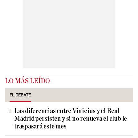
LO MÁS LEÍDO
EL DEBATE
Las diferencias entre Vinicius y el Real
Madrid persisten y si no renueva el club le
traspasará este mes