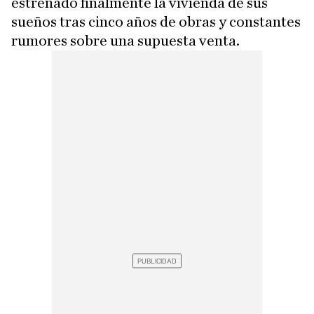
estrenado finalmente la vivienda de sus
sueños tras cinco años de obras y constantes
rumores sobre una supuesta venta.