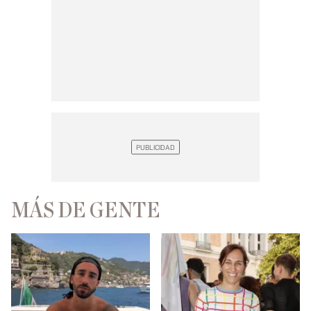
MÁS DE GENTE