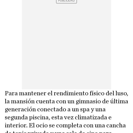
Para mantener el rendimiento físico del luso,
la mansión cuenta con un gimnasio de última
generación conectado a un spa y una
segunda piscina, esta vez climatizada e
interior. El ocio se completa con una cancha