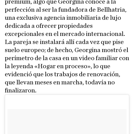
premium, algo que Georgina conoce a la
perfección al ser la fundadora de Bellhatria,
una exclusiva agencia inmobiliaria de lujo
dedicada a ofrecer propiedades
excepcionales en el mercado internacional.
La pareja se instalará allí cada vez que pise
suelo europeo; de hecho, Georgina mostró el
perímetro de la casa en un video familiar con
la leyenda «Hogar en proceso», lo que
evidenció que los trabajos de renovación,
que llevan meses en marcha, todavía no
finalizaron.