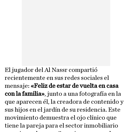
El jugador del Al Nassr compartió
recientemente en sus redes sociales el
mensaje:
«Feliz de estar de vuelta en casa
con la familia»
, junto a una fotografía en la
que aparecen él, la creadora de contenido y
sus hijos en el jardín de su residencia. Este
movimiento demuestra el ojo clínico que
tiene la pareja para el sector inmobiliario