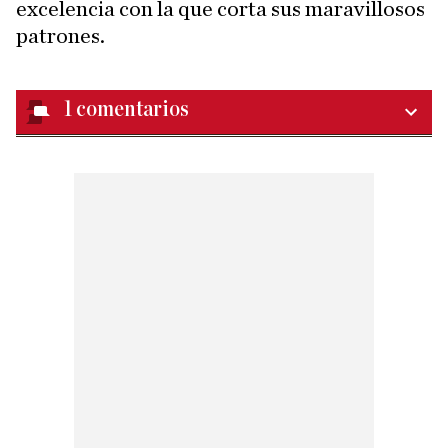
excelencia con la que corta sus maravillosos
patrones.
1
comentarios