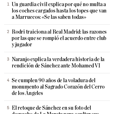
Un guardia civil explica por qué no multa a
los coches cargados hasta los topes que van
a Marruecos: «Se las saben todas»
Rodri traiciona al Real Madrid: las razones
por las que se rompió el acuerdo entre club
y jugador
Naranjo explica la verdadera historia de la
rendición de Sánchez ante Mohamed VI
Se cumplen 90 años de la voladura del
monumento al Sagrado Corazón del Cerro
de los Ángeles
El retoque de Sánchez en su foto del