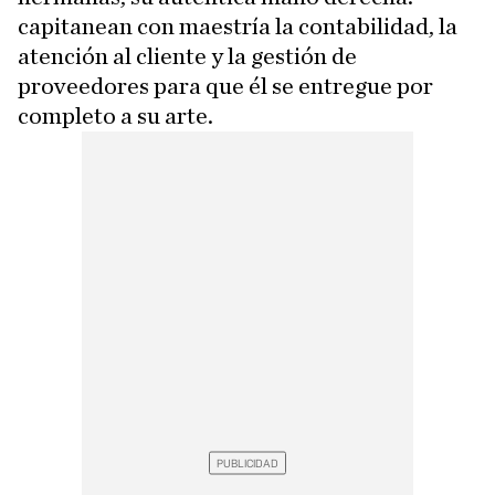
capitanean con maestría la contabilidad, la
atención al cliente y la gestión de
proveedores para que él se entregue por
completo a su arte.