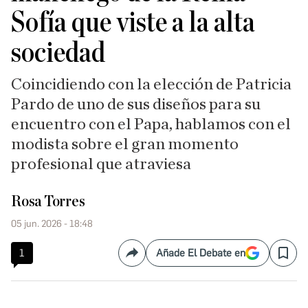
Sofía que viste a la alta
sociedad
Coincidiendo con la elección de Patricia
Pardo de uno de sus diseños para su
encuentro con el Papa, hablamos con el
modista sobre el gran momento
profesional que atraviesa
Rosa Torres
05 jun. 2026 - 18:48
1
Añade El Debate en
Compartir
Save