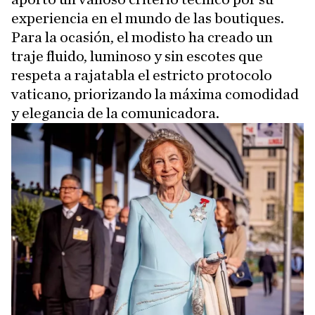
experiencia en el mundo de las boutiques.
Para la ocasión, el modisto ha creado un
traje fluido, luminoso y sin escotes que
respeta a rajatabla el estricto protocolo
vaticano, priorizando la máxima comodidad
y elegancia de la comunicadora.