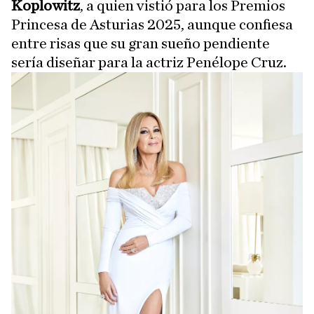
Koplowitz
, a quien vistió para los Premios
Princesa de Asturias 2025, aunque confiesa
entre risas que su gran sueño pendiente
sería diseñar para la actriz Penélope Cruz.