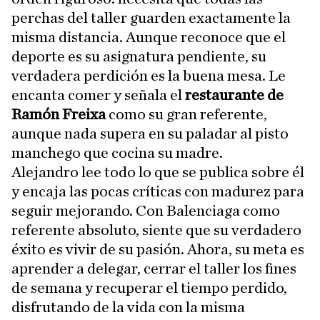
perchas del taller guarden exactamente la
misma distancia. Aunque reconoce que el
deporte es su asignatura pendiente, su
verdadera perdición es la buena mesa. Le
encanta comer y señala el
restaurante de
Ramón Freixa
como su gran referente,
aunque nada supera en su paladar al pisto
manchego que cocina su madre.
Alejandro lee todo lo que se publica sobre él
y encaja las pocas críticas con madurez para
seguir mejorando. Con Balenciaga como
referente absoluto, siente que su verdadero
éxito es vivir de su pasión. Ahora, su meta es
aprender a delegar, cerrar el taller los fines
de semana y recuperar el tiempo perdido,
disfrutando de la vida con la misma