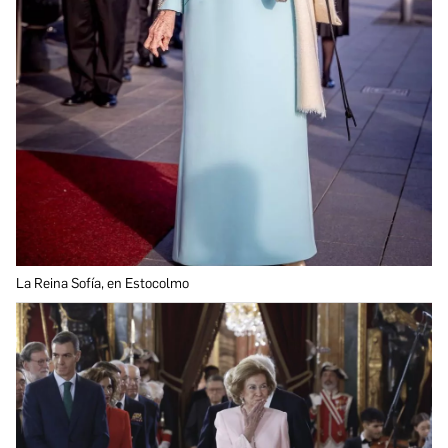
La Reina Sofía, en Estocolmo