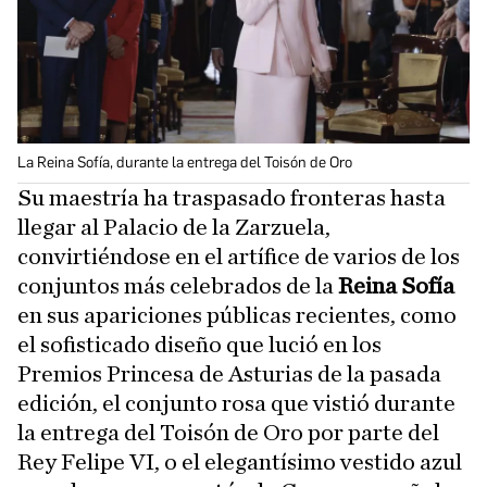
La Reina Sofía, durante la entrega del Toisón de Oro
Su maestría ha traspasado fronteras hasta
llegar al Palacio de la Zarzuela,
convirtiéndose en el artífice de varios de los
conjuntos más celebrados de la
Reina Sofía
en sus apariciones públicas recientes, como
el sofisticado diseño que lució en los
Premios Princesa de Asturias de la pasada
edición, el conjunto rosa que vistió durante
la entrega del Toisón de Oro por parte del
Rey Felipe VI, o el elegantísimo vestido azul