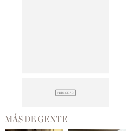
MÁS DE GENTE