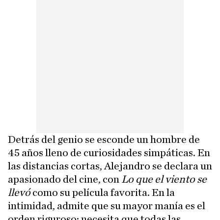
Detrás del genio se esconde un hombre de
45 años lleno de curiosidades simpáticas. En
las distancias cortas, Alejandro se declara un
apasionado del cine, con
Lo que el viento se
llevó
como su película favorita. En la
intimidad, admite que su mayor manía es el
orden riguroso: necesita que todas las