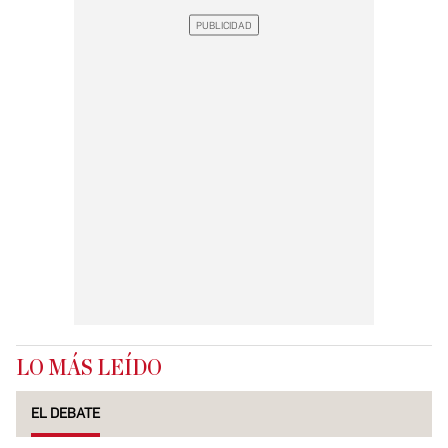
LO MÁS LEÍDO
EL DEBATE