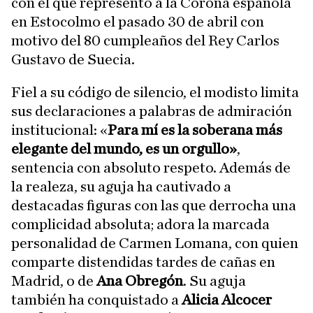
con el que representó a la Corona española
en Estocolmo el pasado 30 de abril con
motivo del 80 cumpleaños del Rey Carlos
Gustavo de Suecia.
Fiel a su código de silencio, el modisto limita
sus declaraciones a palabras de admiración
institucional: «
Para mí es la soberana más
elegante del mundo, es un orgullo»
,
sentencia con absoluto respeto. Además de
la realeza, su aguja ha cautivado a
destacadas figuras con las que derrocha una
complicidad absoluta; adora la marcada
personalidad de Carmen Lomana, con quien
comparte distendidas tardes de cañas en
Madrid, o de
Ana Obregón
. Su aguja
también ha conquistado a
Alicia Alcocer