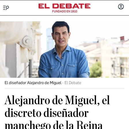
FUNDADO EN 1910
Menú
INICIA
SESIÓ
El diseñador Alejandro de Miguel
El Debate
Alejandro de Miguel, el
discreto diseñador
manchego de la Reina